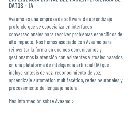
DATOS + IA
Avaamo es una empresa de software de aprendizaje
profundo que se especializa en interfaces
conversacionales para resolver problemas específicos de
alto impacto. Nos hemos asociado con Avaamo para
reinventar la forma en que nos comunicamos y
gestionamos la atención con asistentes virtuales basados
en una plataforma de inteligencia artificial (IA) que
incluye síntesis de voz, reconocimiento de voz,
aprendizaje automático multifacético, redes neuronales y
procesamiento del lenguaje natural.
Más información sobre Avaamo >