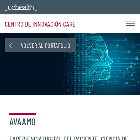
CENTRO DE INNOVACIÓN CARE
VOLVER AL PORTAFOLIO
AVAAMO
EXPERIENCIA DIGITAL DEL PACIENTE, CIENCIA DE