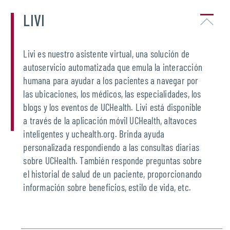
LIVI
Livi es nuestro asistente virtual, una solución de
autoservicio automatizada que emula la interacción
humana para ayudar a los pacientes a navegar por
las ubicaciones, los médicos, las especialidades, los
blogs y los eventos de UCHealth. Livi está disponible
a través de la aplicación móvil UCHealth, altavoces
inteligentes y uchealth.org. Brinda ayuda
personalizada respondiendo a las consultas diarias
sobre UCHealth. También responde preguntas sobre
el historial de salud de un paciente, proporcionando
información sobre beneficios, estilo de vida, etc.