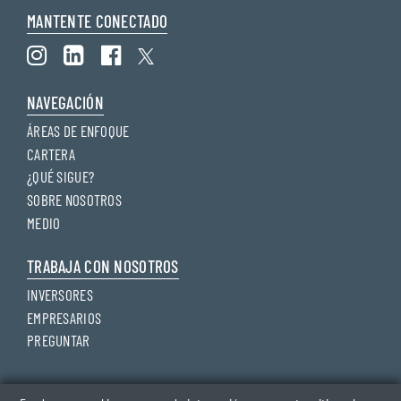
MANTENTE CONECTADO
NAVEGACIÓN
ÁREAS DE ENFOQUE
CARTERA
¿QUÉ SIGUE?
SOBRE NOSOTROS
MEDIO
TRABAJA CON NOSOTROS
INVERSORES
EMPRESARIOS
PREGUNTAR