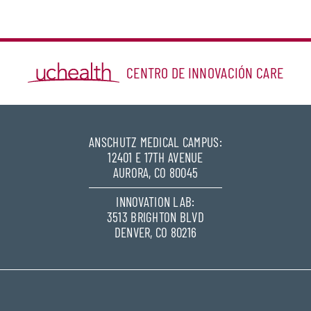
CENTRO DE INNOVACIÓN CARE
ANSCHUTZ MEDICAL CAMPUS:
12401 E 17TH AVENUE
AURORA, CO 80045
INNOVATION LAB:
3513 BRIGHTON BLVD
DENVER, CO 80216