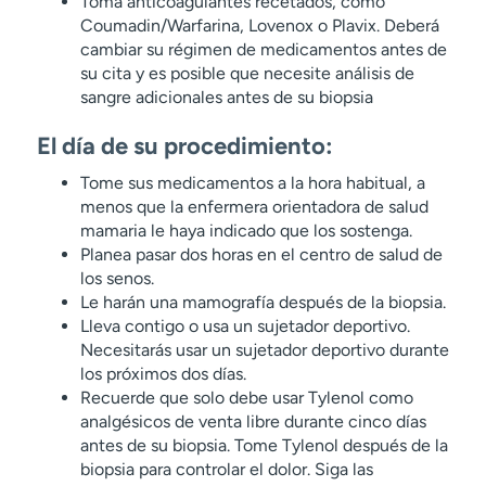
Toma anticoagulantes recetados, como
Coumadin/Warfarina, Lovenox o Plavix. Deberá
cambiar su régimen de medicamentos antes de
su cita y es posible que necesite análisis de
sangre adicionales antes de su biopsia
El día de su procedimiento:
Tome sus medicamentos a la hora habitual, a
menos que la enfermera orientadora de salud
mamaria le haya indicado que los sostenga.
Planea pasar dos horas en el centro de salud de
los senos.
Le harán una mamografía después de la biopsia.
Lleva contigo o usa un sujetador deportivo.
Necesitarás usar un sujetador deportivo durante
los próximos dos días.
Recuerde que solo debe usar Tylenol como
analgésicos de venta libre durante cinco días
antes de su biopsia. Tome Tylenol después de la
biopsia para controlar el dolor. Siga las