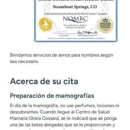
Brindamos servicios de senos para hombres según
sea necesario.
Acerca de su cita
Preparación de mamografías
El día de la mamografía, no use perfumes, lociones ni
desodorantes. Cuando llegue al Centro de Salud
Mamaria Gloria Gossard, se le indicará que se ponga
una de las batas abrigadas que se le proporcionan y