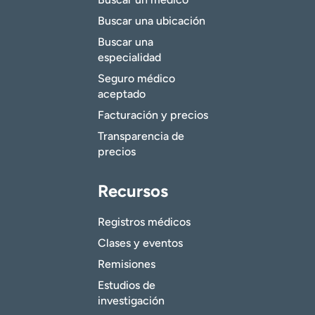
Buscar una ubicación
Buscar una
especialidad
Seguro médico
aceptado
Facturación y precios
Transparencia de
precios
Recursos
Registros médicos
Clases y eventos
Remisiones
Estudios de
investigación