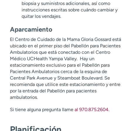
biopsia y suministros adicionales, así como
instrucciones escritas sobre cuándo cambiar y
quitar los vendajes.
Aparcamiento
El Centro de Cuidado de la Mama Gloria Gossard está
ubicado en el primer piso del Pabellón para Pacientes
Ambulatorios que está conectado con el Centro
Médico UCHealth Yampa Valley. Hay un
estacionamiento exclusivo para el Pabellón para
Pacientes Ambulatorios cerca de la esquina de
Central Park Avenue y Steamboat Boulevard. Se
recomienda que utilice este estacionamiento y entre
por la entrada del Pabellón para pacientes
ambulatorios.
Si tiene alguna pregunta llame
al 970.875.2604
.
Planificación