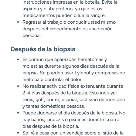
instrucciones impresas en la botella. Evite la
aspirina y el ibuprofeno, ya que estos
medicamentos pueden diluir la sangre.
Regresar al trabajo o conducir usted mismo
después del procedimiento es una opción
personal.
Después de la biopsia
Es común que aparezcan hematomas y
molestias durante algunos días después de la
biopsia. Se pueden usar Tylenol y compresas de
hielo para controlar el dolor.
No realizar actividad física extenuante durante
2-4 días después de la biopsia. Esto incluye:
tenis, golf, correr, esquiar, ciclismo de montaña
y tareas domésticas pesadas.
Puede ducharse el día después de la biopsia. No
hay baños, jacuzzis o piscinas durante cuatro
días después de la biopsia.
Se irá a casa con un vendaje sobre el sitio de la