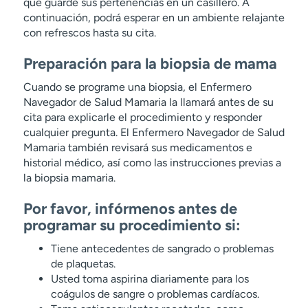
que guarde sus pertenencias en un casillero. A
continuación, podrá esperar en un ambiente relajante
con refrescos hasta su cita.
Preparación para la biopsia de mama
Cuando se programe una biopsia, el Enfermero
Navegador de Salud Mamaria la llamará antes de su
cita para explicarle el procedimiento y responder
cualquier pregunta. El Enfermero Navegador de Salud
Mamaria también revisará sus medicamentos e
historial médico, así como las instrucciones previas a
la biopsia mamaria.
Por favor, infórmenos antes de
programar su procedimiento si:
Tiene antecedentes de sangrado o problemas
de plaquetas.
Usted toma aspirina diariamente para los
coágulos de sangre o problemas cardíacos.