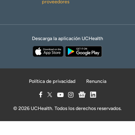
proveedores
Descarga la aplicación UCHealth
Política de privacidad
Renuncia
© 2026 UCHealth. Todos los derechos reservados.