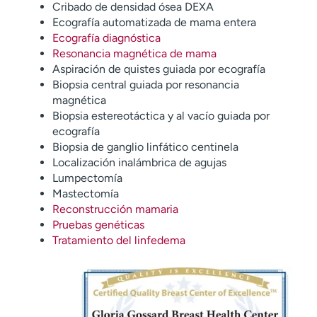
Cribado de densidad ósea DEXA
Ecografía automatizada de mama entera
Ecografía diagnóstica
Resonancia magnética de mama
Aspiración de quistes guiada por ecografía
Biopsia central guiada por resonancia
magnética
Biopsia estereotáctica y al vacío guiada por
ecografía
Biopsia de ganglio linfático centinela
Localización inalámbrica de agujas
Lumpectomía
Mastectomía
Reconstrucción mamaria
Pruebas genéticas
Tratamiento del linfedema