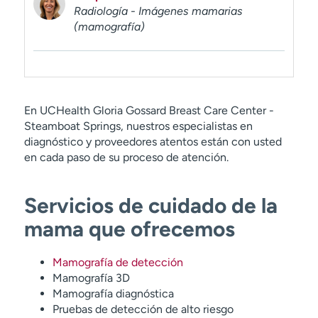
Radiología - Imágenes mamarias
(mamografía)
En UCHealth Gloria Gossard Breast Care Center -
Steamboat Springs, nuestros especialistas en
diagnóstico y proveedores atentos están con usted
en cada paso de su proceso de atención.
Servicios de cuidado de la
mama que ofrecemos
Mamografía de detección
Mamografía 3D
Mamografía diagnóstica
Pruebas de detección de alto riesgo