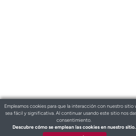
Empleamos cookies para que la interacción con nuestro sitio
sea fácil y significativa. Al continuar usando este sitio nos da
consentimiento.
Descubre cómo se emplean las cookies en nuestro sitio.