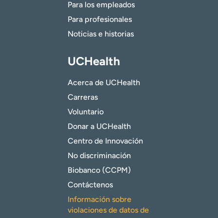
Para los empleados
Para profesionales
Noticias e historias
UCHealth
Acerca de UCHealth
Carreras
Voluntario
Donar a UCHealth
Centro de Innovación
No discriminación
Biobanco (CCPM)
Contáctenos
Información sobre
violaciones de datos de