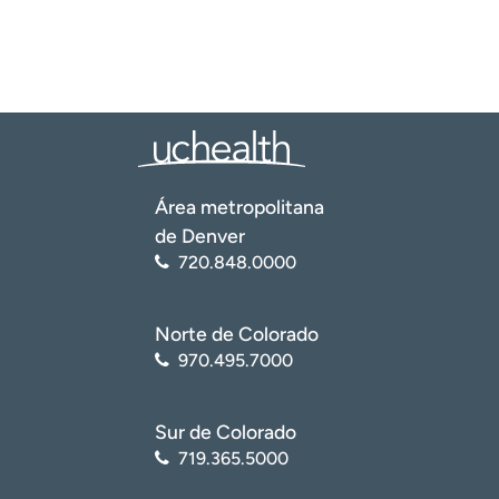
Área metropolitana
de Denver
720.848.0000
Norte de Colorado
970.495.7000
Sur de Colorado
719.365.5000