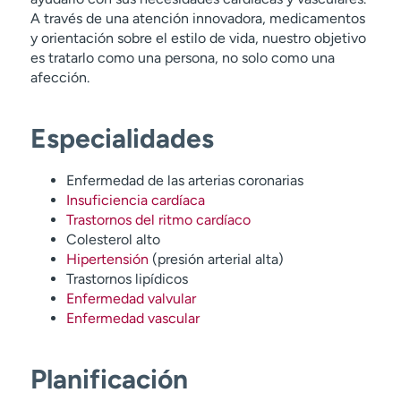
A través de una atención innovadora, medicamentos
y orientación sobre el estilo de vida, nuestro objetivo
es tratarlo como una persona, no solo como una
afección.
Especialidades
Enfermedad de las arterias coronarias
Insuficiencia cardíaca
Trastornos del ritmo cardíaco
Colesterol alto
Hipertensión
(presión arterial alta)
Trastornos lipídicos
Enfermedad valvular
Enfermedad vascular
Planificación