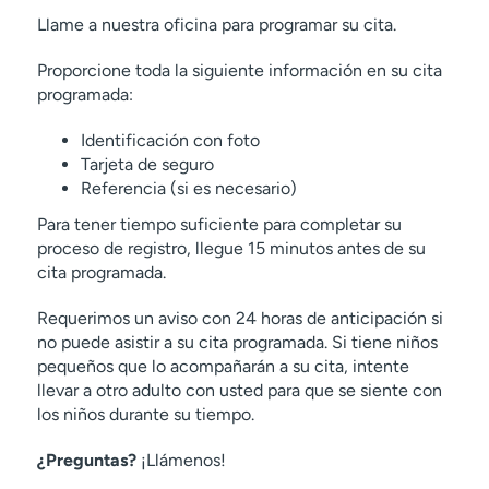
Llame a nuestra oficina para programar su cita.
Proporcione toda la siguiente información en su cita
programada:
Identificación con foto
Tarjeta de seguro
Referencia (si es necesario)
Para tener tiempo suficiente para completar su
proceso de registro, llegue 15 minutos antes de su
cita programada.
Requerimos un aviso con 24 horas de anticipación si
no puede asistir a su cita programada. Si tiene niños
pequeños que lo acompañarán a su cita, intente
llevar a otro adulto con usted para que se siente con
los niños durante su tiempo.
¿Preguntas?
¡Llámenos!