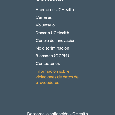
Acerca de UCHealth
Carreras
Voluntario
Donar a UCHealth
Centro de Innovación
No discriminación
Biobanco (CCPM)
Contáctenos
Información sobre
violaciones de datos de
proveedores
Descarga la aplicación UCHealth