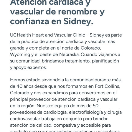
Atención cardíaca y
vascular de renombre y
confianza en Sidney.
UCHealth Heart and Vascular Clinic - Sidney es parte
de la práctica de atención cardíaca y vascular más
grande y completa en el norte de Colorado,
Wyoming y el oeste de Nebraska. Cuando viajamos a
su comunidad, brindamos tratamiento, planificación
y apoyo expertos.
Hemos estado sirviendo a la comunidad durante más
de 40 años desde que nos formamos en Fort Collins,
Colorado y nos expandimos para convertirnos en el
principal proveedor de atención cardíaca y vascular
en la región. Nuestro equipo de más de 50
proveedores de cardiología, electrofisiología y cirugía
cardiovascular trabaja en conjunto para brindar
atención de calidad, compasiva y accesible para
ayudarlo con sus necesidades cardíacas y vasculares.