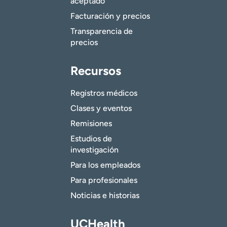
aceptado
Facturación y precios
Transparencia de
precios
Recursos
Registros médicos
Clases y eventos
Remisiones
Estudios de
investigación
Para los empleados
Para profesionales
Noticias e historias
UCHealth