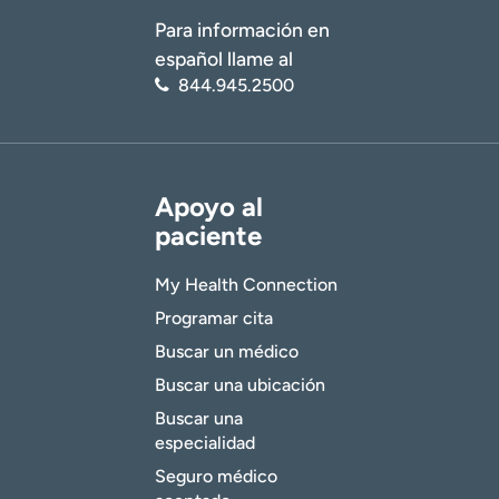
Para información en
español llame al
844.945.2500
Apoyo al
paciente
My Health Connection
Programar cita
Buscar un médico
Buscar una ubicación
Buscar una
especialidad
Seguro médico