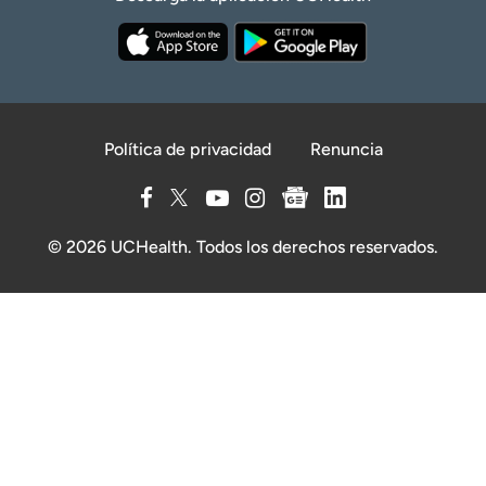
Política de privacidad
Renuncia
© 2026 UCHealth. Todos los derechos reservados.