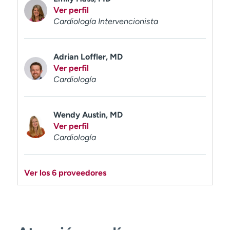
Ver perfil
Cardiología Intervencionista
Adrian Loffler, MD
Ver perfil
Cardiología
Wendy Austin, MD
Ver perfil
Cardiología
Ver los 6 proveedores