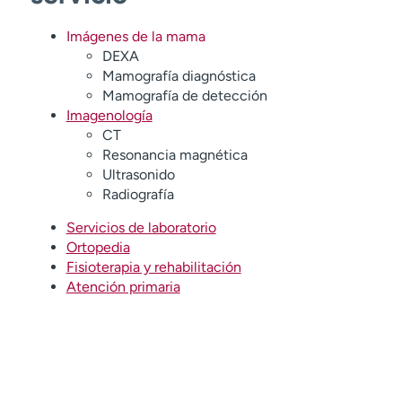
Imágenes de la mama
DEXA
Mamografía diagnóstica
Mamografía de detección
Imagenología
CT
Resonancia magnética
Ultrasonido
Radiografía
Servicios de laboratorio
Ortopedia
Fisioterapia y rehabilitación
Atención primaria