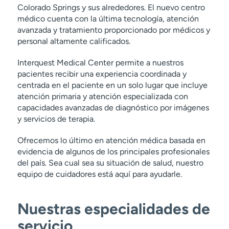
Colorado Springs y sus alrededores. El nuevo centro
t
médico cuenta con la última tecnología, atención
r
avanzada y tratamiento proporcionado por médicos y
a
personal altamente calificados.
r
Interquest Medical Center permite a nuestros
pacientes recibir una experiencia coordinada y
centrada en el paciente en un solo lugar que incluye
atención primaria y atención especializada con
capacidades avanzadas de diagnóstico por imágenes
y servicios de terapia.
Ofrecemos lo último en atención médica basada en
evidencia de algunos de los principales profesionales
del país. Sea cual sea su situación de salud, nuestro
equipo de cuidadores está aquí para ayudarle.
Nuestras especialidades de
servicio