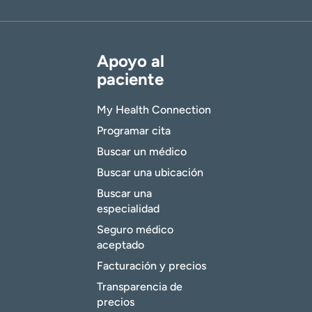
Apoyo al
paciente
My Health Connection
Programar cita
Buscar un médico
Buscar una ubicación
Buscar una
especialidad
Seguro médico
aceptado
Facturación y precios
Transparencia de
precios