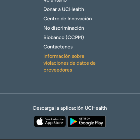
Donar a UCHealth
Centro de Innovación
No discriminación
Biobanco (CCPM)
Contáctenos
Información sobre
violaciones de datos de
proveedores
Descarga la aplicación UCHealth