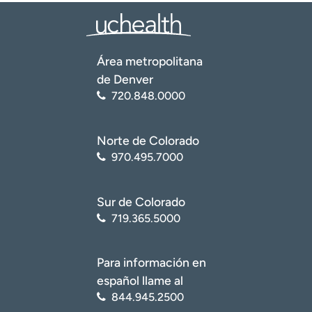
Área metropolitana
de Denver
720.848.0000
Norte de Colorado
970.495.7000
Sur de Colorado
719.365.5000
Para información en
español llame al
844.945.2500