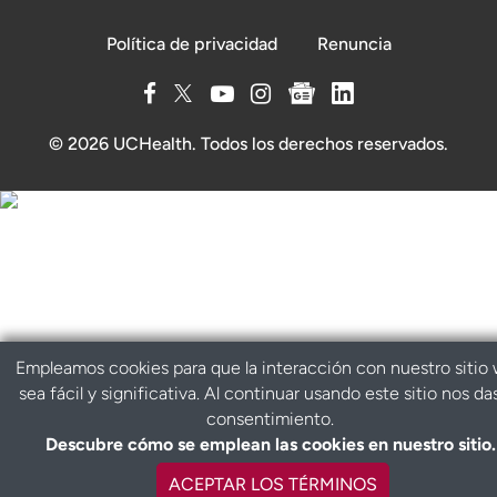
Política de privacidad
Renuncia
© 2026 UCHealth. Todos los derechos reservados.
Empleamos cookies para que la interacción con nuestro sitio
sea fácil y significativa. Al continuar usando este sitio nos da
consentimiento.
Descubre cómo se emplean las cookies en nuestro sitio.
ACEPTAR LOS TÉRMINOS