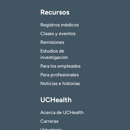
Recursos
Registros médicos
Clases y eventos
Remisiones
Estudios de
investigación
Para los empleados
Para profesionales
Noticias e historias
UCHealth
Acerca de UCHealth
Carreras
Voluntario