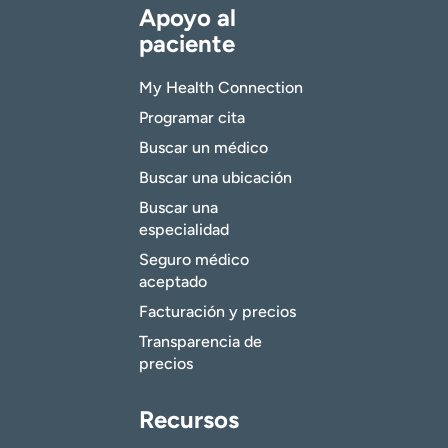
Apoyo al
paciente
My Health Connection
Programar cita
Buscar un médico
Buscar una ubicación
Buscar una
especialidad
Seguro médico
aceptado
Facturación y precios
Transparencia de
precios
Recursos