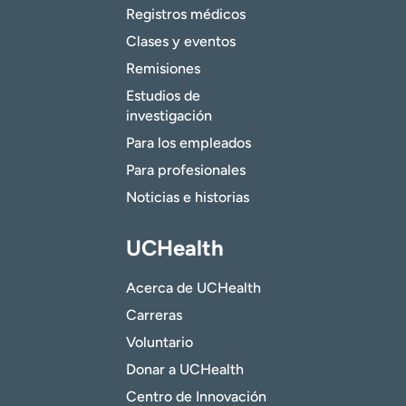
Registros médicos
Clases y eventos
Remisiones
Estudios de
investigación
Para los empleados
Para profesionales
Noticias e historias
UCHealth
Acerca de UCHealth
Carreras
Voluntario
Donar a UCHealth
Centro de Innovación