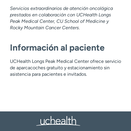
Servicios extraordinarios de atención oncológica
prestados en colaboración con UCHealth Longs
Peak Medical Center, CU School of Medicine y
Rocky Mountain Cancer Centers.
Información al paciente
UCHealth Longs Peak Medical Center ofrece servicio
de aparcacoches gratuito y estacionamiento sin
asistencia para pacientes e invitados.