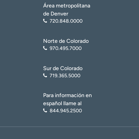
Área metropolitana
de Denver
720.848.0000
Norte de Colorado
970.495.7000
Sur de Colorado
719.365.5000
Para información en
español llame al
844.945.2500