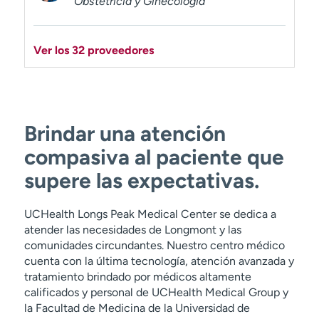
Obstetricia y Ginecología
Ver los 32 proveedores
Brindar una atención
compasiva al paciente que
supere las expectativas.
UCHealth Longs Peak Medical Center se dedica a
atender las necesidades de Longmont y las
comunidades circundantes. Nuestro centro médico
cuenta con la última tecnología, atención avanzada y
tratamiento brindado por médicos altamente
calificados y personal de UCHealth Medical Group y
la Facultad de Medicina de la Universidad de