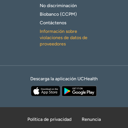
No discriminación
Biobanco (CCPM)
Contáctenos
Información sobre
violaciones de datos de
proveedores
Descarga la aplicación UCHealth
Política de privacidad
Renuncia