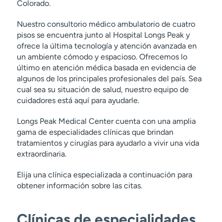
Colorado.
Nuestro consultorio médico ambulatorio de cuatro
pisos se encuentra junto al Hospital Longs Peak y
ofrece la última tecnología y atención avanzada en
un ambiente cómodo y espacioso. Ofrecemos lo
último en atención médica basada en evidencia de
algunos de los principales profesionales del país. Sea
cual sea su situación de salud, nuestro equipo de
cuidadores está aquí para ayudarle.
Longs Peak Medical Center cuenta con una amplia
gama de especialidades clínicas que brindan
tratamientos y cirugías para ayudarlo a vivir una vida
extraordinaria.
Elija una clínica especializada a continuación para
obtener información sobre las citas.
Clínicas de especialidades