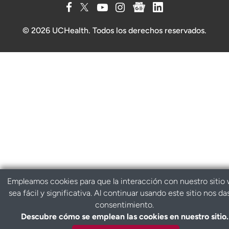
© 2026 UCHealth. Todos los derechos reservados.
Empleamos cookies para que la interacción con nuestro sitio
sea fácil y significativa. Al continuar usando este sitio nos da
consentimiento.
Descubre cómo se emplean las cookies en nuestro sitio.