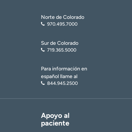
Norte de Colorado
970.495.7000
Sur de Colorado
719.365.5000
Para información en
español llame al
844.945.2500
Apoyo al
paciente