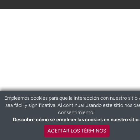
Empleamos cookies para que la interacción con nuestro sitio
sea fácil y significativa. Al continuar usando este sitio nos da
consentimiento.
Descubre cómo se emplean las cookies en nuestro sitio.
ACEPTAR LOS TÉRMINOS