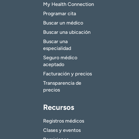
My Health Connection
Programar cita
Buscar un médico
Buscar una ubicación
Buscar una
especialidad
Seguro médico
aceptado
Facturación y precios
Transparencia de
precios
Recursos
Registros médicos
Clases y eventos