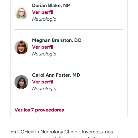
Dorian Blake, NP
Ver perfil
Neurología
Meghan Branston, DO
Ver perfil
Neurología
Carol Ann Foster, MD
Ver perfil
Neurología
Ver los 7 proveedores
En UCHealth Neurology Clinic - Inverness, nos