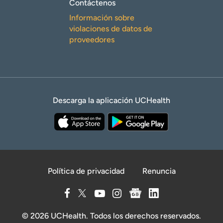
Contáctenos
Información sobre
violaciones de datos de
proveedores
Descarga la aplicación UCHealth
Política de privacidad
Renuncia
© 2026 UCHealth. Todos los derechos reservados.