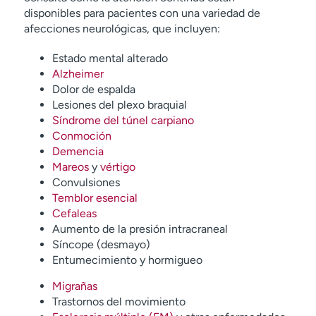
disponibles para pacientes con una variedad de
afecciones neurológicas, que incluyen:
Estado mental alterado
Alzheimer
Dolor de espalda
Lesiones del plexo braquial
Síndrome del túnel carpiano
Conmoción
Demencia
Mareos
y
vértigo
Convulsiones
Temblor esencial
Cefaleas
Aumento de la presión intracraneal
Síncope (desmayo)
Entumecimiento y hormigueo
Migrañas
Trastornos del movimiento