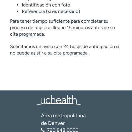
Identificación con foto
Referencia (si es necesario)
Para tener tiempo suficiente para completar su
proceso de registro, llegue 15 minutos antes de su
cita programada.
Solicitamos un aviso con 24 horas de anticipación si
no puede asistir a su cita programada.
Área metropolitana
de Denver
720.848.0000