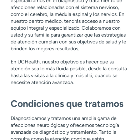
especializamos en el diagnóstico y tratamiento de
afecciones relacionadas con el sistema nervioso,
como el cerebro, la médula espinal y los nervios. En
nuestro centro médico, tendrás acceso a nuestro
equipo integral y especializado. Colaboramos con
usted y su familia para garantizar que las estrategias
de atención cumplan con sus objetivos de salud y le
brinden los mejores resultados.
En UCHealth, nuestro objetivo es hacer que su
atención sea lo más fluida posible, desde la consulta
hasta las visitas a la clínica y más allá, cuando se
necesite atención avanzada.
Condiciones que tratamos
Diagnosticamos y tratamos una amplia gama de
afecciones neurológicas y ofrecemos tecnología
avanzada de diagnóstico y tratamiento. Tanto la
consulta como la atención continua están