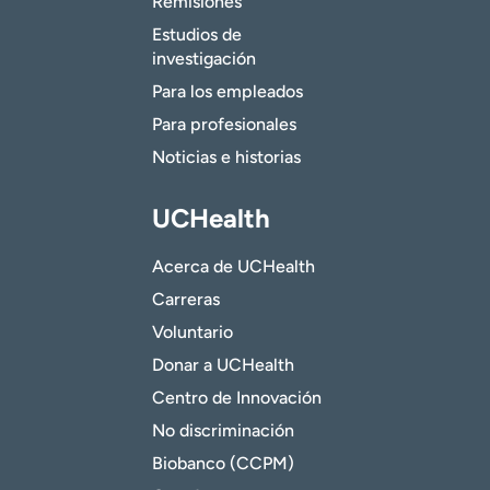
Remisiones
Estudios de
investigación
Para los empleados
Para profesionales
Noticias e historias
UCHealth
Acerca de UCHealth
Carreras
Voluntario
Donar a UCHealth
Centro de Innovación
No discriminación
Biobanco (CCPM)