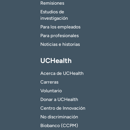
Remisiones
Estudios de
investigación
Para los empleados
Para profesionales
Noticias e historias
UCHealth
Acerca de UCHealth
Carreras
Voluntario
Donar a UCHealth
Centro de Innovación
No discriminación
Biobanco (CCPM)