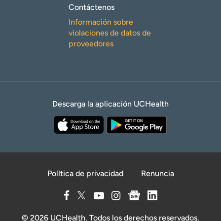
Contáctenos
Información sobre
violaciones de datos de
proveedores
Descarga la aplicación UCHealth
Política de privacidad
Renuncia
© 2026 UCHealth. Todos los derechos reservados.