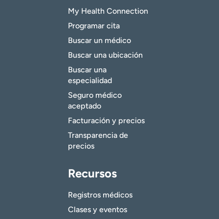
My Health Connection
Programar cita
Buscar un médico
Buscar una ubicación
Buscar una
especialidad
Seguro médico
aceptado
Facturación y precios
Transparencia de
precios
Recursos
Registros médicos
Clases y eventos