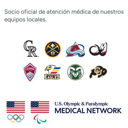
Socio oficial de atención médica de nuestros
equipos locales.