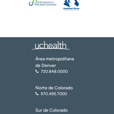
Área metropolitana
de Denver
720.848.0000
Norte de Colorado
970.495.7000
Sur de Colorado