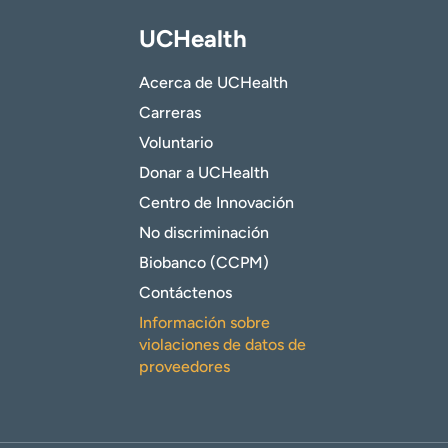
UCHealth
Acerca de UCHealth
Carreras
Voluntario
Donar a UCHealth
Centro de Innovación
No discriminación
Biobanco (CCPM)
Contáctenos
Información sobre
violaciones de datos de
proveedores