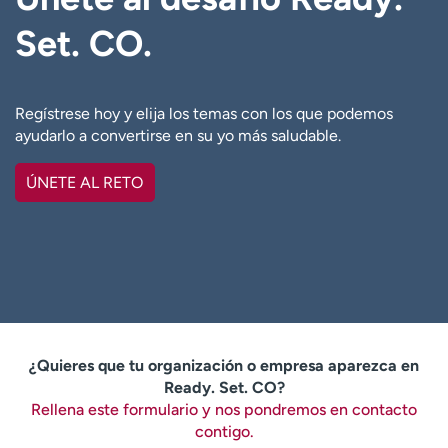
Set. CO.
Regístrese hoy y elija los temas con los que podemos
ayudarlo a convertirse en su yo más saludable.
ÚNETE AL RETO
¿Quieres que tu organización o empresa aparezca en
Ready. Set. CO?
Rellena este formulario y nos pondremos en contacto
contigo.