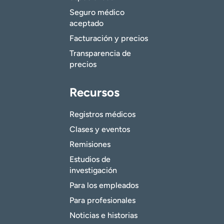
Seguro médico
aceptado
Facturación y precios
Transparencia de
precios
Recursos
Registros médicos
Clases y eventos
Remisiones
Estudios de
investigación
Para los empleados
Para profesionales
Noticias e historias