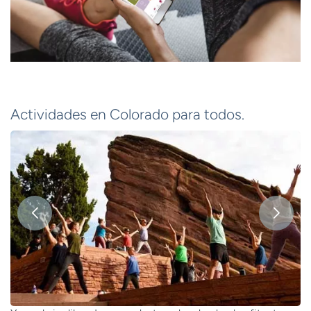
Actividades en Colorado para todos.