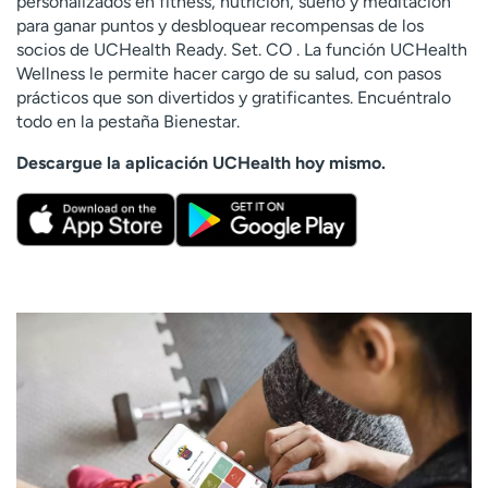
personalizados en fitness, nutrición, sueño y meditación
para ganar puntos y desbloquear recompensas de los
socios de UCHealth Ready. Set. CO . La función UCHealth
Wellness le permite hacer cargo de su salud, con pasos
prácticos que son divertidos y gratificantes. Encuéntralo
todo en la pestaña Bienestar.
Descargue la aplicación UCHealth hoy mismo.