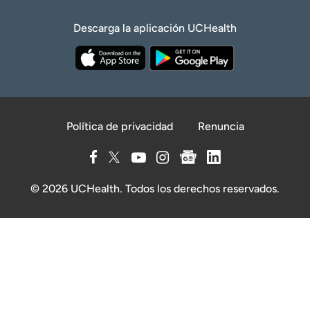
Descarga la aplicación UCHealth
Política de privacidad
Renuncia
© 2026 UCHealth. Todos los derechos reservados.