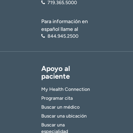
719.365.5000
Para información en
español llame al
844.945.2500
Apoyo al
paciente
My Health Connection
Programar cita
Buscar un médico
Buscar una ubicación
Buscar una
especialidad