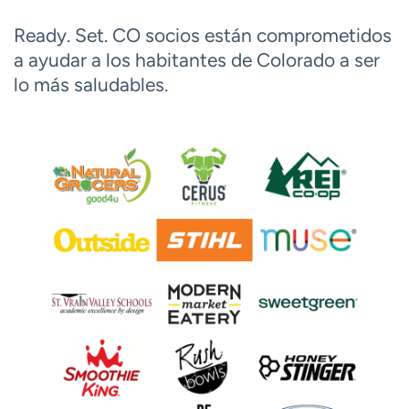
Ready. Set. CO socios están comprometidos
a ayudar a los habitantes de Colorado a ser
lo más saludables.