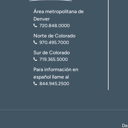
Área metropolitana de
Denver
720.848.0000
Norte de Colorado
970.495.7000
Sur de Colorado
719.365.5000
Para información en
español llame al
844.945.2500
De