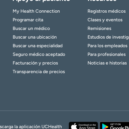
My Health Connection
Registros médicos
Programar cita
Clases y eventos
Buscar un médico
Remisiones
Buscar una ubicación
Estudios de investi
Buscar una especialidad
Para los empleados
Seguro médico aceptado
Para profesionales
Facturación y precios
Noticias e historias
Transparencia de precios
scarga la aplicación UCHealth