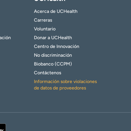
Acerca de UCHealth
Carreras
Voluntario
gación
Donar a UCHealth
Centro de Innovación
No discriminación
Biobanco (CCPM)
Contáctenos
Información sobre violaciones
de datos de proveedores