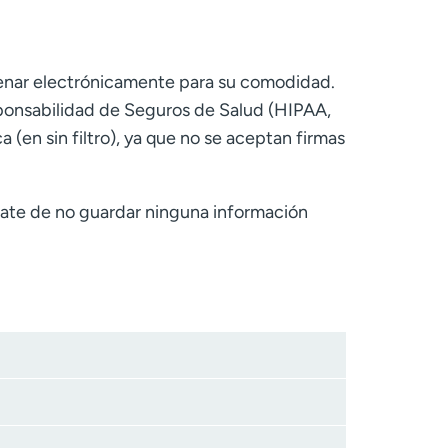
lenar electrónicamente para su comodidad.
sponsabilidad de Seguros de Salud (HIPAA,
a (en sin filtro), ya que no se aceptan firmas
rate de no guardar ninguna información