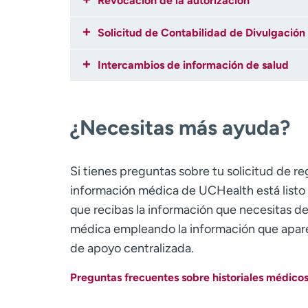
Revocación de la autorización
Solicitud de Contabilidad de Divulgación
Intercambios de información de salud
¿Necesitas más ayuda?
Si tienes preguntas sobre tu solicitud de 
información médica de UCHealth está listo 
que recibas la información que necesitas d
médica empleando la información que aparec
de apoyo centralizada.
Preguntas frecuentes sobre historiales médico