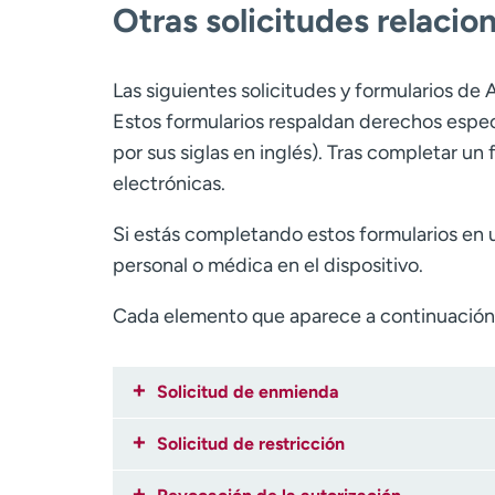
Otras solicitudes relacio
Las siguientes solicitudes y formularios d
Estos formularios respaldan derechos espec
por sus siglas en inglés). Tras completar un 
electrónicas.
Si estás completando estos formularios en 
personal o médica en el dispositivo.
Cada elemento que aparece a continuación 
Solicitud de enmienda
Solicitud de restricción