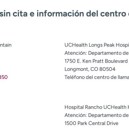
in cita e información del centro
ntain
UCHealth Longs Peak Hospi
Atención: Departamento d
1750 E. Ken Pratt Boulevard
Longmont, CO 80504
350
Teléfono del centro de llam
Hospital Rancho UCHealth 
Atención: Departamento d
1500 Park Central Drive