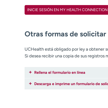
INICIE SESIÓN EN MY HEALTH CONNECTION
Otras formas de solicitar
UCHealth está obligado por ley a obtener s
Si desea recibir una copia de sus registros
Rellena el formulario en línea
Descarga e imprime un formulario de soli