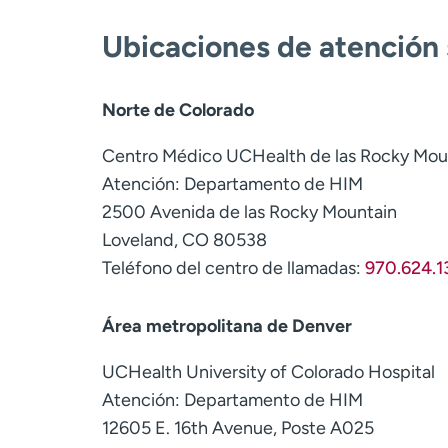
Ubicaciones de atención s
Norte de Colorado
Centro Médico UCHealth de las Rocky Mou
Atención: Departamento de HIM
2500 Avenida de las Rocky Mountain
Loveland, CO 80538
Teléfono del centro de llamadas:
970.624.1
Área metropolitana de Denver
UCHealth University of Colorado Hospital
Atención: Departamento de HIM
12605 E. 16th Avenue, Poste A025