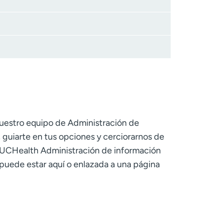
nuestro equipo de Administración de
guiarte en tus opciones y cerciorarnos de
n UCHealth Administración de información
puede estar aquí o enlazada a una página