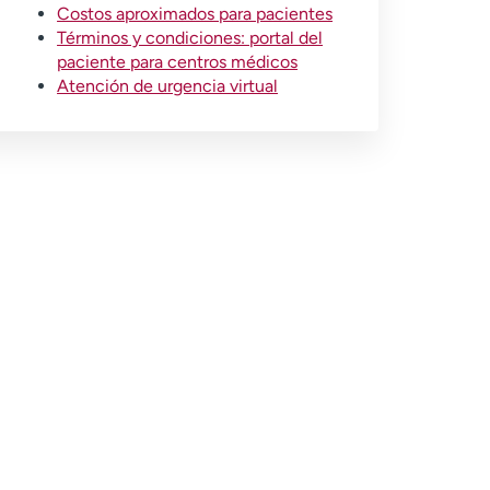
Costos aproximados para pacientes
Términos y condiciones: portal del
paciente para centros médicos
Atención de urgencia virtual