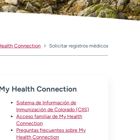
ealth Connection
Solicitar registros médicos
My Health Connection
Sistema de Información de
Inmunización de Colorado (CIIS)
Acceso familiar de My Health
Connection
Preguntas frecuentes sobre My
Health Connection