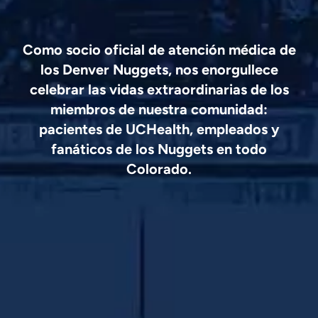
Como socio oficial de atención médica de
los Denver Nuggets, nos enorgullece
celebrar las vidas extraordinarias de los
miembros de nuestra comunidad:
pacientes de UCHealth, empleados y
fanáticos de los Nuggets en todo
Colorado.