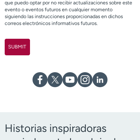
que puedo optar por no recibir actualizaciones sobre este
evento o eventos futuros en cualquier momento
siguiendo las instrucciones proporcionadas en dichos
correos electrónicos informativos futuros.
Historias inspiradoras