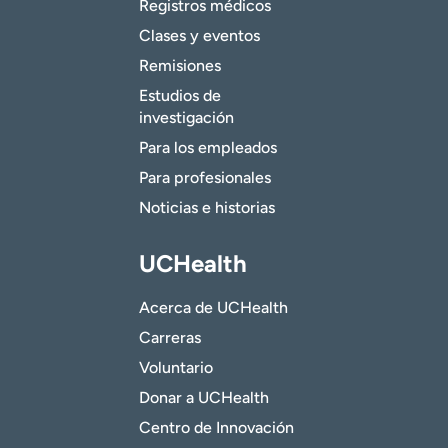
Registros médicos
Clases y eventos
Remisiones
Estudios de
investigación
Para los empleados
Para profesionales
Noticias e historias
UCHealth
Acerca de UCHealth
Carreras
Voluntario
Donar a UCHealth
Centro de Innovación