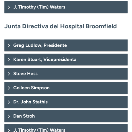
J. Timothy (Tim) Waters
Junta Directiva del Hospital Broomfield
Greg Ludlow, Presidente
Karen Stuart, Vicepresidenta
Steve Hess
Colleen Simpson
Dr. John Stathis
Dan Stroh
J. Timothy (Tim) Waters