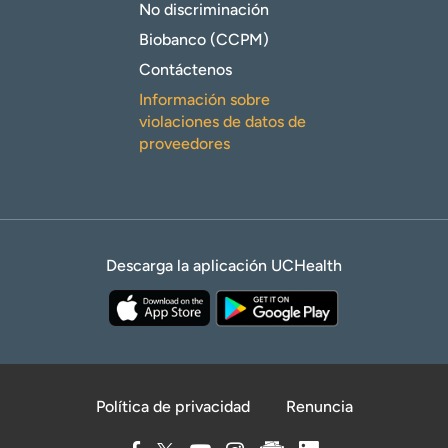
No discriminación
Biobanco (CCPM)
Contáctenos
Información sobre
violaciones de datos de
proveedores
Descarga la aplicación UCHealth
Política de privacidad
Renuncia