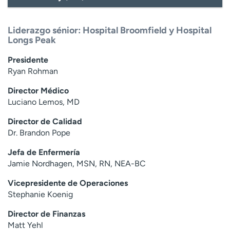
Liderazgo sénior: Hospital Broomfield y Hospital
Longs Peak
Presidente
Ryan Rohman
Director Médico
Luciano Lemos, MD
Director de Calidad
Dr. Brandon Pope
Jefa de Enfermería
Jamie Nordhagen, MSN, RN, NEA-BC
Vicepresidente de Operaciones
Stephanie Koenig
Director de Finanzas
Matt Yehl