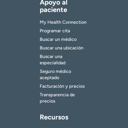
Apoyo al
paciente
My Health Connection
Programar cita
Buscar un médico
Buscar una ubicación
Buscar una
especialidad
Seguro médico
aceptado
Facturación y precios
Transparencia de
precios
Recursos