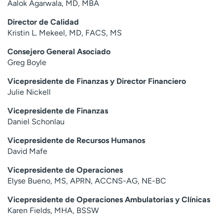
Aalok Agarwala, MD, MBA
Director de Calidad
Kristin L. Mekeel, MD, FACS, MS
Consejero General Asociado
Greg Boyle
Vicepresidente de Finanzas y Director Financiero
Julie Nickell
Vicepresidente de Finanzas
Daniel Schonlau
Vicepresidente de Recursos Humanos
David Mafe
Vicepresidente de Operaciones
Elyse Bueno, MS, APRN, ACCNS-AG, NE-BC
Vicepresidente de Operaciones Ambulatorias y Clínicas
Karen Fields, MHA, BSSW