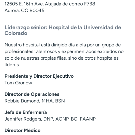
12605 E. 16th Ave. Atajada de correo F738
Aurora, CO 80045
Liderazgo sénior: Hospital de la Universidad de
Colorado
Nuestro hospital está dirigido día a día por un grupo de
profesionales talentosos y experimentados extraídos no
solo de nuestras propias filas, sino de otros hospitales
líderes.
Presidente y Director Ejecutivo
Tom Gronow
Director de Operaciones
Robbie Dumond, MHA, BSN
Jefa de Enfermería
Jennifer Rodgers, DNP, ACNP-BC, FAANP
Director Médico