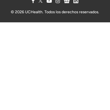
© 2026 UCHealth. Todos los derechos reservados.