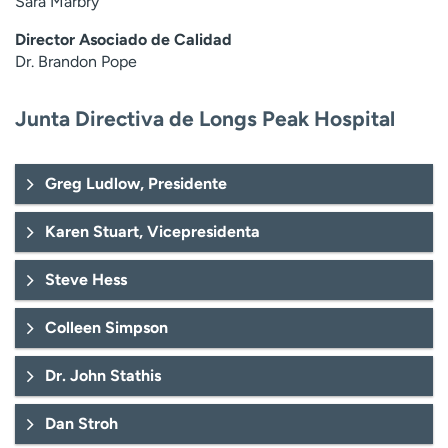
Sara Marbry
Director Asociado de Calidad
Dr. Brandon Pope
Junta Directiva de Longs Peak Hospital
Greg Ludlow, Presidente
Karen Stuart, Vicepresidenta
Steve Hess
Colleen Simpson
Dr. John Stathis
Dan Stroh