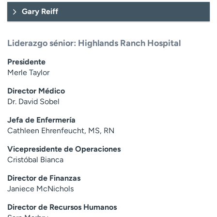
Gary Reiff
Liderazgo sénior: Highlands Ranch Hospital
Presidente
Merle Taylor
Director Médico
Dr. David Sobel
Jefa de Enfermería
Cathleen Ehrenfeucht, MS, RN
Vicepresidente de Operaciones
Cristóbal Bianca
Director de Finanzas
Janiece McNichols
Director de Recursos Humanos