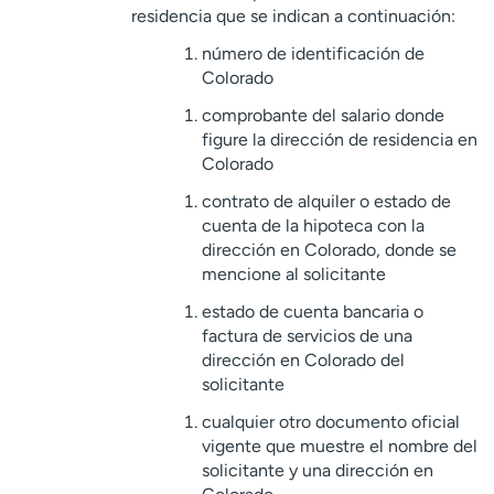
residencia que se indican a continuación:
número de identificación de
Colorado
comprobante del salario donde
figure la dirección de residencia en
Colorado
contrato de alquiler o estado de
cuenta de la hipoteca con la
dirección en Colorado, donde se
mencione al solicitante
estado de cuenta bancaria o
factura de servicios de una
dirección en Colorado del
solicitante
cualquier otro documento oficial
vigente que muestre el nombre del
solicitante y una dirección en