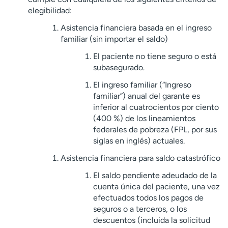
elegibilidad:
Asistencia financiera basada en el ingreso
familiar (sin importar el saldo)
El paciente no tiene seguro o está
subasegurado.
El ingreso familiar (“Ingreso
familiar”) anual del garante es
inferior al cuatrocientos por ciento
(400 %) de los lineamientos
federales de pobreza (FPL, por sus
siglas en inglés) actuales.
Asistencia financiera para saldo catastrófico
El saldo pendiente adeudado de la
cuenta única del paciente, una vez
efectuados todos los pagos de
seguros o a terceros, o los
descuentos (incluida la solicitud