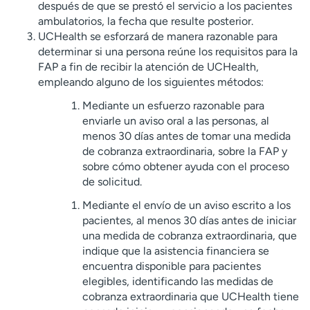
después de que se prestó el servicio a los pacientes
ambulatorios, la fecha que resulte posterior.
UCHealth se esforzará de manera razonable para
determinar si una persona reúne los requisitos para la
FAP a fin de recibir la atención de UCHealth,
empleando alguno de los siguientes métodos:
Mediante un esfuerzo razonable para
enviarle un aviso oral a las personas, al
menos 30 días antes de tomar una medida
de cobranza extraordinaria, sobre la FAP y
sobre cómo obtener ayuda con el proceso
de solicitud.
Mediante el envío de un aviso escrito a los
pacientes, al menos 30 días antes de iniciar
una medida de cobranza extraordinaria, que
indique que la asistencia financiera se
encuentra disponible para pacientes
elegibles, identificando las medidas de
cobranza extraordinaria que UCHealth tiene