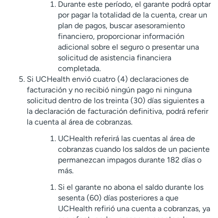
Durante este período, el garante podrá optar
por pagar la totalidad de la cuenta, crear un
plan de pagos, buscar asesoramiento
financiero, proporcionar información
adicional sobre el seguro o presentar una
solicitud de asistencia financiera
completada.
Si UCHealth envió cuatro (4) declaraciones de
facturación y no recibió ningún pago ni ninguna
solicitud dentro de los treinta (30) días siguientes a
la declaración de facturación definitiva, podrá referir
la cuenta al área de cobranzas.
UCHealth referirá las cuentas al área de
cobranzas cuando los saldos de un paciente
permanezcan impagos durante 182 días o
más.
Si el garante no abona el saldo durante los
sesenta (60) días posteriores a que
UCHealth refirió una cuenta a cobranzas, ya