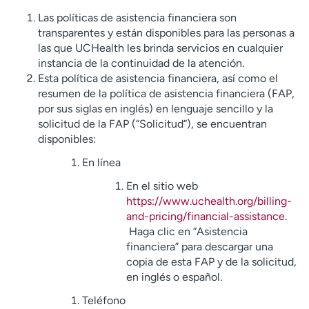
Las políticas de asistencia financiera son
transparentes y están disponibles para las personas a
las que UCHealth les brinda servicios en cualquier
instancia de la continuidad de la atención.
Esta política de asistencia financiera, así como el
resumen de la política de asistencia financiera (FAP,
por sus siglas en inglés) en lenguaje sencillo y la
solicitud de la FAP (“Solicitud”), se encuentran
disponibles:
En línea
En el sitio web
https
://www.uchealth.org/billing-
and-pricing/financial-assistance
.
Haga clic en “Asistencia
financiera” para descargar una
copia de esta FAP y de la solicitud,
en inglés o español.
Teléfono