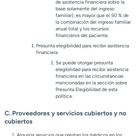
de asistencia financiera sobre la
base solamente del ingreso
familiar), es mayor que el 50 % de
la combinación del ingreso familiar
anual total y los recursos
financieros del paciente.
Presunta elegibilidad para recibir asistencia
financiera
Se puede otorgar presunta
elegibilidad para recibir asistencia
financiera en las circunstancias
mencionadas en la sección sobre
Presunta Elegibilidad de esta
política.
C. Proveedores y servicios cubiertos y no
cubiertos
Algunos servicios que prestan los médicos en los