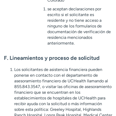
Colorado
se aceptan declaraciones por
escrito si el solicitante es
residente y no tiene acceso a
ninguno de los formularios de
documentación de verificación de
residencia mencionados
anteriormente.
F. Lineamientos y proceso de solicitud
Los solicitantes de asistencia financiera pueden
ponerse en contacto con el departamento de
asesoramiento financiero de UCHealth llamando al
855.843.3547, o visitar las oficinas de asesoramiento
financiero que se encuentran en los
establecimientos de hospitales de UCHealth para
recibir ayuda con la solicitud o más información
sobre esta política: Greeley Hospital, Highlands
Ranch Hospital, Longs Peak Hospital, Medical Center