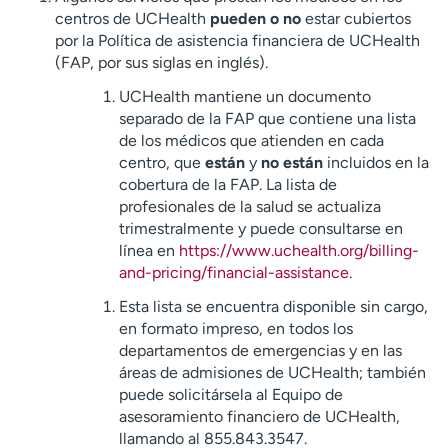
centros de UCHealth
pueden o no
estar cubiertos
por la Política de asistencia financiera de UCHealth
(FAP, por sus siglas en inglés).
UCHealth mantiene un documento
separado de la FAP que contiene una lista
de los médicos que atienden en cada
centro, que
están
y
no están
incluidos en la
cobertura de la FAP. La lista de
profesionales de la salud se actualiza
trimestralmente y puede consultarse en
línea en
https
://www.uchealth.org/billing-
and-pricing/financial-assistance
.
Esta lista se encuentra disponible sin cargo,
en formato impreso, en todos los
departamentos de emergencias y en las
áreas de admisiones de UCHealth; también
puede solicitársela al Equipo de
asesoramiento financiero de UCHealth,
llamando al 855.843.3547.