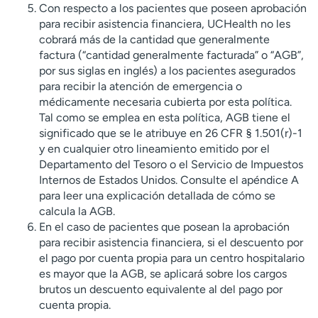
Con respecto a los pacientes que poseen aprobación
para recibir asistencia financiera, UCHealth no les
cobrará más de la cantidad que generalmente
factura (“cantidad generalmente facturada” o “AGB”,
por sus siglas en inglés) a los pacientes asegurados
para recibir la atención de emergencia o
médicamente necesaria cubierta por esta política.
Tal como se emplea en esta política, AGB tiene el
significado que se le atribuye en 26 CFR § 1.501(r)-1
y en cualquier otro lineamiento emitido por el
Departamento del Tesoro o el Servicio de Impuestos
Internos de Estados Unidos. Consulte el apéndice A
para leer una explicación detallada de cómo se
calcula la AGB.
En el caso de pacientes que posean la aprobación
para recibir asistencia financiera, si el descuento por
el pago por cuenta propia para un centro hospitalario
es mayor que la AGB, se aplicará sobre los cargos
brutos un descuento equivalente al del pago por
cuenta propia.