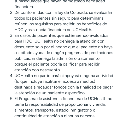
subaseguradas que hayan demostrado necesidad
financiera.
De conformidad con la ley de Colorado, se evaluarán
todos los pacientes sin seguro para determinar si
reúnen los requisitos para recibir los beneficios de
HDC y asistencia financiera de UCHealth.
En casos de pacientes que estén siendo evaluados
para HDC, UCHealth no deniega la atención con
descuento solo por el hecho que el paciente no haya
solicitado ayuda de ningún programa de prestaciones
públicas, ni deniega la admisión o tratamiento
porque el paciente podría calificar para recibir
atención con descuento.
UCHealth no participará ni apoyará ninguna actividad
(lo que incluye facilitar el acceso a medios)
destinada a recaudar fondos con la finalidad de pagar
la atención de un paciente específico.
El Programa de asistencia financiera de UCHealth no
tiene la responsabilidad de proporcionar vivienda,
alimentos, transporte, estado inmigratorio o
continuidad de atención a ninguna persona.