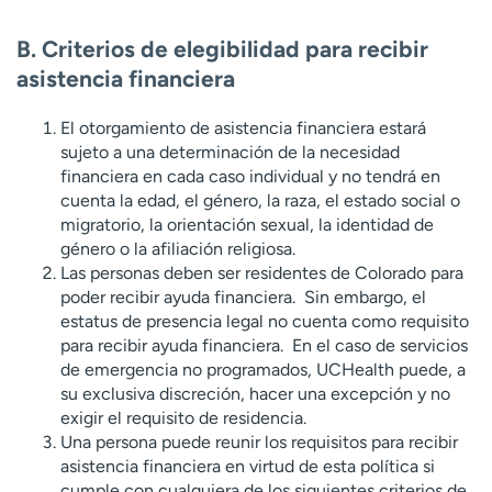
B. Criterios de elegibilidad para recibir
asistencia financiera
El otorgamiento de asistencia financiera estará
sujeto a una determinación de la necesidad
financiera en cada caso individual y no tendrá en
cuenta la edad, el género, la raza, el estado social o
migratorio, la orientación sexual, la identidad de
género o la afiliación religiosa.
Las personas deben ser residentes de Colorado para
poder recibir ayuda financiera. Sin embargo, el
estatus de presencia legal no cuenta como requisito
para recibir ayuda financiera. En el caso de servicios
de emergencia no programados, UCHealth puede, a
su exclusiva discreción, hacer una excepción y no
exigir el requisito de residencia.
Una persona puede reunir los requisitos para recibir
asistencia financiera en virtud de esta política si
cumple con cualquiera de los siguientes criterios de