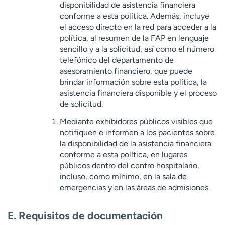
disponibilidad de asistencia financiera
conforme a esta política. Además, incluye
el acceso directo en la red para acceder a la
política, al resumen de la FAP en lenguaje
sencillo y a la solicitud, así como el número
telefónico del departamento de
asesoramiento financiero, que puede
brindar información sobre esta política, la
asistencia financiera disponible y el proceso
de solicitud.
Mediante exhibidores públicos visibles que
notifiquen e informen a los pacientes sobre
la disponibilidad de la asistencia financiera
conforme a esta política, en lugares
públicos dentro del centro hospitalario,
incluso, como mínimo, en la sala de
emergencias y en las áreas de admisiones.
E. Requisitos de documentación