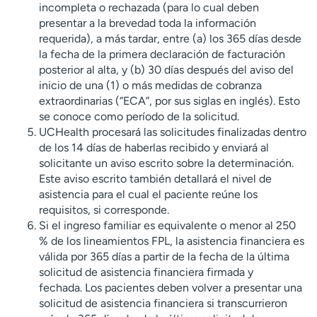
incompleta o rechazada (para lo cual deben
presentar a la brevedad toda la información
requerida), a más tardar, entre (a) los 365 días desde
la fecha de la primera declaración de facturación
posterior al alta, y (b) 30 días después del aviso del
inicio de una (1) o más medidas de cobranza
extraordinarias (“ECA”, por sus siglas en inglés). Esto
se conoce como período de la solicitud.
UCHealth procesará las solicitudes finalizadas dentro
de los 14 días de haberlas recibido y enviará al
solicitante un aviso escrito sobre la determinación.
Este aviso escrito también detallará el nivel de
asistencia para el cual el paciente reúne los
requisitos, si corresponde.
Si el ingreso familiar es equivalente o menor al 250
% de los lineamientos FPL, la asistencia financiera es
válida por 365 días a partir de la fecha de la última
solicitud de asistencia financiera firmada y
fechada. Los pacientes deben volver a presentar una
solicitud de asistencia financiera si transcurrieron