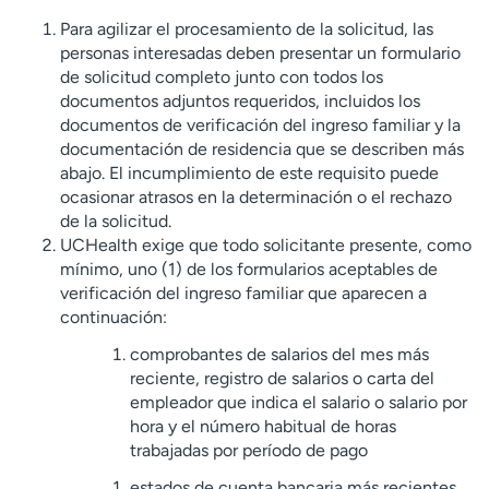
Para agilizar el procesamiento de la solicitud, las
personas interesadas deben presentar un formulario
de solicitud completo junto con todos los
documentos adjuntos requeridos, incluidos los
documentos de verificación del ingreso familiar y la
documentación de residencia que se describen más
abajo. El incumplimiento de este requisito puede
ocasionar atrasos en la determinación o el rechazo
de la solicitud.
UCHealth exige que todo solicitante presente, como
mínimo, uno (1) de los formularios aceptables de
verificación del ingreso familiar que aparecen a
continuación:
comprobantes de salarios del mes más
reciente, registro de salarios o carta del
empleador que indica el salario o salario por
hora y el número habitual de horas
trabajadas por período de pago
estados de cuenta bancaria más recientes