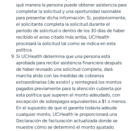
qué manera la persona puede obtener asistencia para
completar la solicitud y una oportunidad razonable
para presentar dicha información. Si, posteriormente,
el solicitante completa la solicitud durante el
período de solicitud o dentro de los 30 días de haber
recibido el aviso citado más arriba, UCHealth
procesará la solicitud tal como se indica en esta
política.
Si UCHealth determina que una persona está
aprobada para recibir asistencia financiera después
de haber revisado una solicitud completa, dará
marcha atrás con las medidas de cobranza
extraordinarias (de existir) y reintegrará los montos
pagados previamente para la atención cubierta por
esta política que superen el monto adeudado, con
excepción de sobrepagos equivalentes a $1 o menos.
En el supuesto de que el garante todavía adeude
cualquier monto, UCHealth le proporcionará una
Declaración de facturación actualizada donde se
muestre cómo se determinó el monto ajustado.