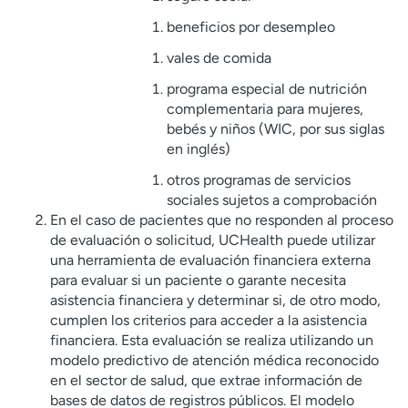
beneficios por desempleo
vales de comida
programa especial de nutrición
complementaria para mujeres,
bebés y niños (WIC, por sus siglas
en inglés)
otros programas de servicios
sociales sujetos a comprobación
En el caso de pacientes que no responden al proceso
de evaluación o solicitud, UCHealth puede utilizar
una herramienta de evaluación financiera externa
para evaluar si un paciente o garante necesita
asistencia financiera y determinar si, de otro modo,
cumplen los criterios para acceder a la asistencia
financiera. Esta evaluación se realiza utilizando un
modelo predictivo de atención médica reconocido
en el sector de salud, que extrae información de
bases de datos de registros públicos. El modelo