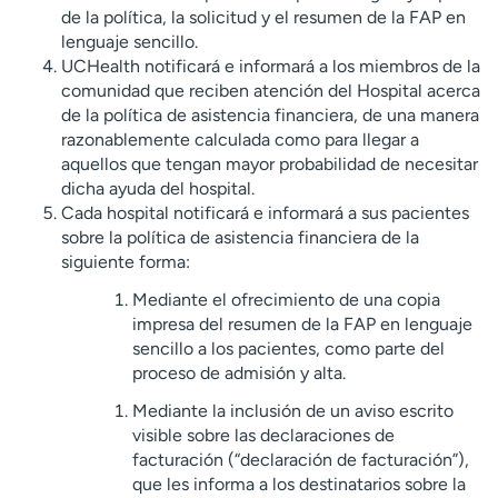
de la política, la solicitud y el resumen de la FAP en
lenguaje sencillo.
UCHealth notificará e informará a los miembros de la
comunidad que reciben atención del Hospital acerca
de la política de asistencia financiera, de una manera
razonablemente calculada como para llegar a
aquellos que tengan mayor probabilidad de necesitar
dicha ayuda del hospital.
Cada hospital notificará e informará a sus pacientes
sobre la política de asistencia financiera de la
siguiente forma:
Mediante el ofrecimiento de una copia
impresa del resumen de la FAP en lenguaje
sencillo a los pacientes, como parte del
proceso de admisión y alta.
Mediante la inclusión de un aviso escrito
visible sobre las declaraciones de
facturación (“declaración de facturación”),
que les informa a los destinatarios sobre la