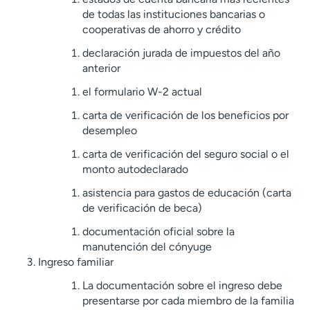
de todas las instituciones bancarias o
cooperativas de ahorro y crédito
declaración jurada de impuestos del año
anterior
el formulario W-2 actual
carta de verificación de los beneficios por
desempleo
carta de verificación del seguro social o el
monto autodeclarado
asistencia para gastos de educación (carta
de verificación de beca)
documentación oficial sobre la
manutención del cónyuge
Ingreso familiar
La documentación sobre el ingreso debe
presentarse por cada miembro de la familia