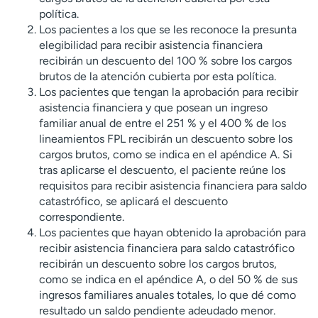
política.
Los pacientes a los que se les reconoce la presunta
elegibilidad para recibir asistencia financiera
recibirán un descuento del 100 % sobre los cargos
brutos de la atención cubierta por esta política.
Los pacientes que tengan la aprobación para recibir
asistencia financiera y que posean un ingreso
familiar anual de entre el 251 % y el 400 % de los
lineamientos FPL recibirán un descuento sobre los
cargos brutos, como se indica en el apéndice A. Si
tras aplicarse el descuento, el paciente reúne los
requisitos para recibir asistencia financiera para saldo
catastrófico, se aplicará el descuento
correspondiente.
Los pacientes que hayan obtenido la aprobación para
recibir asistencia financiera para saldo catastrófico
recibirán un descuento sobre los cargos brutos,
como se indica en el apéndice A, o del 50 % de sus
ingresos familiares anuales totales, lo que dé como
resultado un saldo pendiente adeudado menor.