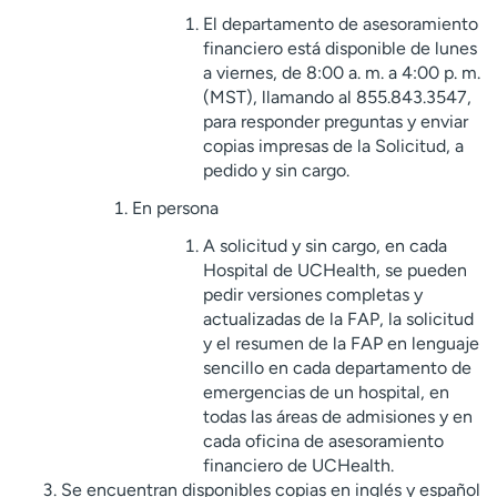
El departamento de asesoramiento
financiero está disponible de lunes
a viernes, de 8:00 a. m. a 4:00 p. m.
(MST), llamando al 855.843.3547,
para responder preguntas y enviar
copias impresas de la Solicitud, a
pedido y sin cargo.
En persona
A solicitud y sin cargo, en cada
Hospital de UCHealth, se pueden
pedir versiones completas y
actualizadas de la FAP, la solicitud
y el resumen de la FAP en lenguaje
sencillo en cada departamento de
emergencias de un hospital, en
todas las áreas de admisiones y en
cada oficina de asesoramiento
financiero de UCHealth.
Se encuentran disponibles copias en inglés y español