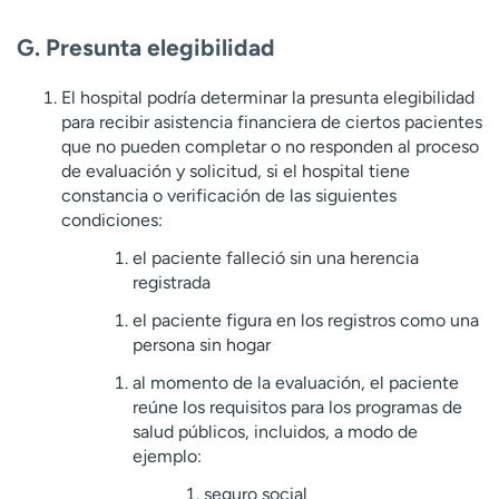
G. Presunta elegibilidad
El hospital podría determinar la presunta elegibilidad
para recibir asistencia financiera de ciertos pacientes
que no pueden completar o no responden al proceso
de evaluación y solicitud, si el hospital tiene
constancia o verificación de las siguientes
condiciones:
el paciente falleció sin una herencia
registrada
el paciente figura en los registros como una
persona sin hogar
al momento de la evaluación, el paciente
reúne los requisitos para los programas de
salud públicos, incluidos, a modo de
ejemplo:
seguro social