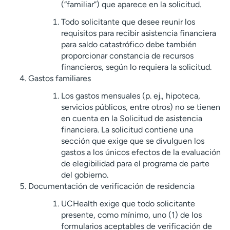
(“familiar”) que aparece en la solicitud.
Todo solicitante que desee reunir los
requisitos para recibir asistencia financiera
para saldo catastrófico debe también
proporcionar constancia de recursos
financieros, según lo requiera la solicitud.
Gastos familiares
Los gastos mensuales (p. ej., hipoteca,
servicios públicos, entre otros) no se tienen
en cuenta en la Solicitud de asistencia
financiera. La solicitud contiene una
sección que exige que se divulguen los
gastos a los únicos efectos de la evaluación
de elegibilidad para el programa de parte
del gobierno.
Documentación de verificación de residencia
UCHealth exige que todo solicitante
presente, como mínimo, uno (1) de los
formularios aceptables de verificación de