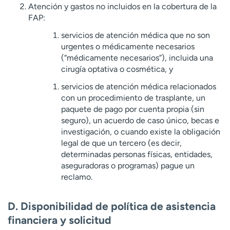
Atención y gastos no incluidos en la cobertura de la
FAP:
servicios de atención médica que no son
urgentes o médicamente necesarios
(“médicamente necesarios”), incluida una
cirugía optativa o cosmética, y
servicios de atención médica relacionados
con un procedimiento de trasplante, un
paquete de pago por cuenta propia (sin
seguro), un acuerdo de caso único, becas e
investigación, o cuando existe la obligación
legal de que un tercero (es decir,
determinadas personas físicas, entidades,
aseguradoras o programas) pague un
reclamo.
D. Disponibilidad de política de asistencia
financiera y solicitud