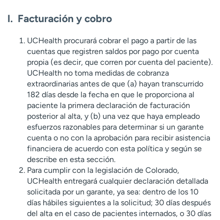
I. Facturación y cobro
UCHealth procurará cobrar el pago a partir de las
cuentas que registren saldos por pago por cuenta
propia (es decir, que corren por cuenta del paciente).
UCHealth no toma medidas de cobranza
extraordinarias antes de que (a) hayan transcurrido
182 días desde la fecha en que le proporciona al
paciente la primera declaración de facturación
posterior al alta, y (b) una vez que haya empleado
esfuerzos razonables para determinar si un garante
cuenta o no con la aprobación para recibir asistencia
financiera de acuerdo con esta política y según se
describe en esta sección.
Para cumplir con la legislación de Colorado,
UCHealth entregará cualquier declaración detallada
solicitada por un garante, ya sea: dentro de los 10
días hábiles siguientes a la solicitud; 30 días después
del alta en el caso de pacientes internados, o 30 días