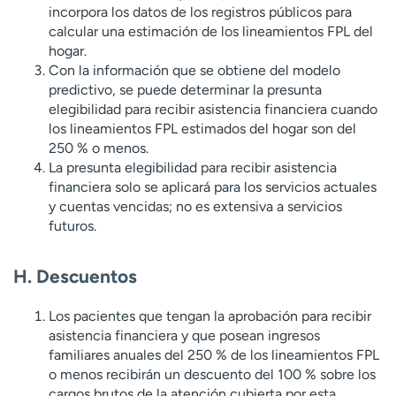
incorpora los datos de los registros públicos para
calcular una estimación de los lineamientos FPL del
hogar.
Con la información que se obtiene del modelo
predictivo, se puede determinar la presunta
elegibilidad para recibir asistencia financiera cuando
los lineamientos FPL estimados del hogar son del
250 % o menos.
La presunta elegibilidad para recibir asistencia
financiera solo se aplicará para los servicios actuales
y cuentas vencidas; no es extensiva a servicios
futuros.
H. Descuentos
Los pacientes que tengan la aprobación para recibir
asistencia financiera y que posean ingresos
familiares anuales del 250 % de los lineamientos FPL
o menos recibirán un descuento del 100 % sobre los
cargos brutos de la atención cubierta por esta