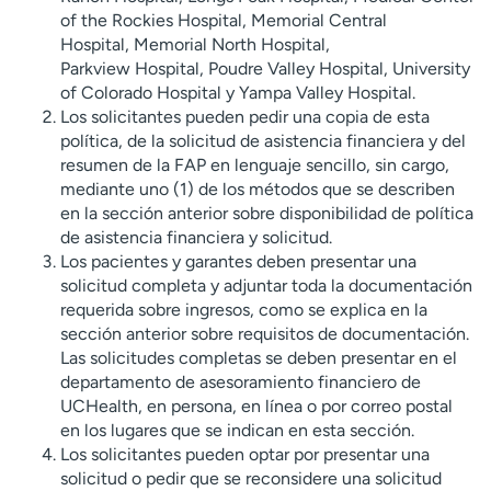
of the Rockies Hospital, Memorial Central
Hospital, Memorial North Hospital,
Parkview Hospital, Poudre Valley Hospital, University
of Colorado Hospital y Yampa Valley Hospital.
Los solicitantes pueden pedir una copia de esta
política, de la solicitud de asistencia financiera y del
resumen de la FAP en lenguaje sencillo, sin cargo,
mediante uno (1) de los métodos que se describen
en la sección anterior sobre disponibilidad de política
de asistencia financiera y solicitud.
Los pacientes y garantes deben presentar una
solicitud completa y adjuntar toda la documentación
requerida sobre ingresos, como se explica en la
sección anterior sobre requisitos de documentación.
Las solicitudes completas se deben presentar en el
departamento de asesoramiento financiero de
UCHealth, en persona, en línea o por correo postal
en los lugares que se indican en esta sección.
Los solicitantes pueden optar por presentar una
solicitud o pedir que se reconsidere una solicitud