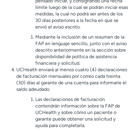
pensado iniciar, y consignando una fecha
límite luego de la cual se podrán iniciar esas
medidas, la cual no podrá ser antes de los
30 días posteriores a la fecha en que se
envió el aviso escrito.
Mediante la inclusión de un resumen de la
FAP en lenguaje sencillo, junto con el aviso
descrito anteriormente en la sección sobre
disponibilidad de política de asistencia
financiera y solicitud.
UCHealth enviará al menos cuatro (4) declaraciones
de facturación mensuales por correo cada treinta
(30) días al garante de una cuenta para informarle el
saldo adeudado.
Las declaraciones de facturación
contendrán información sobre la FAP de
UCHealth y sobre cómo un paciente o
garante puede obtener una solicitud y
ayuda para completarla.