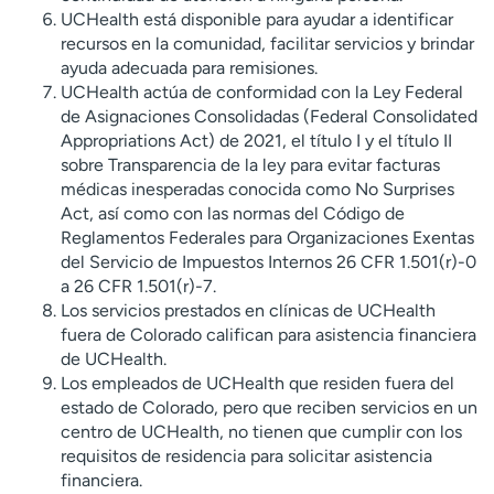
UCHealth está disponible para ayudar a identificar
recursos en la comunidad, facilitar servicios y brindar
ayuda adecuada para remisiones.
UCHealth actúa de conformidad con la Ley Federal
de Asignaciones Consolidadas (Federal Consolidated
Appropriations Act) de 2021, el título I y el título II
sobre Transparencia de la ley para evitar facturas
médicas inesperadas conocida como No Surprises
Act, así como con las normas del Código de
Reglamentos Federales para Organizaciones Exentas
del Servicio de Impuestos Internos 26 CFR 1.501(r)-0
a 26 CFR 1.501(r)-7.
Los servicios prestados en clínicas de UCHealth
fuera de Colorado califican para asistencia financiera
de UCHealth.
Los empleados de UCHealth que residen fuera del
estado de Colorado, pero que reciben servicios en un
centro de UCHealth, no tienen que cumplir con los
requisitos de residencia para solicitar asistencia
financiera.