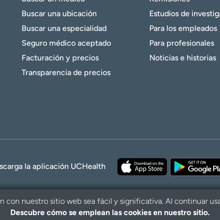
Buscar una ubicación
Estudios de investi
Buscar una especialidad
Para los empleados
Seguro médico aceptado
Para profesionales
Facturación y precios
Noticias e historias
Transparencia de precios
scarga la aplicación UCHealth
con nuestro sitio web sea fácil y significativa. Al continuar us
Descubre cómo se emplean las cookies en nuestro sitio.