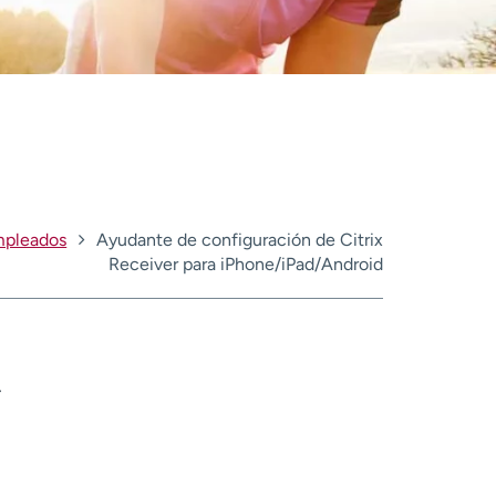
pleados
Ayudante de configuración de Citrix
Receiver para iPhone/iPad/Android
.