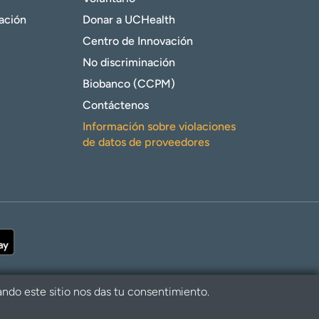
gación
Donar a UCHealth
Centro de Innovación
No discriminación
Biobanco (CCPM)
Contáctenos
Información sobre violaciones
de datos de proveedores
ando este sitio nos das tu consentimiento.