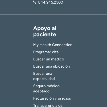
844.945.2500
Apoyo al
paciente
My Health Connection
Programar cita
Buscar un médico
Buscar una ubicación
Buscar una
especialidad
Seguro médico
aceptado
Facturación y precios
Transparencia de