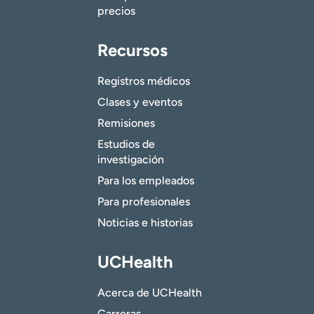
precios
Recursos
Registros médicos
Clases y eventos
Remisiones
Estudios de
investigación
Para los empleados
Para profesionales
Noticias e historias
UCHealth
Acerca de UCHealth
Carreras