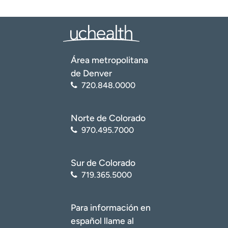
Área metropolitana
de Denver
720.848.0000
Norte de Colorado
970.495.7000
Sur de Colorado
719.365.5000
Para información en
español llame al