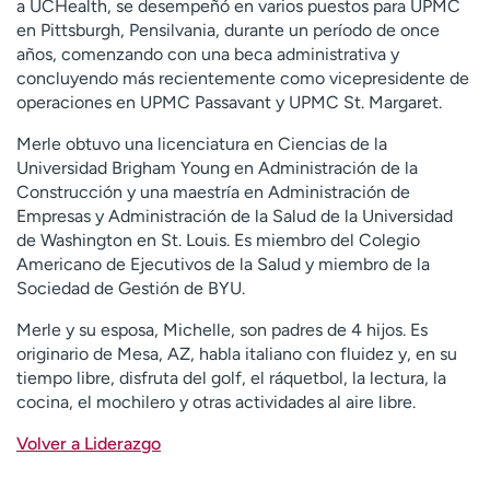
a UCHealth, se desempeñó en varios puestos para UPMC
en Pittsburgh, Pensilvania, durante un período de once
años, comenzando con una beca administrativa y
concluyendo más recientemente como vicepresidente de
operaciones en UPMC Passavant y UPMC St. Margaret.
Merle obtuvo una licenciatura en Ciencias de la
Universidad Brigham Young en Administración de la
Construcción y una maestría en Administración de
Empresas y Administración de la Salud de la Universidad
de Washington en St. Louis. Es miembro del Colegio
Americano de Ejecutivos de la Salud y miembro de la
Sociedad de Gestión de BYU.
Merle y su esposa, Michelle, son padres de 4 hijos. Es
originario de Mesa, AZ, habla italiano con fluidez y, en su
tiempo libre, disfruta del golf, el ráquetbol, la lectura, la
cocina, el mochilero y otras actividades al aire libre.
Volver a Liderazgo