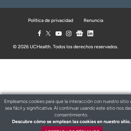
Política de privacidad
Renuncia
© 2026 UCHealth. Todos los derechos reservados.
Empleamos cookies para que la interacción con nuestro sitio
sea fácil y significativa. Al continuar usando este sitio nos da
consentimiento.
Descubre cómo se emplean las cookies en nuestro sitio.