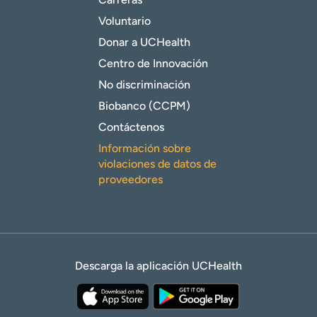
Voluntario
Donar a UCHealth
Centro de Innovación
No discriminación
Biobanco (CCPM)
Contáctenos
Información sobre
violaciones de datos de
proveedores
Descarga la aplicación UCHealth