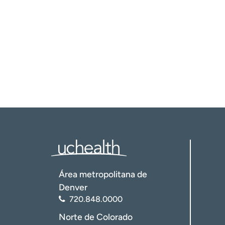
Área metropolitana de
Denver
720.848.0000
Norte de Colorado