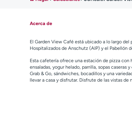
Acerca de
El Garden View Café está ubicado a lo largo del 
Hospitalizados de Anschutz (AIP) y el Pabellón d
Esta cafetería ofrece una estación de pizza con h
ensaladas, yogur helado, parrilla, sopas caseras 
Grab & Go, sándwiches, bocadillos y una varied
llevar a casa y disfrutar. Disfrute de las vistas de