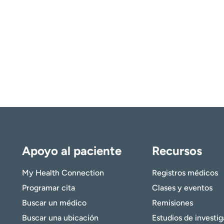
Apoyo al paciente
Recursos
My Health Connection
Registros médicos
Programar cita
Clases y eventos
Buscar un médico
Remisiones
Buscar una ubicación
Estudios de investi