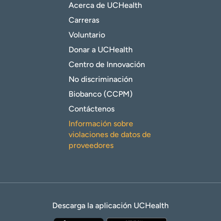
Acerca de UCHealth
Carreras
Voluntario
Donar a UCHealth
Centro de Innovación
No discriminación
Biobanco (CCPM)
Contáctenos
Información sobre
violaciones de datos de
proveedores
Descarga la aplicación UCHealth