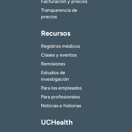
Facturación y precios
Transparencia de
precios
Recursos
Registros médicos
Clases y eventos
Remisiones
Estudios de
investigación
Para los empleados
Para profesionales
Noticias e historias
UCHealth