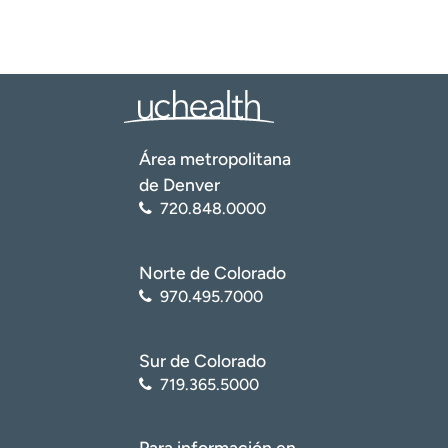
Área metropolitana
de Denver
720.848.0000
Norte de Colorado
970.495.7000
Sur de Colorado
719.365.5000
Para información en