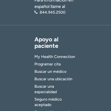
español llame al
844.945.2500
Apoyo al
paciente
My Health Connection
Programar cita
Buscar un médico
Buscar una ubicación
Buscar una
especialidad
Seguro médico
aceptado