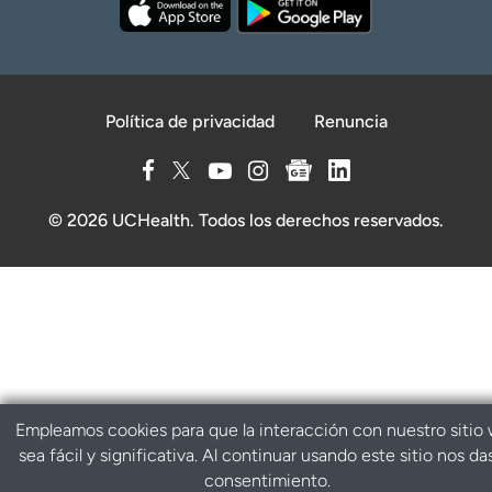
Política de privacidad
Renuncia
© 2026 UCHealth. Todos los derechos reservados.
Empleamos cookies para que la interacción con nuestro sitio
sea fácil y significativa. Al continuar usando este sitio nos da
consentimiento.