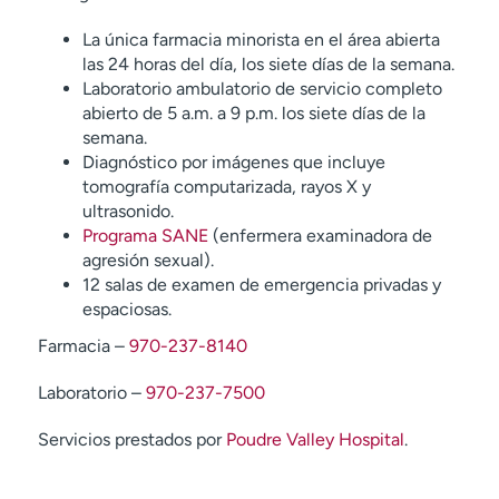
La única farmacia minorista en el área abierta
las 24 horas del día, los siete días de la semana.
Laboratorio ambulatorio de servicio completo
abierto de 5 a.m. a 9 p.m. los siete días de la
semana.
Diagnóstico por imágenes que incluye
tomografía computarizada, rayos X y
ultrasonido.
Programa SANE
(enfermera examinadora de
agresión sexual).
12 salas de examen de emergencia privadas y
espaciosas.
Farmacia –
970-237-8140
Laboratorio –
970-237-7500
Servicios prestados por
Poudre Valley Hospital
.