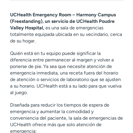
t
r
UCHealth Emergency Room – Harmony Campus
a
(Freestanding), un servicio de UCHealth Poudre
r
Valley Hospital,
es una sala de emergencias
totalmente equipada ubicada en su vecindario, cerca
de su hogar.
Quién está en tu equipo puede significar la
diferencia entre permanecer al margen y volver a
ponerse de pie. Ya sea que necesite atención de
emergencia inmediata, una receta fuera del horario
de atención o servicios de laboratorio que se ajusten
a su horario, UCHealth está a su lado para que vuelva
al juego.
Diseñada para reducir los tiempos de espera de
emergencia y aumentar la comodidad y
conveniencia del paciente, la sala de emergencias de
UCHealth ofrece más que solo atención de
emergencia: