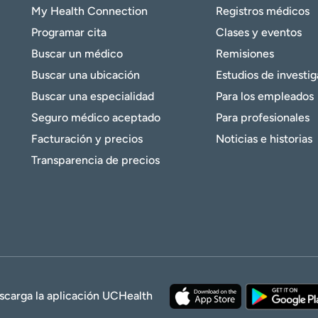
My Health Connection
Registros médicos
Programar cita
Clases y eventos
Buscar un médico
Remisiones
Buscar una ubicación
Estudios de investi
Buscar una especialidad
Para los empleados
Seguro médico aceptado
Para profesionales
Facturación y precios
Noticias e historias
Transparencia de precios
scarga la aplicación UCHealth