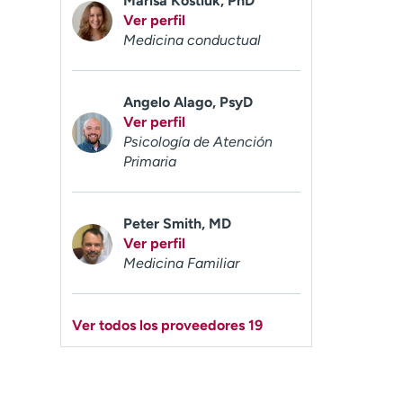
Marisa Kostiuk, PhD
Ver perfil
Medicina conductual
Angelo Alago, PsyD
Ver perfil
Psicología de Atención
Primaria
Peter Smith, MD
Ver perfil
Medicina Familiar
Ver todos los proveedores 19