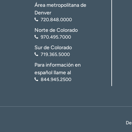
Área metropolitana de
Denver
720.848.0000
Norte de Colorado
970.495.7000
Sur de Colorado
719.365.5000
Para información en
español llame al
844.945.2500
De