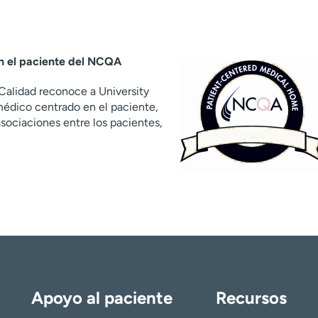
n el paciente del NCQA
Calidad reconoce a University
édico centrado en el paciente,
asociaciones entre los pacientes,
Apoyo al paciente
Recursos