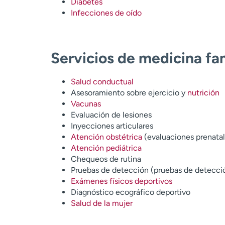
Diabetes
Infecciones de oído
Servicios de medicina fam
Salud conductual
Asesoramiento sobre ejercicio y
nutrición
Vacunas
Evaluación de lesiones
Inyecciones articulares
Atención obstétrica
(evaluaciones prenatal
Atención pediátrica
Chequeos de rutina
Pruebas de detección (pruebas de detecci
Exámenes físicos deportivos
Diagnóstico ecográfico deportivo
Salud de la mujer