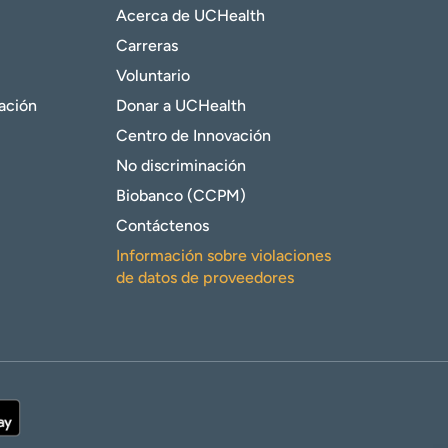
Acerca de UCHealth
Carreras
Voluntario
gación
Donar a UCHealth
Centro de Innovación
No discriminación
Biobanco (CCPM)
Contáctenos
Información sobre violaciones
de datos de proveedores