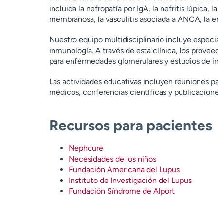
incluida la nefropatía por IgA, la nefritis lúpica,
membranosa, la vasculitis asociada a ANCA, la
Nuestro equipo multidisciplinario incluye especia
inmunología. A través de esta clínica, los prove
para enfermedades glomerulares y estudios de inv
Las actividades educativas incluyen reuniones pa
médicos, conferencias científicas y publicaciones
Recursos para pacientes
Nephcure
Necesidades de los niños
Fundación Americana del Lupus
Instituto de Investigación del Lupus
Fundación Síndrome de Alport