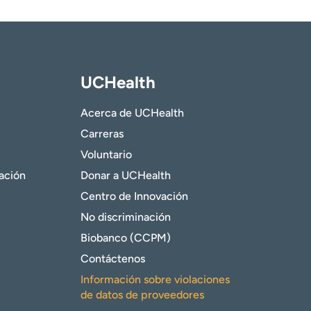
UCHealth
Acerca de UCHealth
Carreras
Voluntario
gación
Donar a UCHealth
Centro de Innovación
No discriminación
Biobanco (CCPM)
Contáctenos
Información sobre violaciones
de datos de proveedores