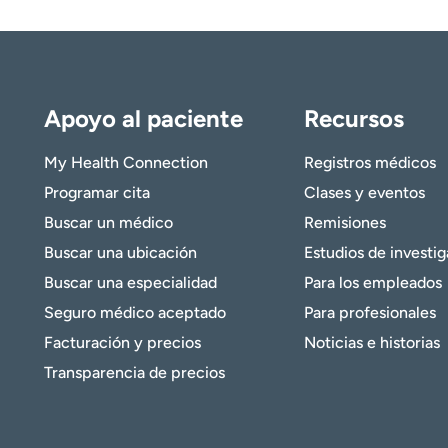
Apoyo al paciente
Recursos
My Health Connection
Registros médicos
Programar cita
Clases y eventos
Buscar un médico
Remisiones
Buscar una ubicación
Estudios de investi
Buscar una especialidad
Para los empleados
Seguro médico aceptado
Para profesionales
Facturación y precios
Noticias e historias
Transparencia de precios