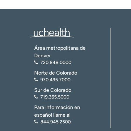
Área metropolitana de
Denver
720.848.0000
Norte de Colorado
970.495.7000
Sur de Colorado
719.365.5000
Para información en
español llame al
844.945.2500