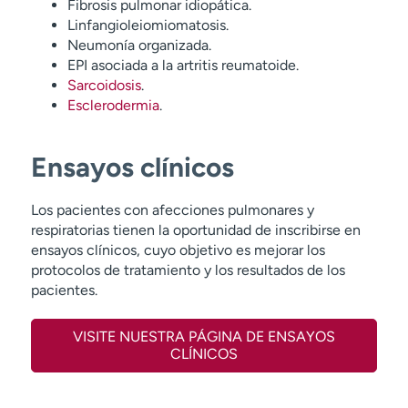
Fibrosis pulmonar idiopática.
Linfangioleiomiomatosis.
Neumonía organizada.
EPI asociada a la artritis reumatoide.
Sarcoidosis
.
Esclerodermia
.
Ensayos clínicos
Los pacientes con afecciones pulmonares y
respiratorias tienen la oportunidad de inscribirse en
ensayos clínicos, cuyo objetivo es mejorar los
protocolos de tratamiento y los resultados de los
pacientes.
VISITE NUESTRA PÁGINA DE ENSAYOS
CLÍNICOS