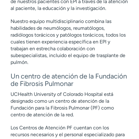
de nuestros pacientes con EPI a través de la atención
al paciente, la educación y la investigación.
Nuestro equipo multidisciplinario combina las
habilidades de neumólogos, reumatólogos,
radiólogos torácicos y patólogos torácicos, todos los
cuales tienen experiencia específica en EPI y
trabajan en estrecha colaboración con
subespecialistas, incluido el equipo de trasplante de
pulmón.
Un centro de atención de la Fundación
de Fibrosis Pulmonar
UCHealth University of Colorado Hospital está
designado como un centro de atención de la
Fundación para la Fibrosis Pulmonar (PF) como
centro de atención de la red.
Los Centros de Atención PF cuentan con los
recursos necesarios y el personal especializado para