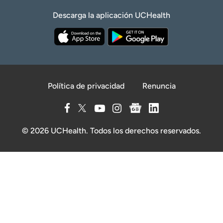
Descarga la aplicación UCHealth
Política de privacidad
Renuncia
© 2026 UCHealth. Todos los derechos reservados.