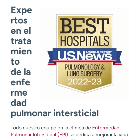
Expe
rtos
en el
trata
mien
to
de la
enfe
rme
dad
pulmonar intersticial
Todo nuestro equipo en la clínica de
Enfermedad
Pulmonar Intersticial (EPI)
se dedica a mejorar la vida