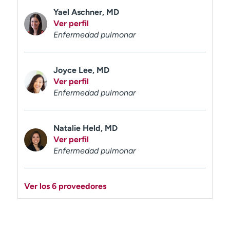
Yael Aschner, MD
Ver perfil
Enfermedad pulmonar
Joyce Lee, MD
Ver perfil
Enfermedad pulmonar
Natalie Held, MD
Ver perfil
Enfermedad pulmonar
Ver los 6 proveedores