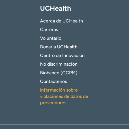
UCHealth
Acerca de UCHealth
Carreras
Voluntario
Donar a UCHealth
Centro de Innovación
No discriminación
Biobanco (CCPM)
Contáctenos
Información sobre
violaciones de datos de
proveedores