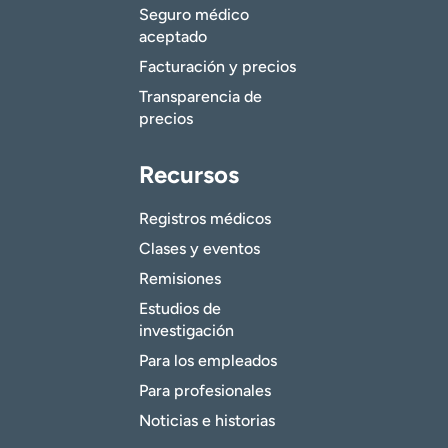
Seguro médico
aceptado
Facturación y precios
Transparencia de
precios
Recursos
Registros médicos
Clases y eventos
Remisiones
Estudios de
investigación
Para los empleados
Para profesionales
Noticias e historias