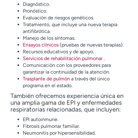
Diagnóstico.
Pronóstico.
Evaluación de riesgos genéticos.
Tratamiento, que incluye una nueva terapia
antifibrótica.
Manejo de los síntomas.
Ensayos clínicos
(pruebas de nuevas terapias).
Recursos educativos y de apoyo.
Servicios de rehabilitación pulmonar
.
Comunicación con los proveedores para
garantizar la continuidad de la atención.
Trasplante de pulmón
a través del único
programa en el estado.
También ofrecemos experiencia única en
una amplia gama de EPI y enfermedades
respiratorias relacionadas, que incluyen:
EPI autoinmune.
Fibrosis pulmonar familiar.
Neumonitis por hipersensibilidad.