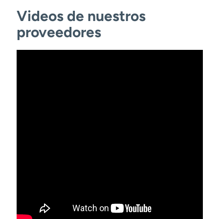
Videos de nuestros
proveedores