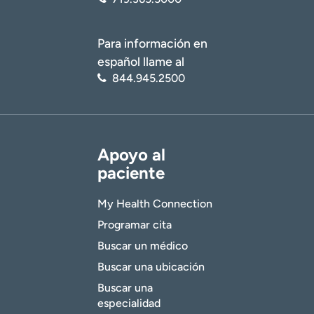
Para información en
español llame al
844.945.2500
Apoyo al
paciente
My Health Connection
Programar cita
Buscar un médico
Buscar una ubicación
Buscar una
especialidad