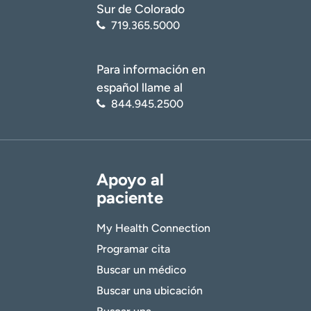
Sur de Colorado
719.365.5000
Para información en
español llame al
844.945.2500
Apoyo al
paciente
My Health Connection
Programar cita
Buscar un médico
Buscar una ubicación