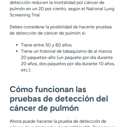
detección reducen la mortalidad por cáncer de
pulmón en un 20 por ciento, según el National Lung
Screening Trial.
Debes considerar la posibilidad de hacerte pruebas
de detección de cáncer de pulmón si:
Tiene entre 50 y 80 años.
Tiene un historial de tabaquismo de al menos
20 paquetes-año (un paquete por día durante
20 años, dos paquetes por día durante 10 años,
etc.).
Cómo funcionan las
pruebas de detección del
cáncer de pulmón
Ahora puede hacerse la prueba de detección de