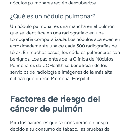
nódulos pulmonares recién descubiertos.
¿Qué es un nódulo pulmonar?
Un nódulo pulmonar es una mancha en el pulmón
que se identifica en una radiografía o en una
tomografía computarizada. Los nódulos aparecen en
aproximadamente una de cada 500 radiografías de
tórax. En muchos casos, los nódulos pulmonares son
benignos. Los pacientes de la Clínica de Nódulos
Pulmonares de UCHealth se benefician de los
servicios de radiología e imágenes de la más alta
calidad que ofrece Memorial Hospital.
Factores de riesgo del
cáncer de pulmón
Para los pacientes que se consideran en riesgo
debido a su consumo de tabaco, las pruebas de