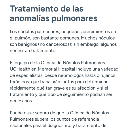
Tratamiento de las
anomalías pulmonares
Los nódulos pulmonares, pequeños crecimientos en
el pulmón, son bastante comunes. Muchos nódulos
son benignos (no cancerosos); sin embargo, algunos
necesitan tratamiento.
El equipo de la Clínica de Nódulos Pulmonares
UCHealth en Memorial Hospital incluye una variedad
de especialistas, desde neumólogos hasta cirujanos
torácicos, que trabajarán juntos para determinar
rápidamente qué tan grave es su afección y si el
tratamiento y qué tipo de seguimiento podrían ser
necesarios.
Puede estar seguro de que la Clínica de Nódulos
Pulmonares supera los puntos de referencia
nacionales para el diagnóstico y tratamiento de