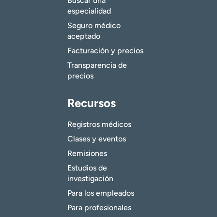
Buscar una
especialidad
Seguro médico
aceptado
Facturación y precios
Transparencia de
precios
Recursos
Registros médicos
Clases y eventos
Remisiones
Estudios de
investigación
Para los empleados
Para profesionales