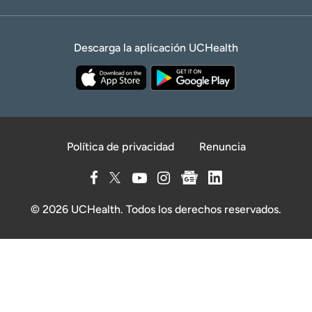
Descarga la aplicación UCHealth
Política de privacidad
Renuncia
© 2026 UCHealth. Todos los derechos reservados.