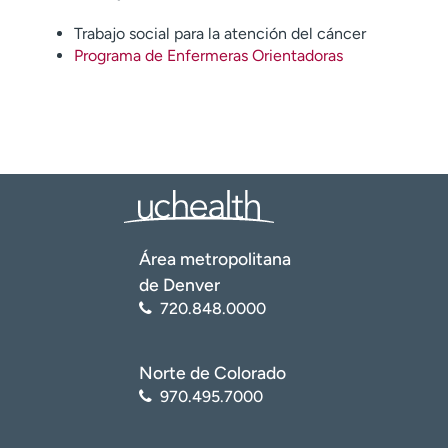
Trabajo social para la atención del cáncer
Programa de Enfermeras Orientadoras
Área metropolitana
de Denver
720.848.0000
Norte de Colorado
970.495.7000