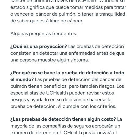
cáncer de pulmón a través de UCHealth. Conocer su
estado significa que puede tomar medidas para tratar
o vencer el cáncer de pulmón, o tener la tranquilidad
de saber que está libre de cáncer.
Algunas preguntas frecuentes:
¿Qué es una proyección?
Las pruebas de detección
consisten en detectar una enfermedad antes de que
una persona muestre algún síntoma.
¿Por qué no se hace la prueba de detección a todo
el mundo?
Las pruebas de detección del cáncer de
pulmón tienen beneficios, pero también riesgos. Los
especialistas de UCHealth pueden revisar estos
riesgos y ayudarlo en su decisión de hacerse la
prueba de detección, si cumple con los criterios.
¿Las pruebas de detección tienen algún costo?
La
mayoría de las compañías de seguros aprobarán un
examen de detección. UCHealth preautorizará el