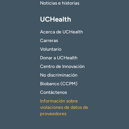
Noticias e historias
UCHealth
Acerca de UCHealth
Carreras
Voluntario
Donar a UCHealth
Centro de Innovación
No discriminación
Biobanco (CCPM)
Contáctenos
Información sobre
violaciones de datos de
proveedores