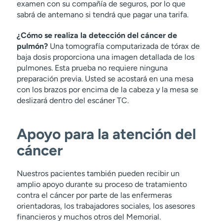
examen con su compañía de seguros, por lo que
sabrá de antemano si tendrá que pagar una tarifa.
¿Cómo se realiza la detección del cáncer de
pulmón?
Una tomografía computarizada de tórax de
baja dosis proporciona una imagen detallada de los
pulmones. Esta prueba no requiere ninguna
preparación previa. Usted se acostará en una mesa
con los brazos por encima de la cabeza y la mesa se
deslizará dentro del escáner TC.
Apoyo para la atención del
cáncer
Nuestros pacientes también pueden recibir un
amplio apoyo durante su proceso de tratamiento
contra el cáncer por parte de las enfermeras
orientadoras, los trabajadores sociales, los asesores
financieros y muchos otros del Memorial.