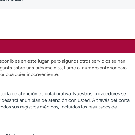
sponibles en este lugar, pero algunos otros servicios se han
gunta sobre una próxima cita, llame al número anterior para
or cualquier inconveniente.
sofía de atención es colaborativa. Nuestros proveedores se
desarrollar un plan de atención con usted. A través del portal
todos sus registros médicos, incluidos los resultados de