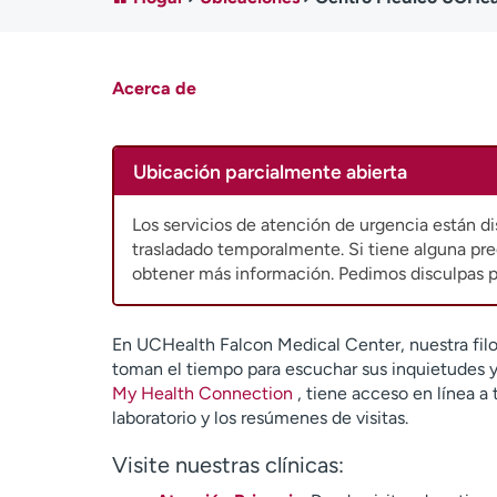
Acerca de
Ubicación parcialmente abierta
Los servicios de atención de urgencia están di
trasladado temporalmente. Si tiene alguna pre
obtener más información. Pedimos disculpas p
En UCHealth Falcon Medical Center, nuestra filo
toman el tiempo para escuchar sus inquietudes y 
My Health Connection
, tiene acceso en línea a 
laboratorio y los resúmenes de visitas.
Visite nuestras clínicas: