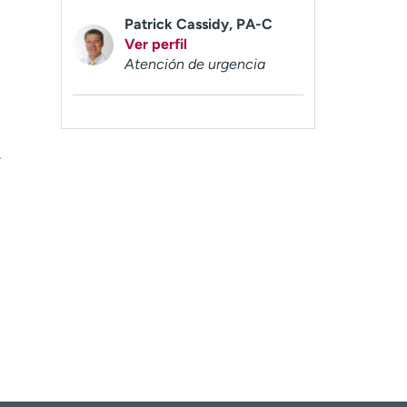
Patrick Cassidy, PA-C
Ver perfil
Atención de urgencia
-