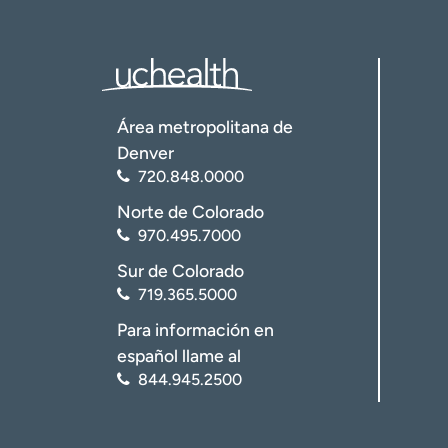
Área metropolitana de
Denver
720.848.0000
Norte de Colorado
970.495.7000
Sur de Colorado
719.365.5000
Para información en
español llame al
844.945.2500