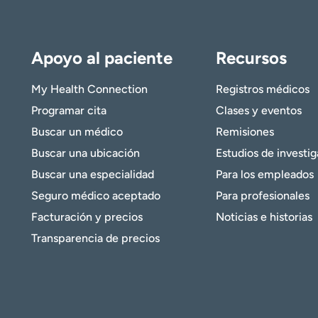
Apoyo al paciente
Recursos
My Health Connection
Registros médicos
Programar cita
Clases y eventos
Buscar un médico
Remisiones
Buscar una ubicación
Estudios de investi
Buscar una especialidad
Para los empleados
Seguro médico aceptado
Para profesionales
Facturación y precios
Noticias e historias
Transparencia de precios