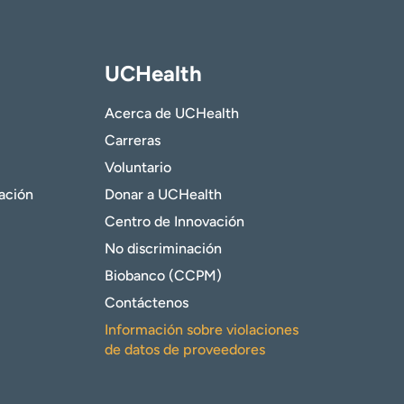
UCHealth
Acerca de UCHealth
Carreras
Voluntario
gación
Donar a UCHealth
Centro de Innovación
No discriminación
Biobanco (CCPM)
Contáctenos
Información sobre violaciones
de datos de proveedores