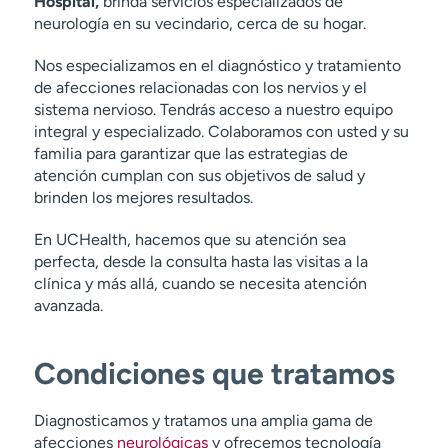
Hospital,
brinda servicios especializados de
neurología en su vecindario, cerca de su hogar.
Nos especializamos en el diagnóstico y tratamiento
de afecciones relacionadas con los nervios y el
sistema nervioso. Tendrás acceso a nuestro equipo
integral y especializado. Colaboramos con usted y su
familia para garantizar que las estrategias de
atención cumplan con sus objetivos de salud y
brinden los mejores resultados.
En UCHealth, hacemos que su atención sea
perfecta, desde la consulta hasta las visitas a la
clínica y más allá, cuando se necesita atención
avanzada.
Condiciones que tratamos
Diagnosticamos y tratamos una amplia gama de
afecciones
neurológicas
y ofrecemos tecnología