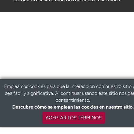
Empleamos cookies para que la interacción con nuestro sitio
sea fácil y significativa. Al continuar usando este sitio nos da
consentimiento.
Descubre cómo se emplean las cookies en nuestro sitio.
ACEPTAR LOS TÉRMINOS