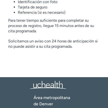
Identificación con foto
Tarjeta de seguro
Referencia (si es necesario)
Para tener tiempo suficiente para completar su
proceso de registro, llegue 15 minutos antes de su
cita programada.
Solicitamos un aviso con 24 horas de anticipación si
no puede asistir a su cita programada.
Área metropolitana
de Denver