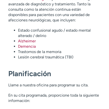
avanzada de diagnóstico y tratamiento. Tanto la
consulta como la atención continua están
disponibles para pacientes con una variedad de
afecciones neurológicas, que incluyen:
Estado confusional agudo / estado mental
alterado / delirio
Alzheimer
Demencia
Trastornos de la memoria
Lesión cerebral traumática (TBI)
Planificación
Llame a nuestra oficina para programar su cita.
En su cita programada, proporcione toda la siguiente
información: