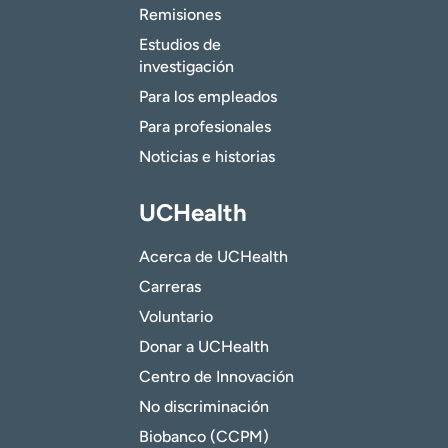
Remisiones
Estudios de
investigación
Para los empleados
Para profesionales
Noticias e historias
UCHealth
Acerca de UCHealth
Carreras
Voluntario
Donar a UCHealth
Centro de Innovación
No discriminación
Biobanco (CCPM)