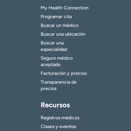
My Health Connection
Programar cita
Buscar un médico
Buscar una ubicación
Buscar una
especialidad
Seguro médico
aceptado
Facturación y precios
Transparencia de
precios
Recursos
Registros médicos
Clases y eventos