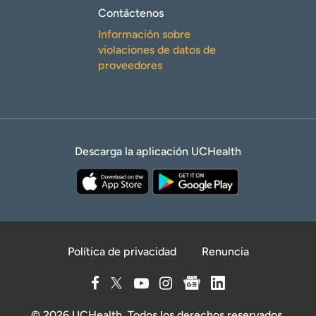
Contáctenos
Información sobre
violaciones de datos de
proveedores
Descarga la aplicación UCHealth
Política de privacidad
Renuncia
© 2026 UCHealth. Todos los derechos reservados.