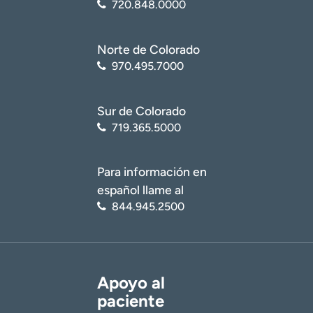
720.848.0000
Norte de Colorado
970.495.7000
Sur de Colorado
719.365.5000
Para información en
español llame al
844.945.2500
Apoyo al
paciente