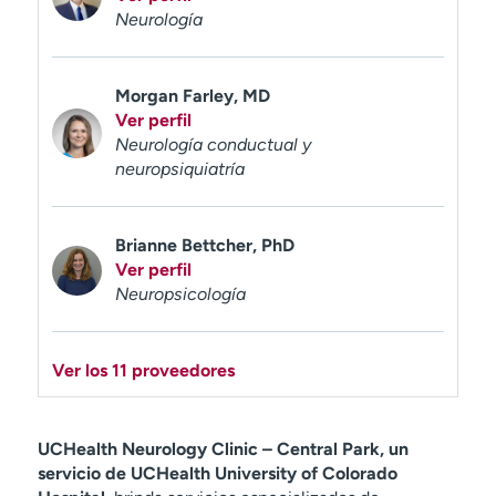
Neurología
Morgan Farley, MD
Ver perfil
Neurología conductual y
neuropsiquiatría
Brianne Bettcher, PhD
Ver perfil
Neuropsicología
Ver los 11 proveedores
UCHealth Neurology Clinic – Central Park, un
servicio de UCHealth University of Colorado