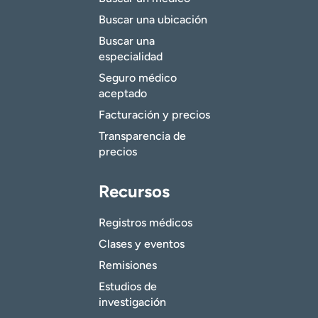
Buscar una ubicación
Buscar una
especialidad
Seguro médico
aceptado
Facturación y precios
Transparencia de
precios
Recursos
Registros médicos
Clases y eventos
Remisiones
Estudios de
investigación