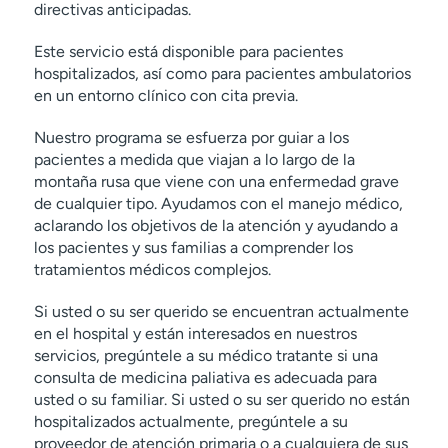
directivas anticipadas.
Este servicio está disponible para pacientes
hospitalizados, así como para pacientes ambulatorios
en un entorno clínico con cita previa.
Nuestro programa se esfuerza por guiar a los
pacientes a medida que viajan a lo largo de la
montaña rusa que viene con una enfermedad grave
de cualquier tipo. Ayudamos con el manejo médico,
aclarando los objetivos de la atención y ayudando a
los pacientes y sus familias a comprender los
tratamientos médicos complejos.
Si usted o su ser querido se encuentran actualmente
en el hospital y están interesados en nuestros
servicios, pregúntele a su médico tratante si una
consulta de medicina paliativa es adecuada para
usted o su familiar. Si usted o su ser querido no están
hospitalizados actualmente, pregúntele a su
proveedor de atención primaria o a cualquiera de sus