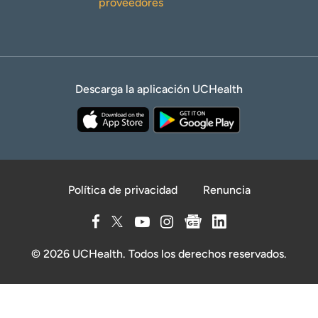
proveedores
Descarga la aplicación UCHealth
Política de privacidad
Renuncia
© 2026 UCHealth. Todos los derechos reservados.