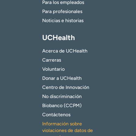
Para los empleados
Para profesionales
Noticias e historias
UCHealth
Acerca de UCHealth
Carreras
Voluntario
Donar a UCHealth
Centro de Innovación
No discriminación
Biobanco (CCPM)
Contáctenos
Información sobre
violaciones de datos de