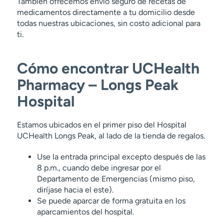
También ofrecemos envío seguro de recetas de
medicamentos directamente a tu domicilio desde
todas nuestras ubicaciones, sin costo adicional para
ti.
Cómo encontrar UCHealth
Pharmacy – Longs Peak
Hospital
Estamos ubicados en el primer piso del Hospital
UCHealth Longs Peak, al lado de la tienda de regalos.
Use la entrada principal excepto después de las
8 p.m., cuando debe ingresar por el
Departamento de Emergencias (mismo piso,
diríjase hacia el este).
Se puede aparcar de forma gratuita en los
aparcamientos del hospital.