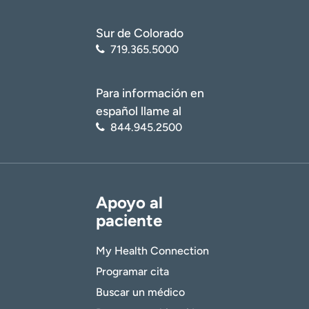
Sur de Colorado
719.365.5000
Para información en
español llame al
844.945.2500
Apoyo al
paciente
My Health Connection
Programar cita
Buscar un médico