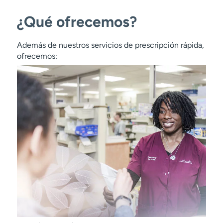
¿Qué ofrecemos?
Además de nuestros servicios de prescripción rápida,
ofrecemos: