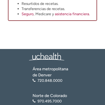
Resurtidos de recetas.
Transferencias de recetas.
Seguro
, Medicare y
asistencia financiera.
Área metropolitana
de Denver
720.848.0000
Norte de Colorado
970.495.7000