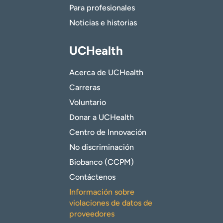
Para profesionales
Noticias e historias
UCHealth
Acerca de UCHealth
Carreras
Voluntario
Donar a UCHealth
Centro de Innovación
No discriminación
Biobanco (CCPM)
Contáctenos
Información sobre
violaciones de datos de
proveedores