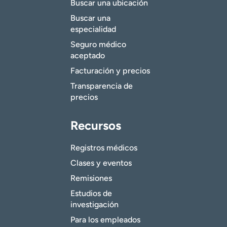
Buscar una ubicación
Buscar una
especialidad
Seguro médico
aceptado
Facturación y precios
Transparencia de
precios
Recursos
Registros médicos
Clases y eventos
Remisiones
Estudios de
investigación
Para los empleados