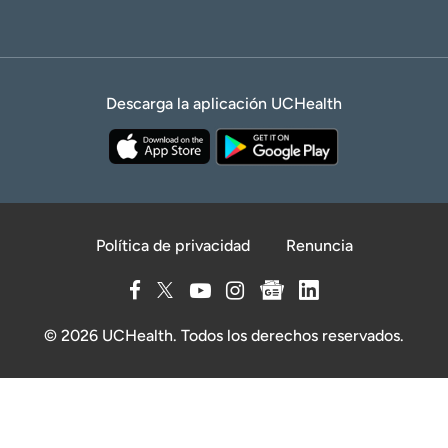
Descarga la aplicación UCHealth
Política de privacidad
Renuncia
© 2026 UCHealth. Todos los derechos reservados.