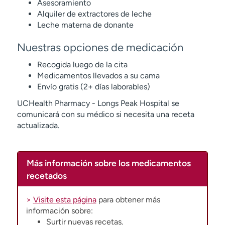
Asesoramiento
Alquiler de extractores de leche
Leche materna de donante
Nuestras opciones de medicación
Recogida luego de la cita
Medicamentos llevados a su cama
Envío gratis (2+ días laborables)
UCHealth Pharmacy - Longs Peak Hospital se
comunicará con su médico si necesita una receta
actualizada.
Más información sobre los medicamentos
recetados
>
Visite esta página
para obtener más
información sobre:
Surtir nuevas recetas.