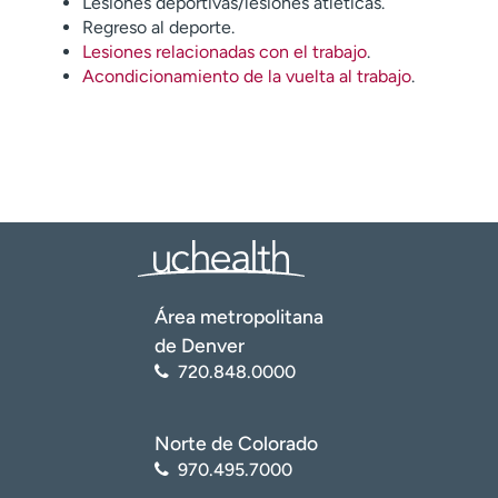
Lesiones deportivas/lesiones atléticas.
Regreso al deporte.
Lesiones relacionadas con el trabajo
.
Acondicionamiento de la vuelta al trabajo
.
Área metropolitana
de Denver
720.848.0000
Norte de Colorado
970.495.7000