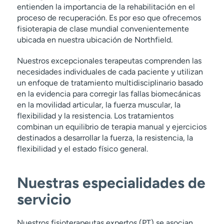
entienden la importancia de la rehabilitación en el
proceso de recuperación. Es por eso que ofrecemos
fisioterapia de clase mundial convenientemente
ubicada en nuestra ubicación de Northfield.
Nuestros excepcionales terapeutas comprenden las
necesidades individuales de cada paciente y utilizan
un enfoque de tratamiento multidisciplinario basado
en la evidencia para corregir las fallas biomecánicas
en la movilidad articular, la fuerza muscular, la
flexibilidad y la resistencia. Los tratamientos
combinan un equilibrio de terapia manual y ejercicios
destinados a desarrollar la fuerza, la resistencia, la
flexibilidad y el estado físico general.
Nuestras especialidades de
servicio
Nuestros fisioterapeutas expertos (PT) se asocian