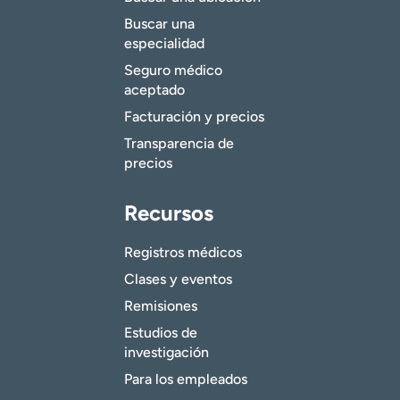
Buscar una
especialidad
Seguro médico
aceptado
Facturación y precios
Transparencia de
precios
Recursos
Registros médicos
Clases y eventos
Remisiones
Estudios de
investigación
Para los empleados