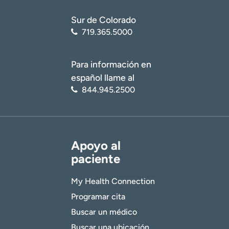
Sur de Colorado
719.365.5000
Para información en
español llame al
844.945.2500
Apoyo al
paciente
My Health Connection
Programar cita
Buscar un médico
Buscar una ubicación