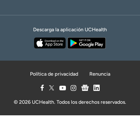
Descarga la aplicación UCHealth
Política de privacidad
Renuncia
© 2026 UCHealth. Todos los derechos reservados.