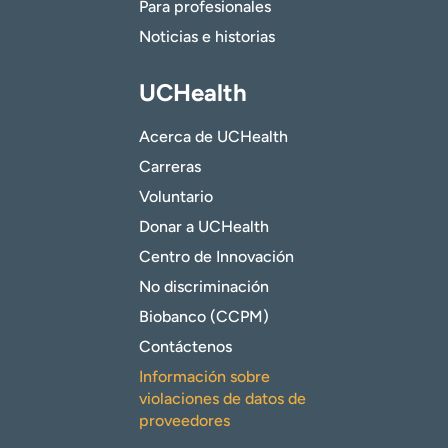
Para profesionales
Noticias e historias
UCHealth
Acerca de UCHealth
Carreras
Voluntario
Donar a UCHealth
Centro de Innovación
No discriminación
Biobanco (CCPM)
Contáctenos
Información sobre
violaciones de datos de
proveedores