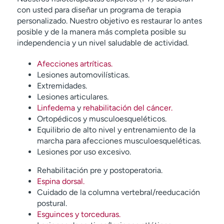
con usted para diseñar un programa de terapia
personalizado. Nuestro objetivo es restaurar lo antes
posible y de la manera más completa posible su
independencia y un nivel saludable de actividad.
Afecciones artríticas.
Lesiones automovilísticas.
Extremidades.
Lesiones articulares.
Linfedema
y
rehabilitación del cáncer.
Ortopédicos y musculoesqueléticos.
Equilibrio de alto nivel y entrenamiento de la
marcha para afecciones musculoesqueléticas.
Lesiones por uso excesivo.
Rehabilitación pre y postoperatoria.
Espina dorsal.
Cuidado de la columna vertebral/reeducación
postural.
Esguinces y torceduras.