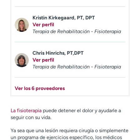
Kristin Kirkegaard, PT, DPT
Ver perfil
Terapia de Rehabilitación - Fisioterapia
Chris Hinrichs, PT,DPT
Ver perfil
Terapia de Rehabilitación - Fisioterapia
Ver los 6 proveedores
La fisioterapia
puede detener el dolor y ayudarle a
seguir con su vida.
Ya sea que una lesión requiera cirugía o simplemente
un programa de ejercicios específico, los médicos