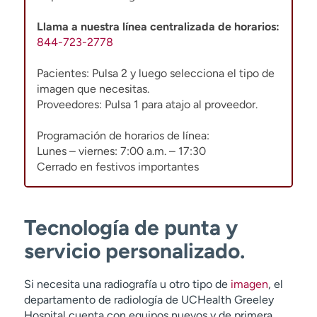
Llama a nuestra línea centralizada de horarios:
844-723-2778
Pacientes: Pulsa 2 y luego selecciona el tipo de
imagen que necesitas.
Proveedores: Pulsa 1 para atajo al proveedor.
Programación de horarios de línea:
Lunes – viernes: 7:00 a.m. – 17:30
Cerrado en festivos importantes
Tecnología de punta y
servicio personalizado.
Si necesita una radiografía u otro tipo de
imagen
, el
departamento de radiología de UCHealth Greeley
Hospital cuenta con equipos nuevos y de primera