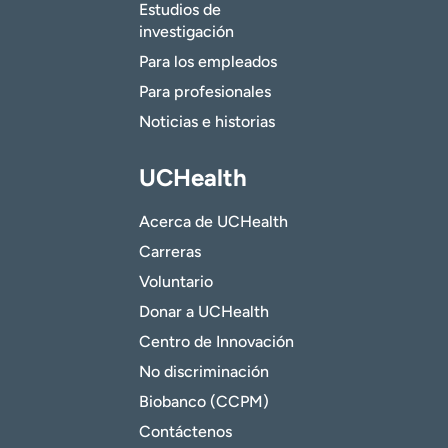
Estudios de
investigación
Para los empleados
Para profesionales
Noticias e historias
UCHealth
Acerca de UCHealth
Carreras
Voluntario
Donar a UCHealth
Centro de Innovación
No discriminación
Biobanco (CCPM)
Contáctenos