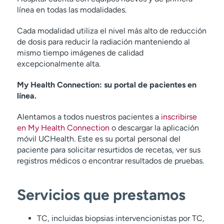
línea en todas las modalidades.
Cada modalidad utiliza el nivel más alto de reducción
de dosis para reducir la radiación manteniendo al
mismo tiempo imágenes de calidad
excepcionalmente alta.
My Health Connection: su portal de pacientes en
línea.
Alentamos a todos nuestros pacientes a
inscribirse
en My Health Connection
o descargar la aplicación
móvil UCHealth. Este es su portal personal del
paciente para solicitar resurtidos de recetas, ver sus
registros médicos o encontrar resultados de pruebas.
Servicios que prestamos
TC, incluidas biopsias intervencionistas por TC,