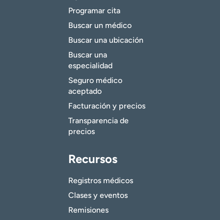
Programar cita
Buscar un médico
Buscar una ubicación
Buscar una
especialidad
Seguro médico
aceptado
Facturación y precios
Transparencia de
precios
Recursos
Registros médicos
Clases y eventos
Remisiones