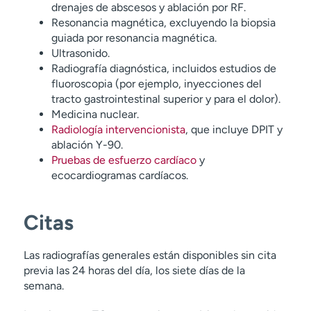
drenajes de abscesos y ablación por RF.
Resonancia magnética, excluyendo la biopsia
guiada por resonancia magnética.
Ultrasonido.
Radiografía diagnóstica, incluidos estudios de
fluoroscopia (por ejemplo, inyecciones del
tracto gastrointestinal superior y para el dolor).
Medicina nuclear.
Radiología intervencionista
, que incluye DPIT y
ablación Y-90.
Pruebas de esfuerzo cardíaco
y
ecocardiogramas cardíacos.
Citas
Las radiografías generales están disponibles sin cita
previa las 24 horas del día, los siete días de la
semana.