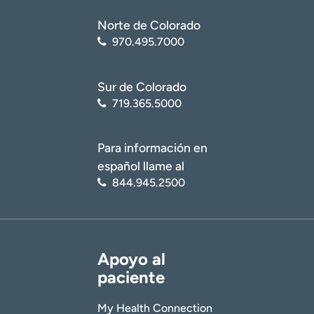
Norte de Colorado
970.495.7000
Sur de Colorado
719.365.5000
Para información en
español llame al
844.945.2500
Apoyo al
paciente
My Health Connection