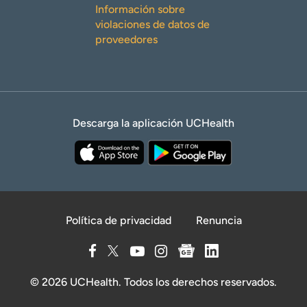
Información sobre
violaciones de datos de
proveedores
Descarga la aplicación UCHealth
Política de privacidad
Renuncia
© 2026 UCHealth. Todos los derechos reservados.