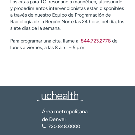
Las citas para TC, resonancia magnética, ultrasonido
y procedimientos intervencionistas están disponibles
a través de nuestro Equipo de Programación de
Radiología de la Región Norte las 24 horas del día, los
siete días de la semana.
Para programar una cita, llame al
844.723.2778
de
lunes a viernes, a las 8 a.m. – 5 p.m.
Área metropolitana
de Denver
720.848.0000