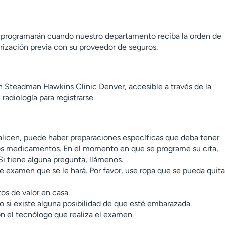
 programarán cuando nuestro departamento reciba la orden de
ización previa con su proveedor de seguros.
 Steadman Hawkins Clinic Denver, accesible a través de la
 radiología para registrarse.
licen, puede haber preparaciones específicas que deba tener
os medicamentos. En el momento en que se programe su cita,
Si tiene alguna pregunta, llámenos.
de examen que se le hará. Por favor, use ropa que se pueda quita
tos de valor en casa.
 si existe alguna posibilidad de que esté embarazada.
 el tecnólogo que realiza el examen.