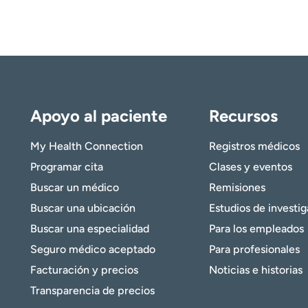
Apoyo al paciente
Recursos
My Health Connection
Registros médicos
Programar cita
Clases y eventos
Buscar un médico
Remisiones
Buscar una ubicación
Estudios de investi
Buscar una especialidad
Para los empleados
Seguro médico aceptado
Para profesionales
Facturación y precios
Noticias e historias
Transparencia de precios