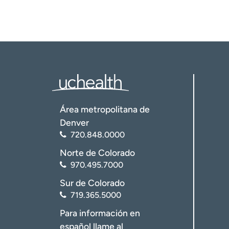
Área metropolitana de
Denver
720.848.0000
Norte de Colorado
970.495.7000
Sur de Colorado
719.365.5000
Para información en
español llame al