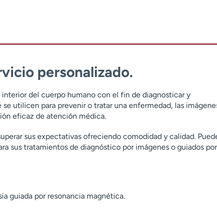
vicio personalizado.
interior del cuerpo humano con el fin de diagnosticar y
se utilicen para prevenir o tratar una enfermedad, las imágene
ón eficaz de atención médica.
uperar sus expectativas ofreciendo comodidad y calidad. Pued
ara sus tratamientos de diagnóstico por imágenes o guiados por
ia guiada por resonancia magnética.