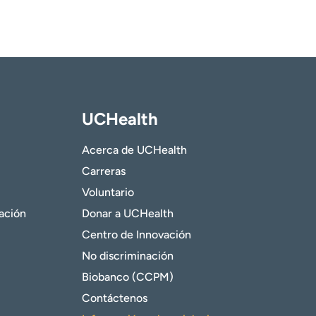
UCHealth
Acerca de UCHealth
Carreras
Voluntario
gación
Donar a UCHealth
Centro de Innovación
No discriminación
Biobanco (CCPM)
Contáctenos