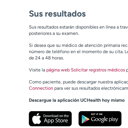
Sus resultados
Sus resultados estarán disponibles en línea a tra
posteriores a su examen.
Si desea que su médico de atención primaria reci
número de teléfono en el momento de su cita. Lo
de 24 a 48 horas.
Visite la
página web Solicitar registros médicos
p
Como paciente, puede descargar nuestra aplicaci
Connection
para ver sus resultados electrónicam
Descargue la aplicación UCHealth hoy mismo