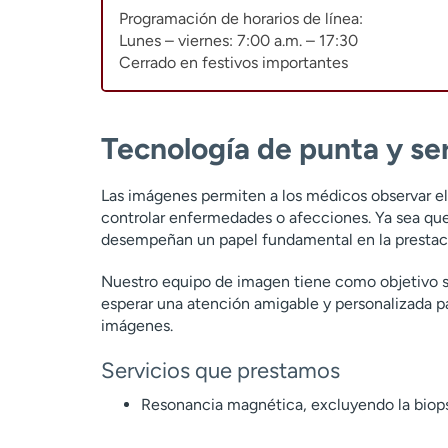
Programación de horarios de línea:
Lunes – viernes: 7:00 a.m. – 17:30
Cerrado en festivos importantes
Tecnología de punta y ser
Las imágenes permiten a los médicos observar el 
controlar enfermedades o afecciones. Ya sea que 
desempeñan un papel fundamental en la prestaci
Nuestro equipo de imagen tiene como objetivo s
esperar una atención amigable y personalizada p
imágenes.
Servicios que prestamos
Resonancia magnética, excluyendo la biops