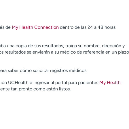
vés de
My Health Connection
dentro de las 24 a 48 horas
ba una copia de sus resultados, traiga su nombre, dirección y
s resultados se enviarán a su médico de referencia en un plazo
ara saber cómo solicitar registros médicos.
ón UCHealth e ingresar al portal para pacientes
My Health
ente tan pronto como estén listos.