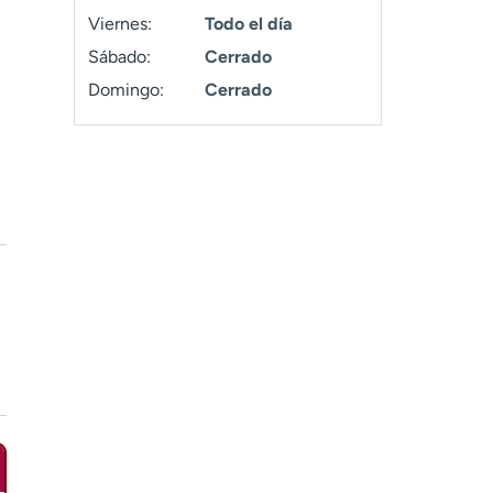
Viernes:
Todo el día
Sábado:
Cerrado
Domingo:
Cerrado