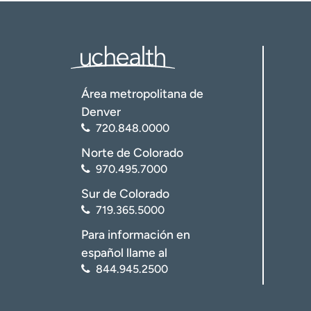
Área metropolitana de
Denver
720.848.0000
Norte de Colorado
970.495.7000
Sur de Colorado
719.365.5000
Para información en
español llame al
844.945.2500