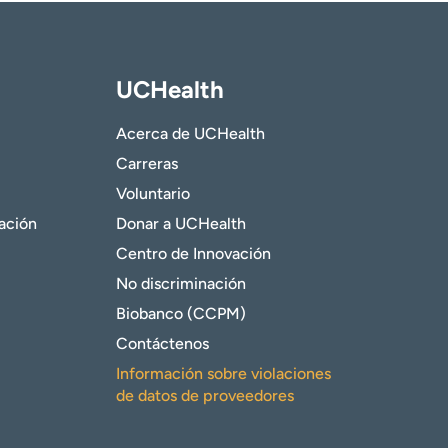
UCHealth
Acerca de UCHealth
Carreras
Voluntario
gación
Donar a UCHealth
Centro de Innovación
No discriminación
Biobanco (CCPM)
Contáctenos
Información sobre violaciones
de datos de proveedores