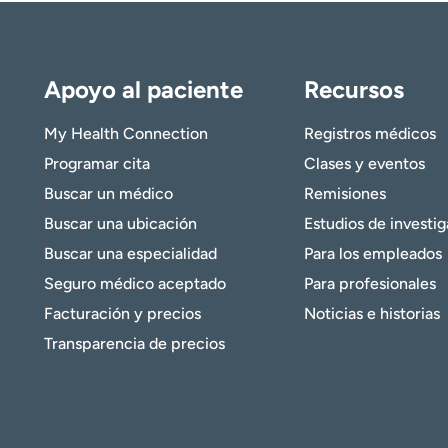
Apoyo al paciente
Recursos
My Health Connection
Registros médicos
Programar cita
Clases y eventos
Buscar un médico
Remisiones
Buscar una ubicación
Estudios de investi
Buscar una especialidad
Para los empleados
Seguro médico aceptado
Para profesionales
Facturación y precios
Noticias e historias
Transparencia de precios