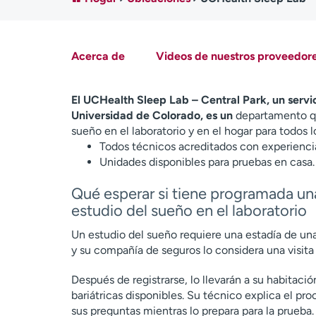
Acerca de
Videos de nuestros proveedor
El UCHealth Sleep Lab – Central Park, un servic
Universidad de Colorado, es un
departamento qu
sueño en el laboratorio y en el hogar para todos l
Todos técnicos acreditados con experiencia
Unidades disponibles para pruebas en casa.
Qué esperar si tiene programada una
estudio del sueño en el laboratorio
Un estudio del sueño requiere una estadía de un
y su compañía de seguros lo considera una visita
Después de registrarse, lo llevarán a su habitaci
bariátricas disponibles. Su técnico explica el pr
sus preguntas mientras lo prepara para la prueba