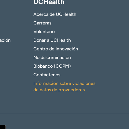
UCHealth
Acerca de UCHealth
Carreras
Voluntario
gación
Donar a UCHealth
Centro de Innovación
No discriminación
Biobanco (CCPM)
Contáctenos
Información sobre violaciones
de datos de proveedores