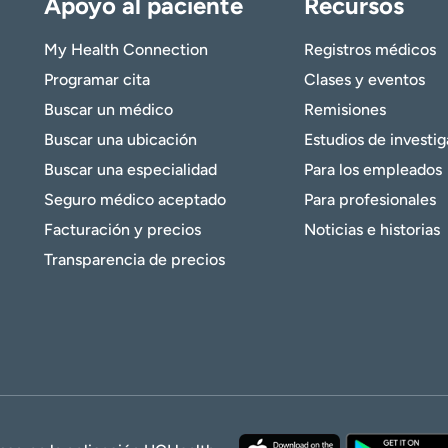
Apoyo al paciente
Recursos
My Health Connection
Registros médicos
Programar cita
Clases y eventos
Buscar un médico
Remisiones
Buscar una ubicación
Estudios de investi
Buscar una especialidad
Para los empleados
Seguro médico aceptado
Para profesionales
Facturación y precios
Noticias e historias
Transparencia de precios