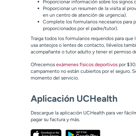
Proporcionar información sobre los signos 
Proporcionar un resumen de la visita al prov
en un centro de atención de urgencia).
Complete los formularios necesarios para pa
proporcionados por el padre/tutor).
Traiga todos los formularios requeridos para que
usa anteojos o lentes de contacto, llévelos ta
acompañante o tutor adulto y tener el permiso de
Ofrecemos
exámenes físicos deportivos
por $30.
campamento no están cubiertos por el seguro. Se 
momento del servicio.
Aplicación UCHealth
Descargue la aplicación UCHealth para ver fácilm
pagar su factura y más.