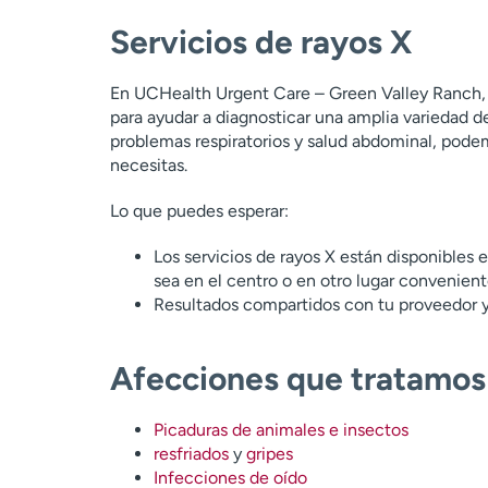
Servicios de rayos X
En UCHealth Urgent Care – Green Valley Ranch, 
para ayudar a diagnosticar una amplia variedad d
problemas respiratorios y salud abdominal, pode
necesitas.
Lo que puedes esperar:
Los servicios de rayos X están disponibles
sea en el centro o en otro lugar convenien
Resultados compartidos con tu proveedor 
Afecciones que tratamos
Picaduras de animales e insectos
resfriados
y
gripes
Infecciones de oído