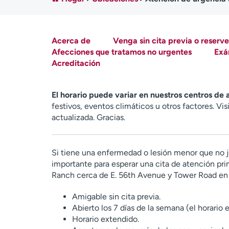
Acerca de
Venga sin cita previa o reserve
Afecciones que tratamos no urgentes
Exá
Acreditación
El horario puede variar en nuestros centros de
festivos, eventos climáticos u otros factores. Vi
actualizada. Gracias.
Si tiene una enfermedad o lesión menor que no j
importante para esperar una cita de atención pr
Ranch cerca de E. 56th Avenue y Tower Road en
Amigable sin cita previa.
Abierto los 7 días de la semana (el horario e
Horario extendido.