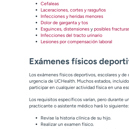
Cefaleas
Laceraciones, cortes y rasguños
Infecciones y heridas menores
Dolor de garganta y tos
Esguinces, distensiones
y
posibles fractura
Infecciones del tracto urinario
Lesiones por compensación laboral
Exámenes físicos deport
Los exámenes físicos deportivos, escolares y de
urgencia de UCHealth. Muchos estados, incluido
participar en cualquier actividad física en una 
Los requisitos específicos varían, pero durante 
practicante o asistente médico hará lo siguiente:
Revise la historia clínica de su hijo.
Realizar un examen físico.