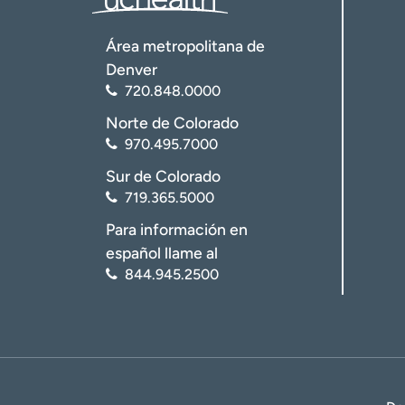
Área metropolitana de
Denver
720.848.0000
Norte de Colorado
970.495.7000
Sur de Colorado
719.365.5000
Para información en
español llame al
844.945.2500