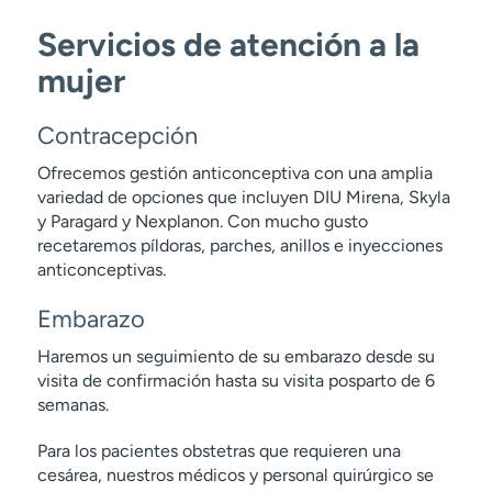
Servicios de atención a la
mujer
Contracepción
Ofrecemos gestión anticonceptiva con una amplia
variedad de opciones que incluyen DIU Mirena, Skyla
y Paragard y Nexplanon. Con mucho gusto
recetaremos píldoras, parches, anillos e inyecciones
anticonceptivas.
Embarazo
Haremos un seguimiento de su embarazo desde su
visita de confirmación hasta su visita posparto de 6
semanas.
Para los pacientes obstetras que requieren una
cesárea, nuestros médicos y personal quirúrgico se