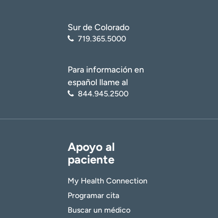
Sur de Colorado
719.365.5000
Para información en
español llame al
844.945.2500
Apoyo al
paciente
My Health Connection
Programar cita
Buscar un médico