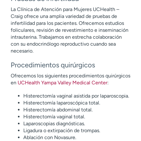
La Clínica de Atención para Mujeres UCHealth –
Craig ofrece una amplia variedad de pruebas de
infertilidad para los pacientes. Ofrecemos estudios
foliculares, revisión de revestimiento e inseminación
intrauterina. Trabajamos en estrecha colaboración
con su endocrinólogo reproductivo cuando sea
necesario.
Procedimientos quirúrgicos
Ofrecemos los siguientes procedimientos quirúrgicos
en
UCHealth Yampa Valley Medical Center
:
Histerectomía vaginal asistida por laparoscopia.
Histerectomía laparoscópica total.
Histerectomía abdominal total.
Histerectomía vaginal total.
Laparoscopias diagnósticas.
Ligadura o extirpación de trompas.
Ablación con Novasure.