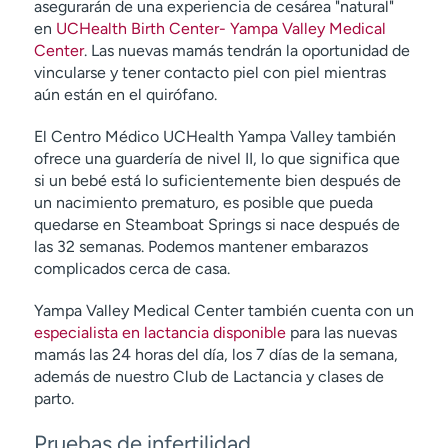
asegurarán de una experiencia de cesárea "natural"
en
UCHealth Birth Center- Yampa Valley Medical
Center
. Las nuevas mamás tendrán la oportunidad de
vincularse y tener contacto piel con piel mientras
aún están en el quirófano.
El Centro Médico UCHealth Yampa Valley también
ofrece una guardería de nivel II, lo que significa que
si un bebé está lo suficientemente bien después de
un nacimiento prematuro, es posible que pueda
quedarse en Steamboat Springs si nace después de
las 32 semanas. Podemos mantener embarazos
complicados cerca de casa.
Yampa Valley Medical Center también cuenta con un
especialista en lactancia disponible
para las nuevas
mamás las 24 horas del día, los 7 días de la semana,
además de nuestro Club de Lactancia y clases de
parto.
Pruebas de infertilidad