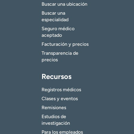
Buscar una ubicación
Buscar una
especialidad
Seguro médico
aceptado
Facturación y precios
Transparencia de
precios
Recursos
Registros médicos
Clases y eventos
Remisiones
Estudios de
investigación
Para los empleados