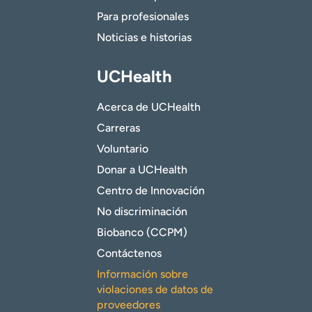
Para profesionales
Noticias e historias
UCHealth
Acerca de UCHealth
Carreras
Voluntario
Donar a UCHealth
Centro de Innovación
No discriminación
Biobanco (CCPM)
Contáctenos
Información sobre
violaciones de datos de
proveedores