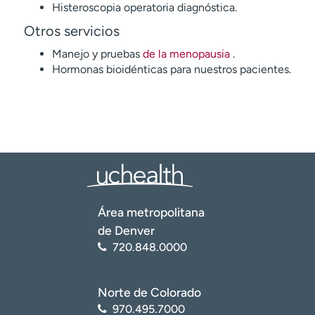
Histeroscopia operatoria diagnóstica.
Otros servicios
Manejo y pruebas
de la menopausia
.
Hormonas bioidénticas para nuestros pacientes.
Área metropolitana
de Denver
720.848.0000
Norte de Colorado
970.495.7000