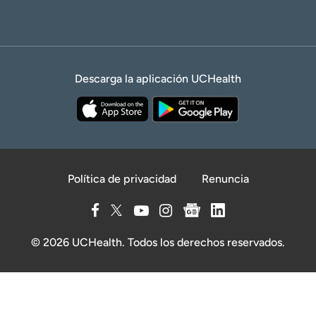
Descarga la aplicación UCHealth
Política de privacidad
Renuncia
© 2026 UCHealth. Todos los derechos reservados.