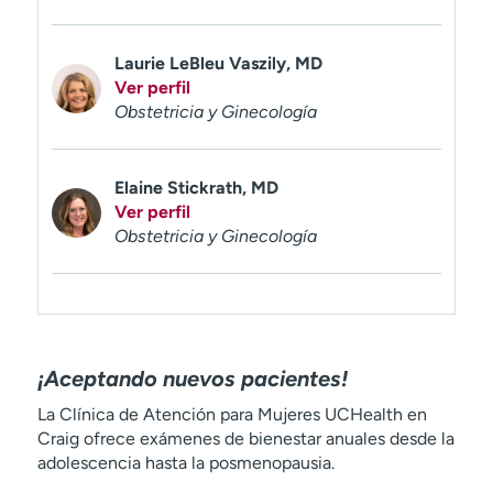
Laurie LeBleu Vaszily, MD
Ver perfil
Obstetricia y Ginecología
Elaine Stickrath, MD
Ver perfil
Obstetricia y Ginecología
¡Aceptando nuevos pacientes!
La Clínica de Atención para Mujeres UCHealth en
Craig ofrece exámenes de bienestar anuales desde la
adolescencia hasta la posmenopausia.