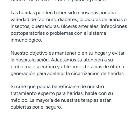
Las heridas pueden haber sido causadas por una
variedad de factores: diabetes, picaduras de arañas o
insectos, quemaduras, úlceras arteriales, infecciones
postoperatorias o problemas con el sistema
inmunológico.
Nuestro objetivo es mantenerlo en su hogar y evitar
la hospitalización. Adaptamos su atención a su
problema específico y utilizamos terapias de última
generación para acelerar la cicatrización de heridas.
Si cree que podría beneficiarse de nuestro
tratamiento experto para heridas, hable con su
médico. La mayoría de nuestras terapias están
cubiertas por el seguro.