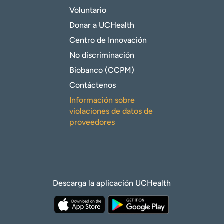
Voluntario
Donar a UCHealth
Centro de Innovación
No discriminación
Biobanco (CCPM)
Contáctenos
Información sobre
violaciones de datos de
proveedores
Descarga la aplicación UCHealth