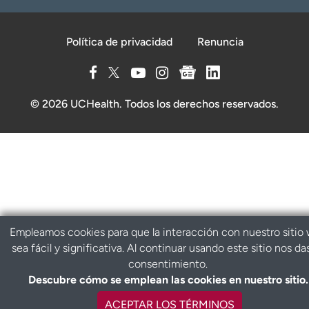
Política de privacidad
Renuncia
© 2026 UCHealth. Todos los derechos reservados.
Empleamos cookies para que la interacción con nuestro sitio
sea fácil y significativa. Al continuar usando este sitio nos da
consentimiento.
Descubre cómo se emplean las cookies en nuestro sitio.
ACEPTAR LOS TÉRMINOS