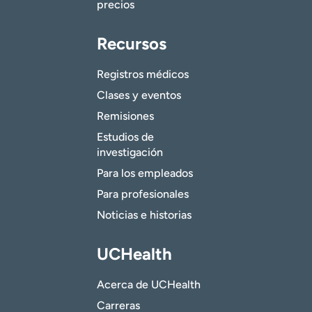
precios
Recursos
Registros médicos
Clases y eventos
Remisiones
Estudios de
investigación
Para los empleados
Para profesionales
Noticias e historias
UCHealth
Acerca de UCHealth
Carreras