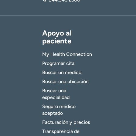
Apoyo al
paciente
My Health Connection
Programar cita
Buscar un médico
Buscar una ubicación
Buscar una
especialidad
Seguro médico
aceptado
Facturación y precios
Transparencia de