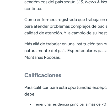
académicos del país según
U.S. News & Wo
continua.
Como enfermera registrada que trabaja en nu
para atender problemas complejos de pacient
calidad de atención. Y, a cambio de su ines
Más allá de trabajar en una institución tan p
naturalmente del país. Espectaculares paisaj
Montañas Rocosas.
Calificaciones
Para calificar para esta oportunidad excep
debe:
Tener una residencia principal a más de 70 m