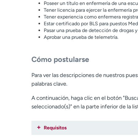
Poseer un título en enfermería de una esc
Tener licencia para ejercer la enfermería p
Tener experiencia como enfermera registra
Estar certificado por BLS para puestos Me
Pasar una prueba de detección de drogas y
Aprobar una prueba de telemetría.
Cómo postularse
Para ver las descripciones de nuestros pue
palabras clave.
A continuación, haga clic en el botón "Busca
seleccionado(s)" en la parte inferior de la li
Requisitos