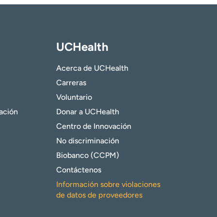
UCHealth
Acerca de UCHealth
Carreras
Voluntario
gación
Donar a UCHealth
Centro de Innovación
No discriminación
Biobanco (CCPM)
Contáctenos
Información sobre violaciones
de datos de proveedores