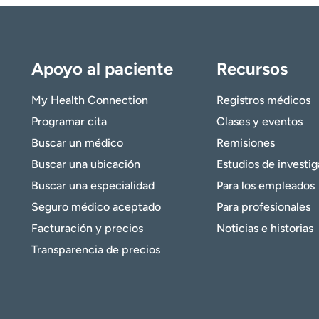
Apoyo al paciente
Recursos
My Health Connection
Registros médicos
Programar cita
Clases y eventos
Buscar un médico
Remisiones
Buscar una ubicación
Estudios de investi
Buscar una especialidad
Para los empleados
Seguro médico aceptado
Para profesionales
Facturación y precios
Noticias e historias
Transparencia de precios