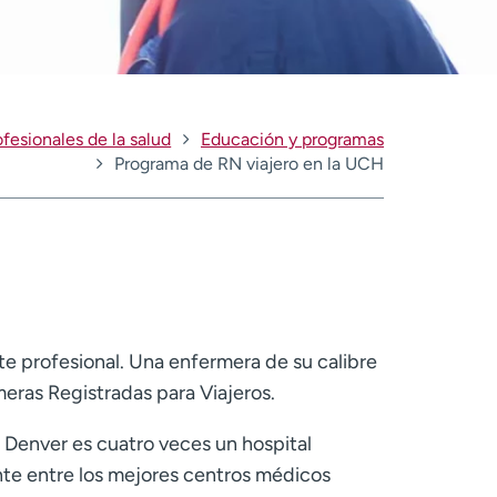
ofesionales de la salud
Educación y programas
Programa de RN viajero en la UCH
 profesional. Una enfermera de su calibre
ras Registradas para Viajeros.
e Denver es cuatro veces un hospital
te entre los mejores centros médicos