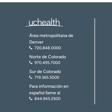
Área metropolitana de
Denver
720.848.0000
Norte de Colorado
970.495.7000
Sur de Colorado
719.365.5000
Para información en
español llame al
844.945.2500