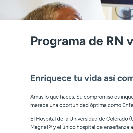
Programa de RN v
Enriquece tu vida así com
Amas lo que haces. Su compromiso es inqu
merece una oportunidad óptima como Enferm
El Hospital de la Universidad de Colorado (
Magnet® y el único hospital de enseñanza 