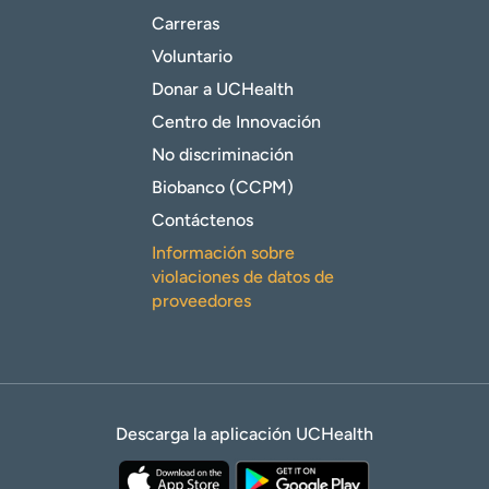
Carreras
Voluntario
Donar a UCHealth
Centro de Innovación
No discriminación
Biobanco (CCPM)
Contáctenos
Información sobre
violaciones de datos de
proveedores
Descarga la aplicación UCHealth