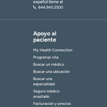
español llame al
844.945.2500
Apoyo al
paciente
My Health Connection
Programar cita
Buscar un médico
Buscar una ubicación
Buscar una
especialidad
Seguro médico
aceptado
Facturación y precios