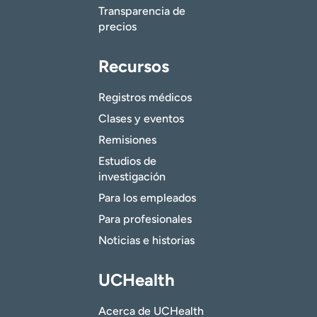
Transparencia de
precios
Recursos
Registros médicos
Clases y eventos
Remisiones
Estudios de
investigación
Para los empleados
Para profesionales
Noticias e historias
UCHealth
Acerca de UCHealth