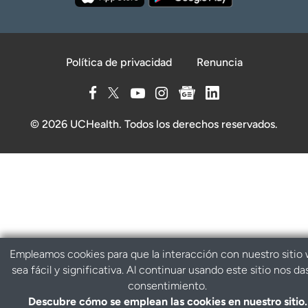
Política de privacidad
Renuncia
© 2026 UCHealth. Todos los derechos reservados.
Empleamos cookies para que la interacción con nuestro sitio
sea fácil y significativa. Al continuar usando este sitio nos da
consentimiento.
Descubre cómo se emplean las cookies en nuestro sitio.