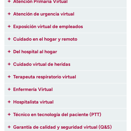
Atención Primaria Virtual
Atención de urgencia virtual
Exposición virtual de empleados
Cuidado en el hogar y remoto
Del hospital al hogar
Cuidado virtual de heridas
Terapeuta respiratorio virtual
Enfermería Virtual
Hospitalista virtual
Técnico en tecnología del paciente (PTT)
Garantía de calidad y seguridad virtual (Q&S)