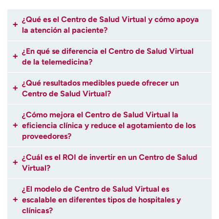
¿Qué es el Centro de Salud Virtual y cómo apoya
la atención al paciente?
¿En qué se diferencia el Centro de Salud Virtual
de la telemedicina?
¿Qué resultados medibles puede ofrecer un
Centro de Salud Virtual?
¿Cómo mejora el Centro de Salud Virtual la
eficiencia clínica y reduce el agotamiento de los
proveedores?
¿Cuál es el ROI de invertir en un Centro de Salud
Virtual?
¿El modelo de Centro de Salud Virtual es
escalable en diferentes tipos de hospitales y
clínicas?