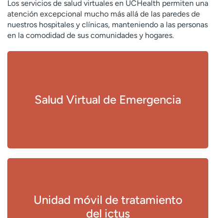
Los servicios de salud virtuales en UCHealth permiten una
atención excepcional mucho más allá de las paredes de
nuestros hospitales y clínicas, manteniendo a las personas
en la comodidad de sus comunidades y hogares.
Salud Virtual de Emergencia
Unidad móvil de tratamiento
del ictus