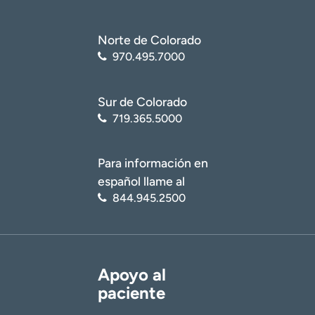
Norte de Colorado
970.495.7000
Sur de Colorado
719.365.5000
Para información en
español llame al
844.945.2500
Apoyo al
paciente