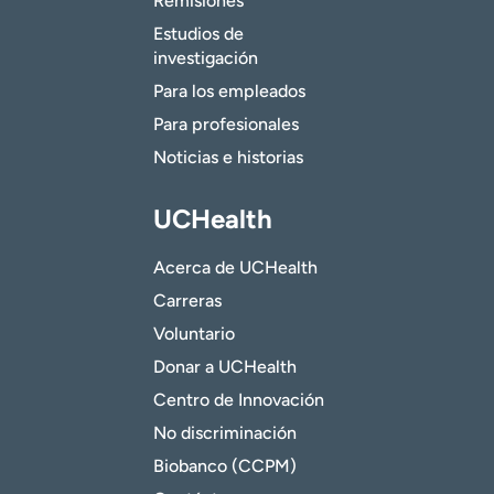
Remisiones
Estudios de
investigación
Para los empleados
Para profesionales
Noticias e historias
UCHealth
Acerca de UCHealth
Carreras
Voluntario
Donar a UCHealth
Centro de Innovación
No discriminación
Biobanco (CCPM)