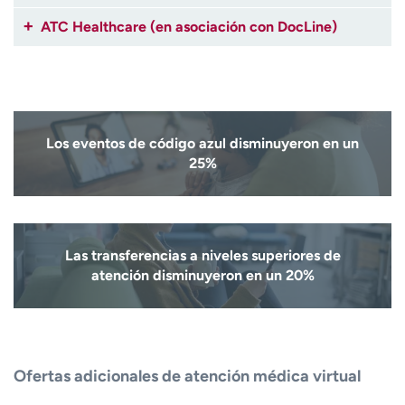
ATC Healthcare (en asociación con DocLine)
Los eventos de código azul disminuyeron en un
25%
Las transferencias a niveles superiores de
atención disminuyeron en un 20%
Ofertas adicionales de atención médica virtual