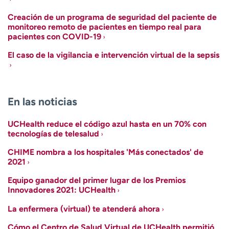
Creación de un programa de seguridad del paciente de
monitoreo remoto de pacientes en tiempo real para
pacientes con COVID-19
El caso de la vigilancia e intervención virtual de la sepsis
En las noticias
UCHealth reduce el código azul hasta en un 70% con
tecnologías de telesalud
CHIME nombra a los hospitales 'Más conectados' de
2021
Equipo ganador del primer lugar de los Premios
Innovadores 2021: UCHealth
La enfermera (virtual) te atenderá ahora
Cómo el Centro de Salud Virtual de UCHealth permitió