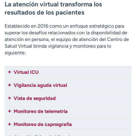
La atención virtual transforma los
resultados de los pacientes
Establecido en 2016 como un enfoque estratégico para
superar los desafíos relacionados con la disponibilidad de
atención en persona, el equipo de atención del Centro de
Salud Virtual brinda vigilancia y monitoreo para lo
siguiente:
Virtual ICU
Vigilancia aguda virtual
Vista de seguridad
Monitoreo de telemetría
Monitoreo de capnografía