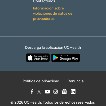
Contáctenos
Información sobre
violaciones de datos de
proveedores
Descarga la aplicación UCHealth
Política de privacidad
Renuncia
© 2026 UCHealth. Todos los derechos reservados.