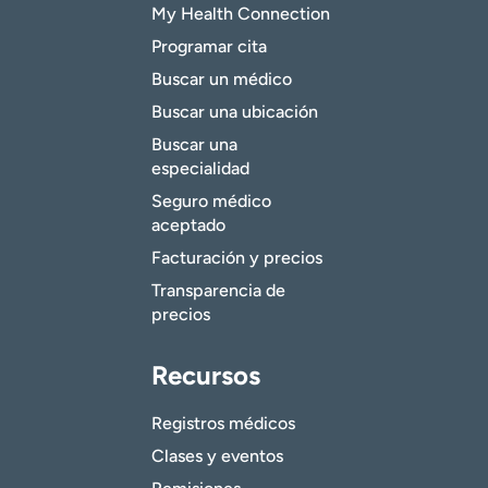
My Health Connection
Programar cita
Buscar un médico
Buscar una ubicación
Buscar una
especialidad
Seguro médico
aceptado
Facturación y precios
Transparencia de
precios
Recursos
Registros médicos
Clases y eventos