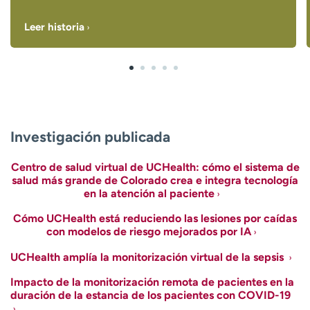
Leer historia
Investigación publicada
Centro de salud virtual de UCHealth: cómo el sistema de
salud más grande de Colorado crea e integra tecnología
en la atención al paciente
Cómo UCHealth está reduciendo las lesiones por caídas
con modelos de riesgo mejorados por IA
UCHealth amplía la monitorización virtual de la sepsis
Impacto de la monitorización remota de pacientes en la
duración de la estancia de los pacientes con COVID-19