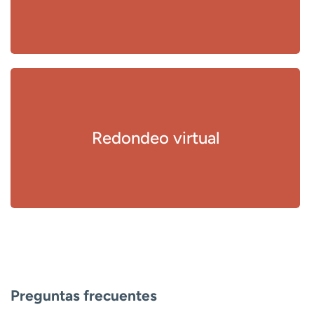
Redondeo virtual
Preguntas frecuentes