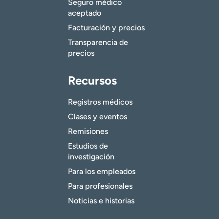
Seguro médico
aceptado
Facturación y precios
Transparencia de
precios
Recursos
Registros médicos
Clases y eventos
Remisiones
Estudios de
investigación
Para los empleados
Para profesionales
Noticias e historias