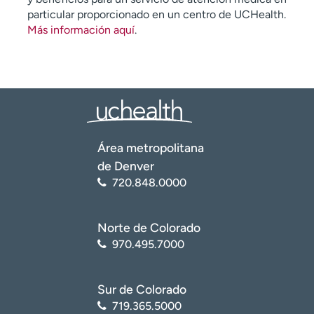
particular proporcionado en un centro de UCHealth.
Más información aquí
.
Área metropolitana
de Denver
720.848.0000
Norte de Colorado
970.495.7000
Sur de Colorado
719.365.5000