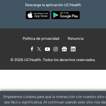
Descarga la aplicación UCHealth
Política de privacidad
Renuncia
© 2026 UCHealth. Todos los derechos reservados.
Empleamos cookies para que la interacción con nuestro sitio
sea fácil y significativa. Al continuar usando este sitio nos da