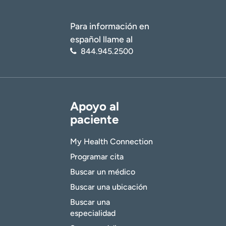
Para información en
español llame al
844.945.2500
Apoyo al
paciente
My Health Connection
Programar cita
Buscar un médico
Buscar una ubicación
Buscar una
especialidad