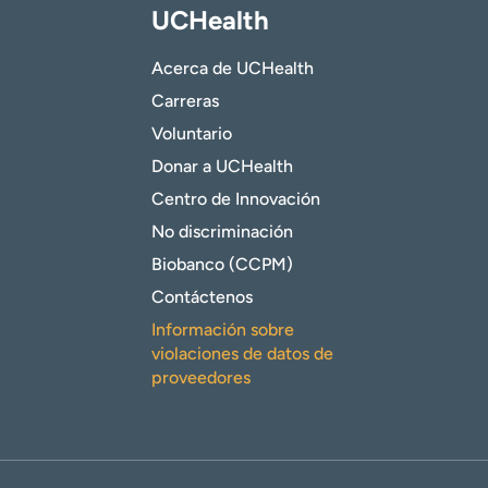
UCHealth
Acerca de UCHealth
Carreras
Voluntario
Donar a UCHealth
Centro de Innovación
No discriminación
Biobanco (CCPM)
Contáctenos
Información sobre
violaciones de datos de
proveedores