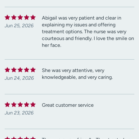
Abigail was very patient and clear in
explaining my issues and offering
Jun 25, 2026
treatment options. The nurse was very
courteous and friendly. I love the smile on
her face.
She was very attentive, very
knowledgeable, and very caring.
Jun 24, 2026
Great customer service
Jun 23, 2026