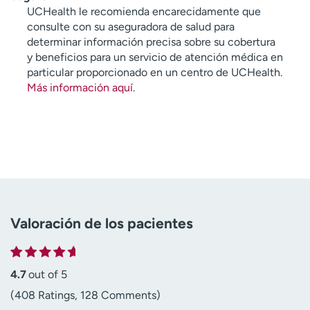
UCHealth le recomienda encarecidamente que
consulte con su aseguradora de salud para
determinar información precisa sobre su cobertura
y beneficios para un servicio de atención médica en
particular proporcionado en un centro de UCHealth.
Más información aquí
.
Valoración de los pacientes
4.7
out of 5
(408 Ratings, 128 Comments)