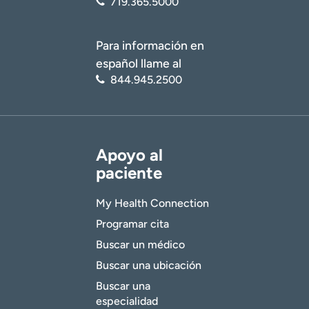
719.365.5000
Para información en
español llame al
844.945.2500
Apoyo al
paciente
My Health Connection
Programar cita
Buscar un médico
Buscar una ubicación
Buscar una
especialidad