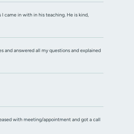
 came in with in his teaching. He is kind,
es and answered all my questions and explained
eased with meeting/appointment and got a call