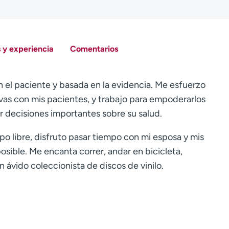
 y experiencia
Comentarios
 el paciente y basada en la evidencia. Me esfuerzo
vas con mis pacientes, y trabajo para empoderarlos
r decisiones importantes sobre su salud.
o libre, disfruto pasar tiempo con mi esposa y mis
 posible. Me encanta correr, andar en bicicleta,
ávido coleccionista de discos de vinilo.