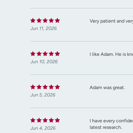
Very patient and ver
Jun 11, 2026
I like Adam. He is k
Jun 10, 2026
Adam was great.
Jun 5, 2026
I have every confide
latest research.
Jun 4, 2026