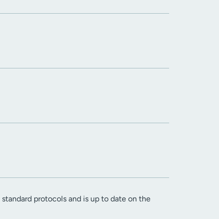
g standard protocols and is up to date on the