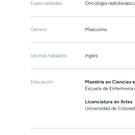
Especialidades
Oncología radioterápic
Género
Masculino
Idiomas hablados
Inglés
Educación
Maestría en Ciencias 
Escuela de Enfermería 
Licenciatura en Artes
Universidad de Colora