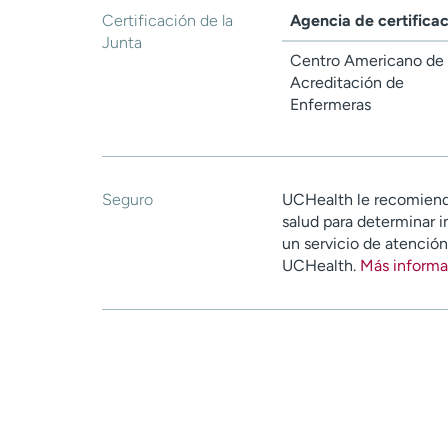
Certificación de la
Agencia de certifica
Junta
Centro Americano de
Acreditación de
Enfermeras
Seguro
UCHealth le recomiend
salud para determinar i
un servicio de atenció
UCHealth.
Más informa