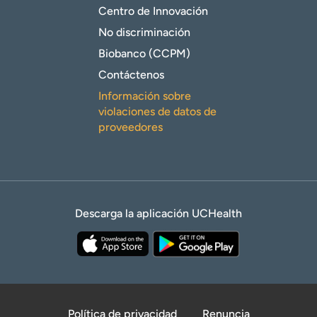
Centro de Innovación
No discriminación
Biobanco (CCPM)
Contáctenos
Información sobre
violaciones de datos de
proveedores
Descarga la aplicación UCHealth
Política de privacidad
Renuncia