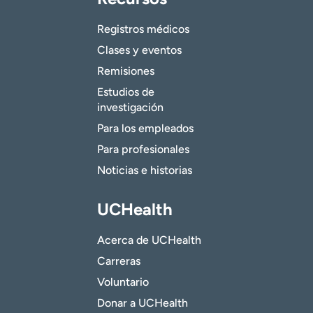
Registros médicos
Clases y eventos
Remisiones
Estudios de
investigación
Para los empleados
Para profesionales
Noticias e historias
UCHealth
Acerca de UCHealth
Carreras
Voluntario
Donar a UCHealth