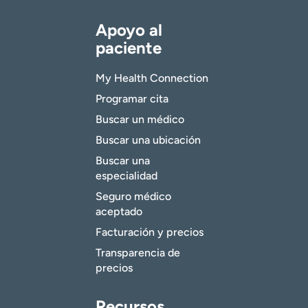
Apoyo al
paciente
My Health Connection
Programar cita
Buscar un médico
Buscar una ubicación
Buscar una
especialidad
Seguro médico
aceptado
Facturación y precios
Transparencia de
precios
Recursos