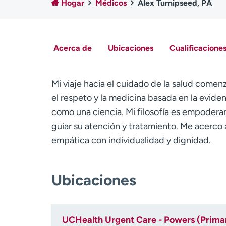
Hogar
Médicos
Alex Turnipseed, PA
Acerca de
Ubicaciones
Cualificaciones
Mi viaje hacia el cuidado de la salud comen
el respeto y la medicina basada en la evide
como una ciencia. Mi filosofía es empoderar
guiar su atención y tratamiento. Me acerco 
empática con individualidad y dignidad.
Ubicaciones
UCHealth Urgent Care - Powers (Prima