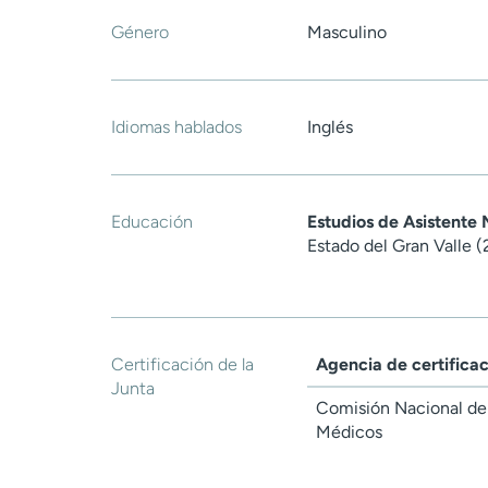
Género
Masculino
Idiomas hablados
Inglés
Educación
Estudios de Asistente
Estado del Gran Valle 
Certificación de la
Agencia de certifica
Junta
Comisión Nacional de 
Médicos