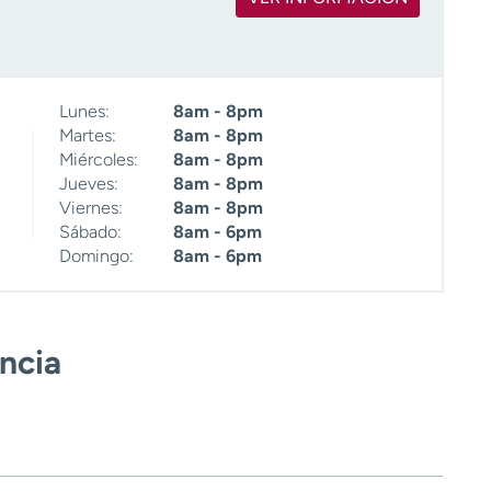
Lunes:
8am - 8pm
Martes:
8am - 8pm
Miércoles:
8am - 8pm
Jueves:
8am - 8pm
Viernes:
8am - 8pm
Sábado:
8am - 6pm
Domingo:
8am - 6pm
encia