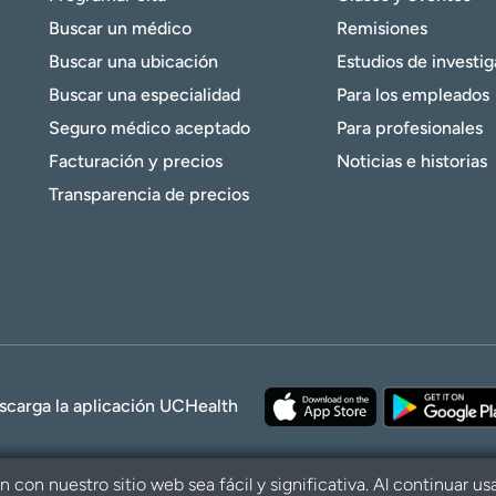
Buscar un médico
Remisiones
Buscar una ubicación
Estudios de investi
Buscar una especialidad
Para los empleados
Seguro médico aceptado
Para profesionales
Facturación y precios
Noticias e historias
Transparencia de precios
scarga la aplicación UCHealth
con nuestro sitio web sea fácil y significativa. Al continuar us