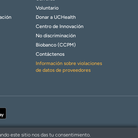
Voluntario
gación
Donar a UCHealth
Centro de Innovación
No discriminación
Biobanco (CCPM)
Contáctenos
Información sobre violaciones
de datos de proveedores
ando este sitio nos das tu consentimiento.