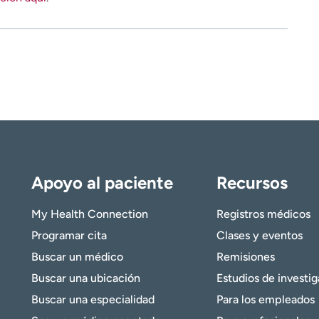
Apoyo al paciente
Recursos
My Health Connection
Registros médicos
Programar cita
Clases y eventos
Buscar un médico
Remisiones
Buscar una ubicación
Estudios de investi
Buscar una especialidad
Para los empleados