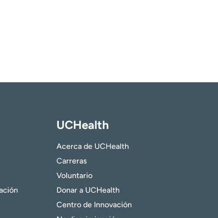
UCHealth
Acerca de UCHealth
Carreras
Voluntario
gación
Donar a UCHealth
Centro de Innovación