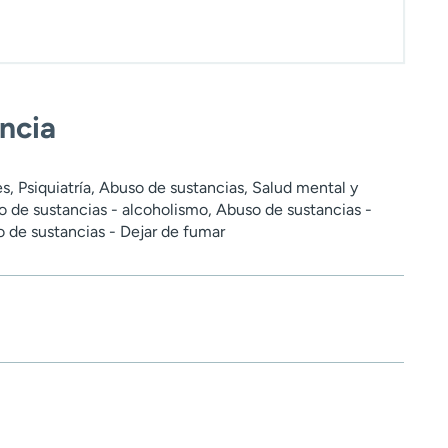
encia
es, Psiquiatría, Abuso de sustancias, Salud mental y
de sustancias - alcoholismo, Abuso de sustancias -
 de sustancias - Dejar de fumar