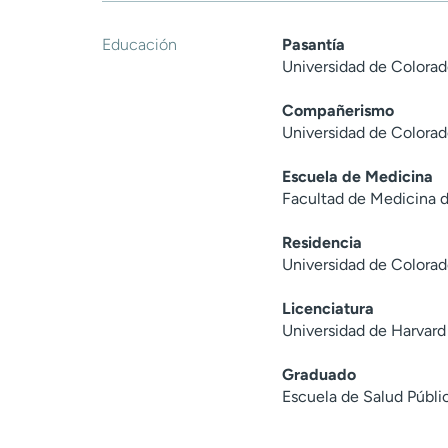
Educación
Pasantía
Universidad de Colorad
Compañerismo
Universidad de Colorad
Escuela de Medicina
Facultad de Medicina d
Residencia
Universidad de Colorad
Licenciatura
Universidad de Harvar
Graduado
Escuela de Salud Públic