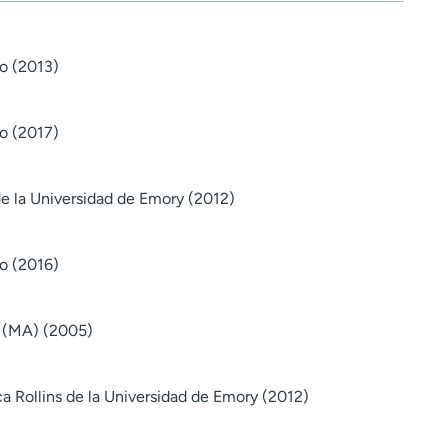
o (2013)
o (2017)
e la Universidad de Emory (2012)
o (2016)
d (MA) (2005)
a Rollins de la Universidad de Emory (2012)