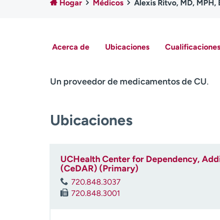
Hogar
Médicos
Alexis Ritvo, MD, MPH,
Acerca de
Ubicaciones
Cualificaciones
Un proveedor de medicamentos de CU
.
Ubicaciones
UCHealth Center for Dependency, Addic
(CeDAR) (Primary)
720.848.3037
720.848.3001