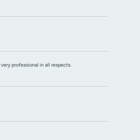
ery professional in all respects.