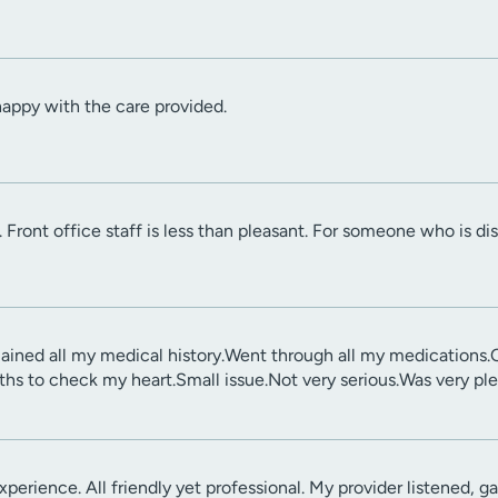
appy with the care provided.
. Front office staff is less than pleasant. For someone who is di
lained all my medical history.Went through all my medications
hs to check my heart.Small issue.Not very serious.Was very pl
perience. All friendly yet professional. My provider listened,