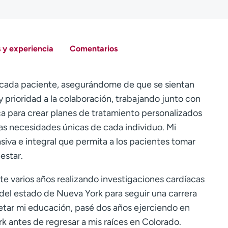
 y experiencia
Comentarios
 cada paciente, asegurándome de que se sientan
prioridad a la colaboración, trabajando junto con
ca para crear planes de tratamiento personalizados
as necesidades únicas de cada individuo. Mi
va e integral que permita a los pacientes tomar
estar.
 varios años realizando investigaciones cardíacas
e del estado de Nueva York para seguir una carrera
tar mi educación, pasé dos años ejerciendo en
rk antes de regresar a mis raíces en Colorado.