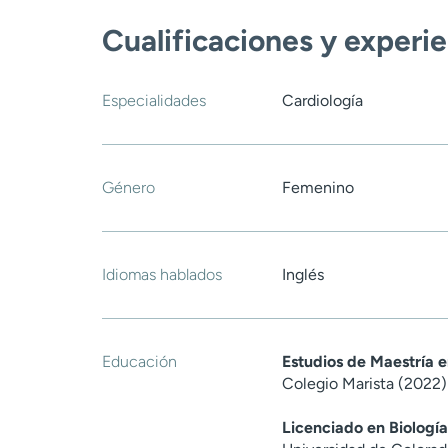
Cualificaciones y experi
Especialidades
Cardiología
Género
Femenino
Idiomas hablados
Inglés
Educación
Estudios de Maestría 
Colegio Marista (2022)
Licenciado en Biología