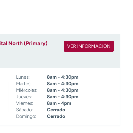
tal North (Primary)
VER INFORMACIÓN
Lunes:
8am - 4:30pm
Martes:
8am - 4:30pm
Miércoles:
8am - 4:30pm
Jueves:
8am - 4:30pm
Viernes:
8am - 4pm
Sábado:
Cerrado
Domingo:
Cerrado