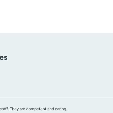
tes
staff. They are competent and caring.