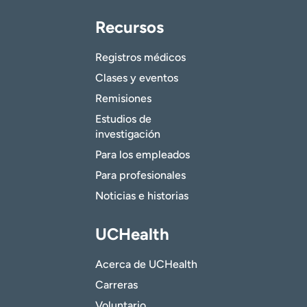
Recursos
Registros médicos
Clases y eventos
Remisiones
Estudios de
investigación
Para los empleados
Para profesionales
Noticias e historias
UCHealth
Acerca de UCHealth
Carreras
Voluntario