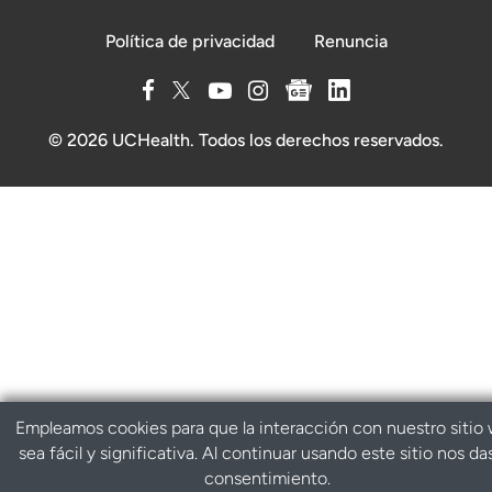
Política de privacidad
Renuncia
© 2026 UCHealth. Todos los derechos reservados.
Empleamos cookies para que la interacción con nuestro sitio
sea fácil y significativa. Al continuar usando este sitio nos da
consentimiento.