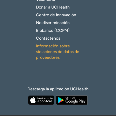
Donar a UCHealth
Centro de Innovación
No discriminación
Biobanco (CCPM)
Contáctenos
Información sobre
violaciones de datos de
proveedores
Descarga la aplicación UCHealth