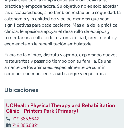
práctica y empoderadora. Su objetivo no es solo abordar
las discapacidades, sino también restaurar la seguridad, la
autonomía y la calidad de vida de maneras que sean
significativas para cada paciente. Más allá de la práctica
clínica, le apasiona apoyar el desarrollo de equipos y
fomentar una cultura de responsabilidad, crecimiento y
excelencia en la rehabilitación ambulatoria.
Fuera de la clínica, disfruta viajando, explorando nuevos
restaurantes y pasando tiempo con su familia. Es una
amante de los animales, especialmente de su mini
caniche, que mantiene la vida alegre y equilibrada.
Ubicaciones
UCHealth Physical Therapy and Rehabilitation
Clinic - Printers Park (Primary)
719.365.5642
719.365.6821