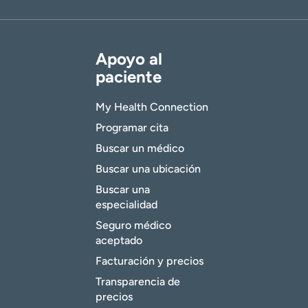
Apoyo al
paciente
My Health Connection
Programar cita
Buscar un médico
Buscar una ubicación
Buscar una
especialidad
Seguro médico
aceptado
Facturación y precios
Transparencia de
precios