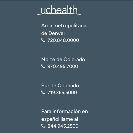
Área metropolitana
de Denver
720.848.0000
Norte de Colorado
970.495.7000
Sur de Colorado
719.365.5000
Para información en
español llame al
844.945.2500