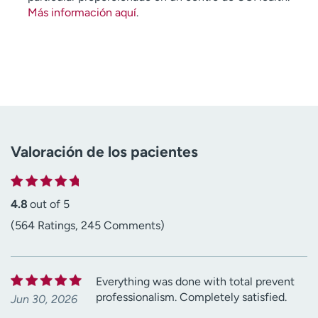
Más información aquí
.
Valoración de los pacientes
4.8
out of 5
(564 Ratings, 245 Comments)
Everything was done with total prevent
professionalism. Completely satisfied.
Jun 30, 2026