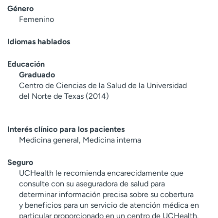
Género
Femenino
Idiomas hablados
Educación
Graduado
Centro de Ciencias de la Salud de la Universidad
del Norte de Texas (2014)
Interés clínico para los pacientes
Medicina general, Medicina interna
Seguro
UCHealth le recomienda encarecidamente que
consulte con su aseguradora de salud para
determinar información precisa sobre su cobertura
y beneficios para un servicio de atención médica en
particular proporcionado en un centro de UCHealth.