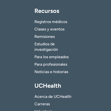
Recursos
Registros médicos
Clases y eventos
Remisiones
Estudios de
investigación
Para los empleados
Para profesionales
Noticias e historias
UCHealth
Acerca de UCHealth
Carreras