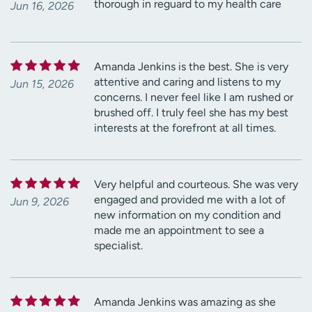
thorough in reguard to my health care
Jun 16, 2026
Amanda Jenkins is the best. She is very
attentive and caring and listens to my
Jun 15, 2026
concerns. I never feel like I am rushed or
brushed off. I truly feel she has my best
interests at the forefront at all times.
Very helpful and courteous. She was very
engaged and provided me with a lot of
Jun 9, 2026
new information on my condition and
made me an appointment to see a
specialist.
Amanda Jenkins was amazing as she