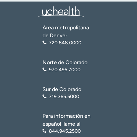
Área metropolitana
de Denver
720.848.0000
Norte de Colorado
970.495.7000
Sur de Colorado
719.365.5000
Para información en
español llame al
844.945.2500