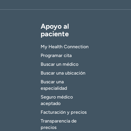
Apoyo al
paciente
My Health Connection
Programar cita
Buscar un médico
Buscar una ubicación
Buscar una
especialidad
Seguro médico
aceptado
Facturación y precios
Transparencia de
precios