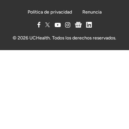
Política de privacidad
Renuncia
© 2026 UCHealth. Todos los derechos reservados.