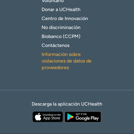
Voluntario
Donar a UCHealth
Centro de Innovación
No discriminación
Biobanco (CCPM)
Contáctenos
Información sobre
violaciones de datos de
proveedores
Descarga la aplicación UCHealth