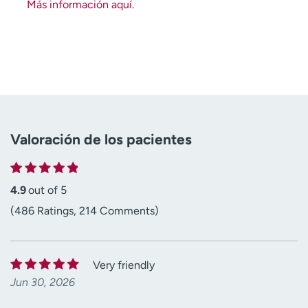
Más información aquí
.
Valoración de los pacientes
4.9
out of 5
(486 Ratings, 214 Comments)
Very friendly
Jun 30, 2026