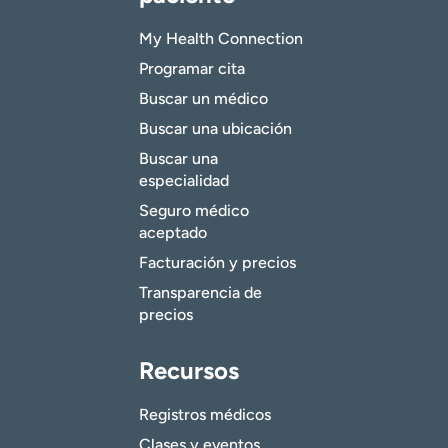
My Health Connection
Programar cita
Buscar un médico
Buscar una ubicación
Buscar una
especialidad
Seguro médico
aceptado
Facturación y precios
Transparencia de
precios
Recursos
Registros médicos
Clases y eventos