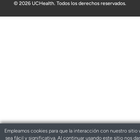
© 2026 UCHealth. Todos los derechos reservados.
Empleamos cookies para que la interacción con nuestro sitio
sea fácil y significativa. Al continuar usando este sitio nos da