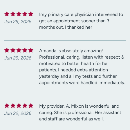
Imy primary care physician intervened to
get an appointment sooner than 3
Jun 29, 2026
months out. I thanked her
Amanda is absolutely amazing!
Professional, caring, listen with respect &
Jun 29, 2026
motivated to better health for her
patients. I needed extra attention
yesterday and all my tests and further
appointments were handled immediately.
My provider, A. Mixon is wonderful and
caring. She is professional. Her assistant
Jun 22, 2026
and staff are wonderful as well.