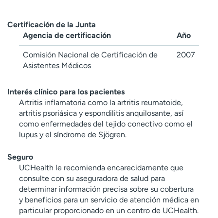
Certificación de la Junta
Agencia de certificación
Año
Comisión Nacional de Certificación de
2007
Asistentes Médicos
Interés clínico para los pacientes
Artritis inflamatoria como la artritis reumatoide,
artritis psoriásica y espondilitis anquilosante, así
como enfermedades del tejido conectivo como el
lupus y el síndrome de Sjögren.
Seguro
UCHealth le recomienda encarecidamente que
consulte con su aseguradora de salud para
determinar información precisa sobre su cobertura
y beneficios para un servicio de atención médica en
particular proporcionado en un centro de UCHealth.