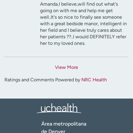
Amanda,I believe,will find out what's
going on with me and help me get
well..It's so nice to finally see someone
with a great bedside manor, intelligent in
her field and I believe truly cares about
her patients ??..I would DEFINITELY refer
her to my loved ones.
View More
Ratings and Comments Powered by
NRC Health
Área metropolitana
de Denver