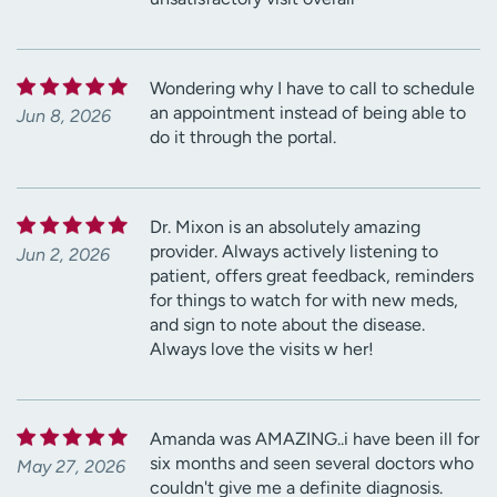
Wondering why I have to call to schedule
an appointment instead of being able to
Jun 8, 2026
do it through the portal.
Dr. Mixon is an absolutely amazing
provider. Always actively listening to
Jun 2, 2026
patient, offers great feedback, reminders
for things to watch for with new meds,
and sign to note about the disease.
Always love the visits w her!
Amanda was AMAZING..i have been ill for
six months and seen several doctors who
May 27, 2026
couldn't give me a definite diagnosis.