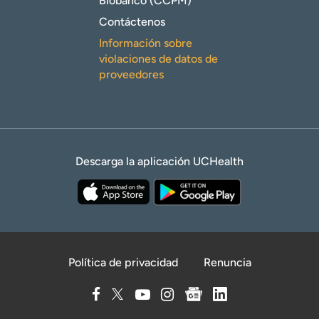
Biobanco (CCPM)
Contáctenos
Información sobre
violaciones de datos de
proveedores
Descarga la aplicación UCHealth
Política de privacidad
Renuncia