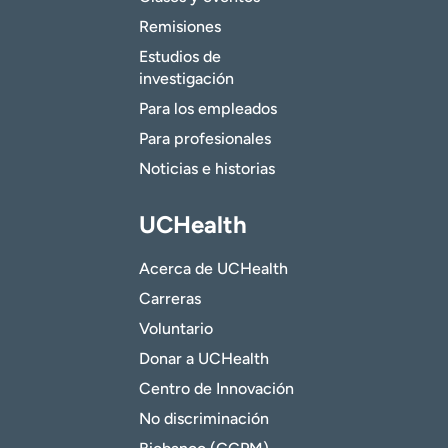
Remisiones
Estudios de
investigación
Para los empleados
Para profesionales
Noticias e historias
UCHealth
Acerca de UCHealth
Carreras
Voluntario
Donar a UCHealth
Centro de Innovación
No discriminación