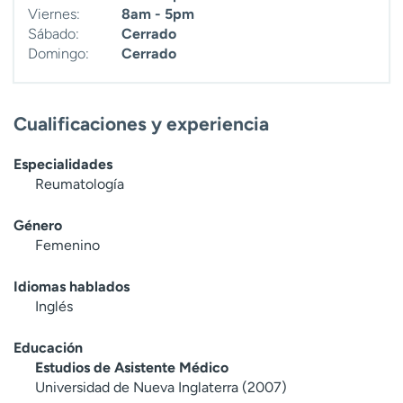
Viernes:
8am - 5pm
Sábado:
Cerrado
Domingo:
Cerrado
Cualificaciones y experiencia
Especialidades
Reumatología
Género
Femenino
Idiomas hablados
Inglés
Educación
Estudios de Asistente Médico
Universidad de Nueva Inglaterra (2007)