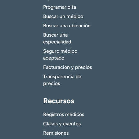
Programar cita
Buscar un médico
Buscar una ubicación
Buscar una
especialidad
Seguro médico
aceptado
Facturación y precios
Transparencia de
precios
Recursos
Registros médicos
Clases y eventos
Remisiones