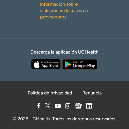
Información sobre
violaciones de datos de
proveedores
Descarga la aplicación UCHealth
Política de privacidad
Renuncia
© 2026 UCHealth. Todos los derechos reservados.