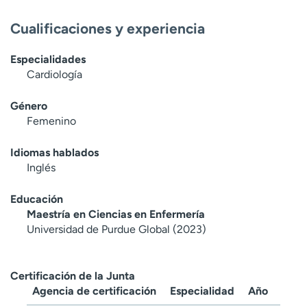
Cualificaciones y experiencia
Especialidades
Cardiología
Género
Femenino
Idiomas hablados
Inglés
Educación
Maestría en Ciencias en Enfermería
Universidad de Purdue Global (2023)
Certificación de la Junta
Agencia de certificación
Especialidad
Año