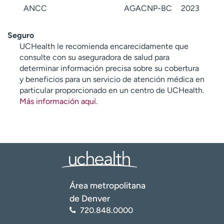
ANCC
AGACNP-BC
2023
Seguro
UCHealth le recomienda encarecidamente que
consulte con su aseguradora de salud para
determinar información precisa sobre su cobertura
y beneficios para un servicio de atención médica en
particular proporcionado en un centro de UCHealth.
Más información aquí
.
Área metropolitana
de Denver
720.848.0000