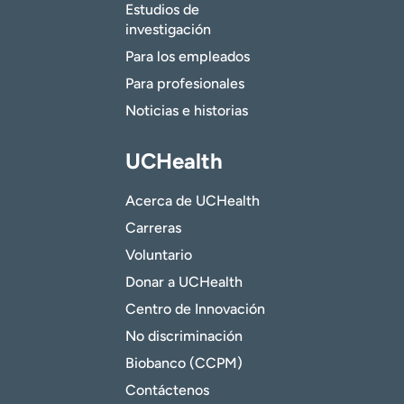
Estudios de
investigación
Para los empleados
Para profesionales
Noticias e historias
UCHealth
Acerca de UCHealth
Carreras
Voluntario
Donar a UCHealth
Centro de Innovación
No discriminación
Biobanco (CCPM)
Contáctenos