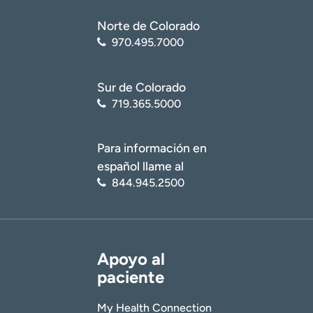
Norte de Colorado
970.495.7000
Sur de Colorado
719.365.5000
Para información en
español llame al
844.945.2500
Apoyo al
paciente
My Health Connection