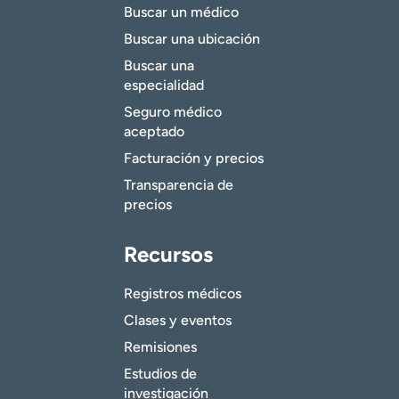
Buscar un médico
Buscar una ubicación
Buscar una
especialidad
Seguro médico
aceptado
Facturación y precios
Transparencia de
precios
Recursos
Registros médicos
Clases y eventos
Remisiones
Estudios de
investigación