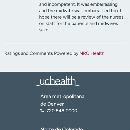
and incompetent. It was embarrassing
and the midwife was embarrassed too. I
hope there will be a review of the nurses
on staff for the patients and midwives
sake.
Ratings and Comments Powered by
NRC Health
Área metropolitana
de Denver
720.848.0000
Norte de Colorado