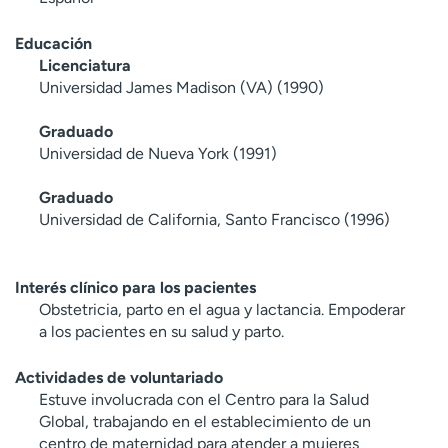
Educación
Licenciatura
Universidad James Madison (VA) (1990)
Graduado
Universidad de Nueva York (1991)
Graduado
Universidad de California, Santo Francisco (1996)
Interés clínico para los pacientes
Obstetricia, parto en el agua y lactancia. Empoderar
a los pacientes en su salud y parto.
Actividades de voluntariado
Estuve involucrada con el Centro para la Salud
Global, trabajando en el establecimiento de un
centro de maternidad para atender a mujeres