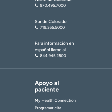
970.495.7000
Sur de Colorado
719.365.5000
Para información en
español llame al
844.945.2500
Apoyo al
paciente
My Health Connection
Programar cita