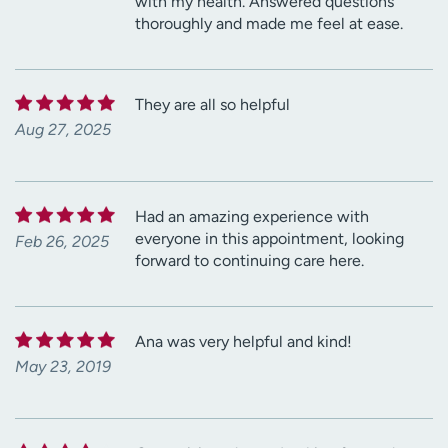
with my health. Answered questions
thoroughly and made me feel at ease.
They are all so helpful
Aug 27, 2025
Had an amazing experience with
everyone in this appointment, looking
Feb 26, 2025
forward to continuing care here.
Ana was very helpful and kind!
May 23, 2019