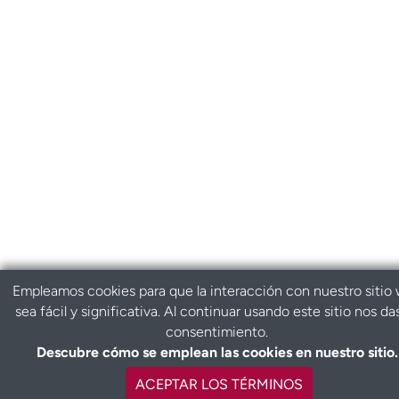
Empleamos cookies para que la interacción con nuestro sitio
sea fácil y significativa. Al continuar usando este sitio nos da
consentimiento.
Descubre cómo se emplean las cookies en nuestro sitio.
ACEPTAR LOS TÉRMINOS