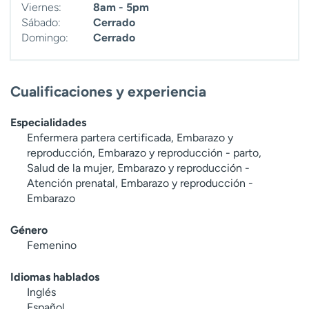
Viernes:
8am - 5pm
Sábado:
Cerrado
Domingo:
Cerrado
Cualificaciones y experiencia
Especialidades
Enfermera partera certificada, Embarazo y
reproducción, Embarazo y reproducción - parto,
Salud de la mujer, Embarazo y reproducción -
Atención prenatal, Embarazo y reproducción -
Embarazo
Género
Femenino
Idiomas hablados
Inglés
Español