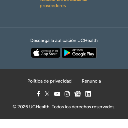
proveedores
Descarga la aplicación UCHealth
Política de privacidad
Renuncia
© 2026 UCHealth. Todos los derechos reservados.