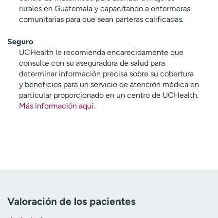
rurales en Guatemala y capacitando a enfermeras
comunitarias para que sean parteras calificadas.
Seguro
UCHealth le recomienda encarecidamente que
consulte con su aseguradora de salud para
determinar información precisa sobre su cobertura
y beneficios para un servicio de atención médica en
particular proporcionado en un centro de UCHealth.
Más información aquí
.
Valoración de los pacientes