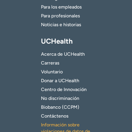
Para los empleados
Para profesionales
Noticias e historias
UCHealth
Acerca de UCHealth
Carreras
Voluntario
Donar a UCHealth
Centro de Innovación
No discriminación
Biobanco (CCPM)
Contáctenos
Información sobre
violaciones de datos de