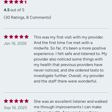
4.5
out of 5
(30 Ratings, 8 Comments)
This was my first visit with my provider.
And the first time I've met with a
Jan 16, 2026
midwife. So far, it's been a more positive
experience. I felt safe and listened to. My
provider also noticed some things with
my health that previous providers have
never noticed, and she ordered tests to
investigate further. Overall, my provider
and the staff there were wonderful.
She was an excellent listener and walked
me through improvements I can make
Sep 16, 2025