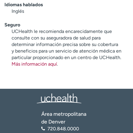
Idiomas hablados
Inglés
Seguro
UCHealth le recomienda encarecidamente que
consulte con su aseguradora de salud para
determinar información precisa sobre su cobertura
y beneficios para un servicio de atención médica en
particular proporcionado en un centro de UCHealth.
Más información aquí
.
Área metropolitana
de Denver
720.848.0000