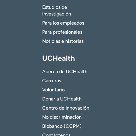
Estudios de
investigación
Para los empleados
Para profesionales
Noticias e historias
UCHealth
Acerca de UCHealth
Carreras
Voluntario
Donar a UCHealth
Centro de Innovación
No discriminación
Biobanco (CCPM)
Contáctenos