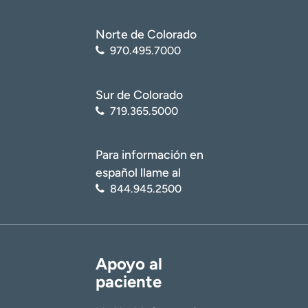
Norte de Colorado
970.495.7000
Sur de Colorado
719.365.5000
Para información en
español llame al
844.945.2500
Apoyo al
paciente