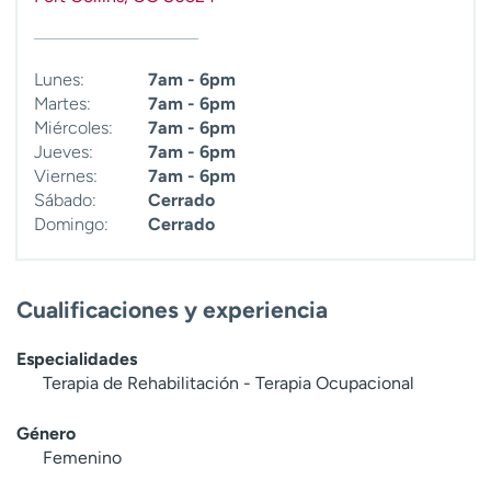
Lunes:
7am - 6pm
Martes:
7am - 6pm
Miércoles:
7am - 6pm
Jueves:
7am - 6pm
Viernes:
7am - 6pm
Sábado:
Cerrado
Domingo:
Cerrado
Cualificaciones y experiencia
Especialidades
Terapia de Rehabilitación - Terapia Ocupacional
Género
Femenino