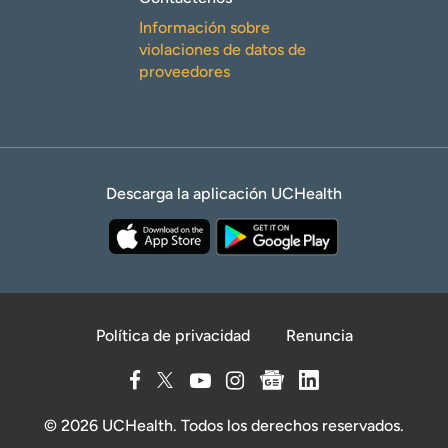
Información sobre
violaciones de datos de
proveedores
Descarga la aplicación UCHealth
Política de privacidad
Renuncia
© 2026 UCHealth. Todos los derechos reservados.