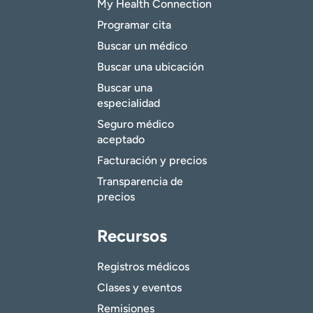
My Health Connection
Programar cita
Buscar un médico
Buscar una ubicación
Buscar una
especialidad
Seguro médico
aceptado
Facturación y precios
Transparencia de
precios
Recursos
Registros médicos
Clases y eventos
Remisiones