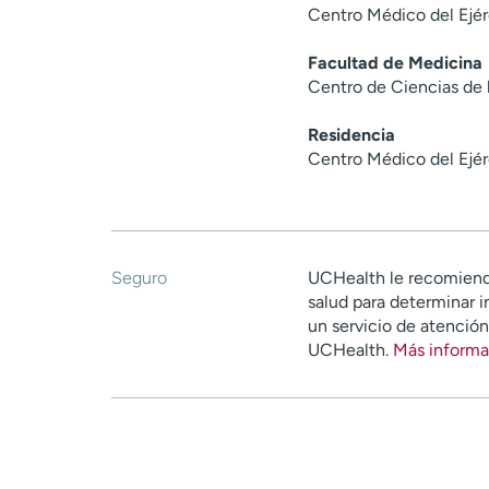
Centro Médico del Ejér
Facultad de Medicina
Centro de Ciencias de 
Residencia
Centro Médico del Ejér
Seguro
UCHealth le recomiend
salud para determinar i
un servicio de atenció
UCHealth.
Más informa