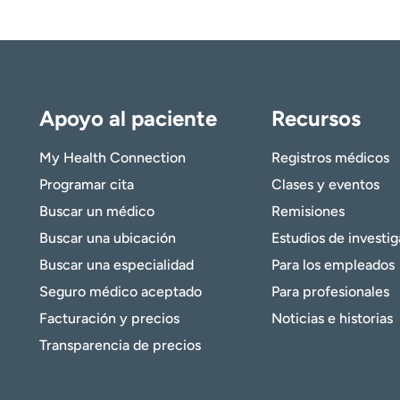
Apoyo al paciente
Recursos
My Health Connection
Registros médicos
Programar cita
Clases y eventos
Buscar un médico
Remisiones
Buscar una ubicación
Estudios de investi
Buscar una especialidad
Para los empleados
Seguro médico aceptado
Para profesionales
Facturación y precios
Noticias e historias
Transparencia de precios