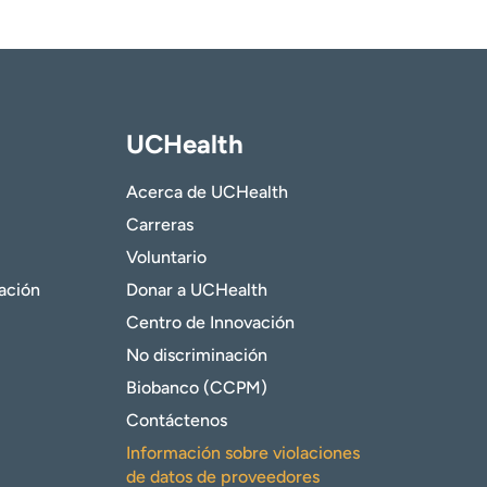
UCHealth
Acerca de UCHealth
Carreras
Voluntario
gación
Donar a UCHealth
Centro de Innovación
No discriminación
Biobanco (CCPM)
Contáctenos
Información sobre violaciones
de datos de proveedores