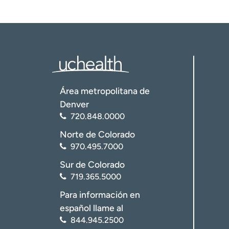
Área metropolitana de
Denver
720.848.0000
Norte de Colorado
970.495.7000
Sur de Colorado
719.365.5000
Para información en
español llame al
844.945.2500