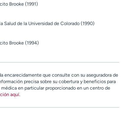
cito Brooke (1991)
la Salud de la Universidad de Colorado (1990)
cito Brooke (1994)
a encarecidamente que consulte con su aseguradora de
nformación precisa sobre su cobertura y beneficios para
n médica en particular proporcionado en un centro de
ción aquí
.